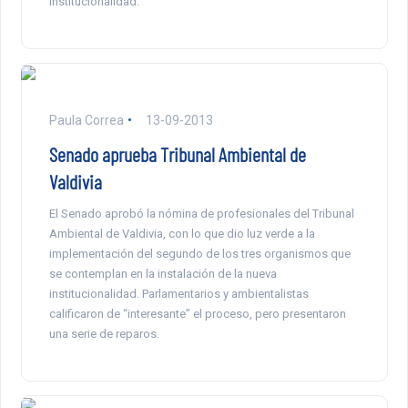
institucionalidad.
Paula Correa
13-09-2013
Senado aprueba Tribunal Ambiental de
Valdivia
El Senado aprobó la nómina de profesionales del Tribunal
Ambiental de Valdivia, con lo que dio luz verde a la
implementación del segundo de los tres organismos que
se contemplan en la instalación de la nueva
institucionalidad. Parlamentarios y ambientalistas
calificaron de “interesante” el proceso, pero presentaron
una serie de reparos.