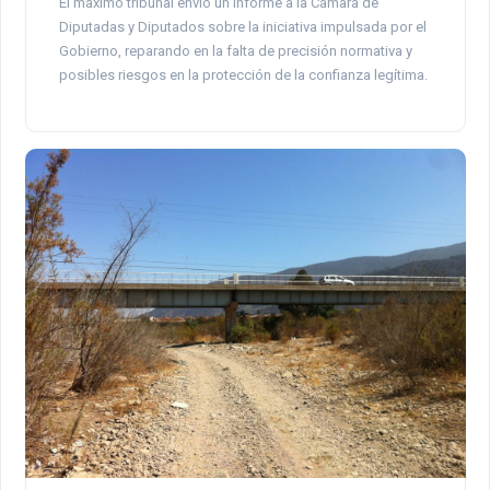
El máximo tribunal envió un informe a la Cámara de
Diputadas y Diputados sobre la iniciativa impulsada por el
Gobierno, reparando en la falta de precisión normativa y
posibles riesgos en la protección de la confianza legítima.