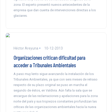
zona. El experto presentó nuevos antecedentes de la
empresa que dan cuenta de intervenciones directas a los
glaciares.
Héctor Areyuna
10-12-2013
Organizaciones critican dificultad para
acceder a Tribunales Ambientales
A paso muy lento sigue avanzando la instalación de los
Tribunales Ambientales, ya que con seis meses de retraso
respecto de su plazo original se puso en marcha el
segundo de éstos, en Valdivia. Aún falta la sala que se
encargue de las reclamaciones y apelaciones para la zona
norte del país y sus tropiezos constantes profundizan las
críticas de las organizaciones ambientales hacia la nueva