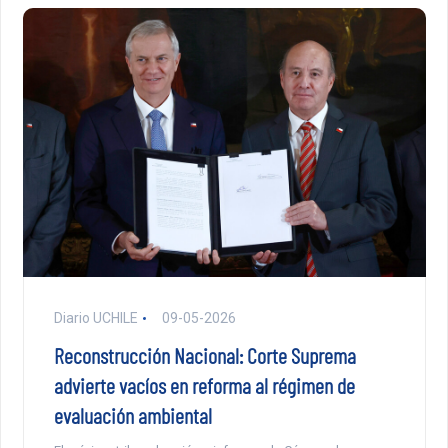
Diario UCHILE
09-05-2026
Reconstrucción Nacional: Corte Suprema
advierte vacíos en reforma al régimen de
evaluación ambiental