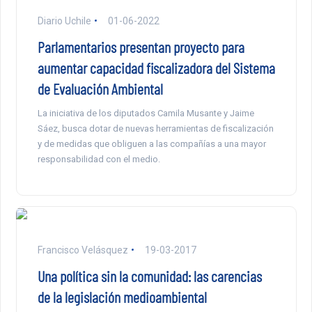
Diario Uchile
01-06-2022
Parlamentarios presentan proyecto para
aumentar capacidad fiscalizadora del Sistema
de Evaluación Ambiental
La iniciativa de los diputados Camila Musante y Jaime
Sáez, busca dotar de nuevas herramientas de fiscalización
y de medidas que obliguen a las compañías a una mayor
responsabilidad con el medio.
Francisco Velásquez
19-03-2017
Una política sin la comunidad: las carencias
de la legislación medioambiental