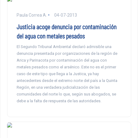
Paula Correa A.
04-07-2013
Justicia acoge denuncia por contaminación
del agua con metales pesados
El Segundo Tribunal Ambiental declaró admisible una
denuncia presentada por organizaciones de la región de
Arica y Parinacota por contaminación del agua con
metales pesados como el arsénico. Este no es el primer
caso de este tipo que llega a la Justica, ya hay
antecedentes desde el extremo norte del país a la Quinta
Región, en una verdadera judicialización de las
comunidades del norte lo que, según sus abogados, se
debe a la falta de respuesta de las autoridades.