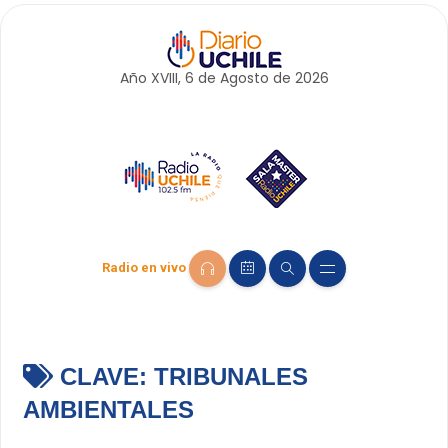
Año XVIII, 6 de
Agosto
de 2026
Radio en vivo
CLAVE:
TRIBUNALES
AMBIENTALES