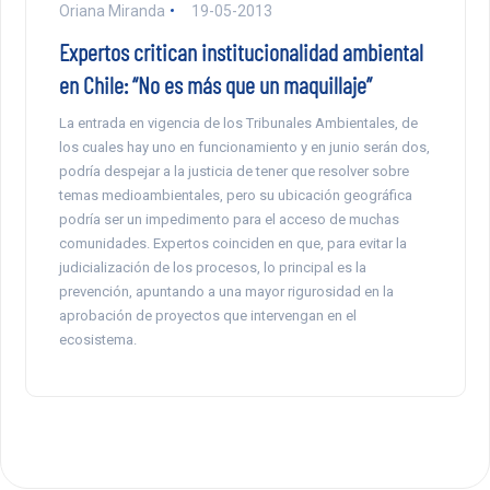
Oriana Miranda
19-05-2013
Expertos critican institucionalidad ambiental
en Chile: “No es más que un maquillaje”
La entrada en vigencia de los Tribunales Ambientales, de
los cuales hay uno en funcionamiento y en junio serán dos,
podría despejar a la justicia de tener que resolver sobre
temas medioambientales, pero su ubicación geográfica
podría ser un impedimento para el acceso de muchas
comunidades. Expertos coinciden en que, para evitar la
judicialización de los procesos, lo principal es la
prevención, apuntando a una mayor rigurosidad en la
aprobación de proyectos que intervengan en el
ecosistema.