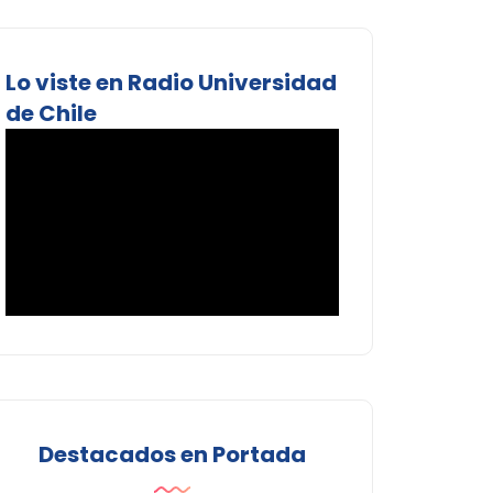
Lo viste en Radio Universidad
de Chile
Destacados en Portada