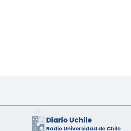
Diario Uchile
Radio Universidad de Chile