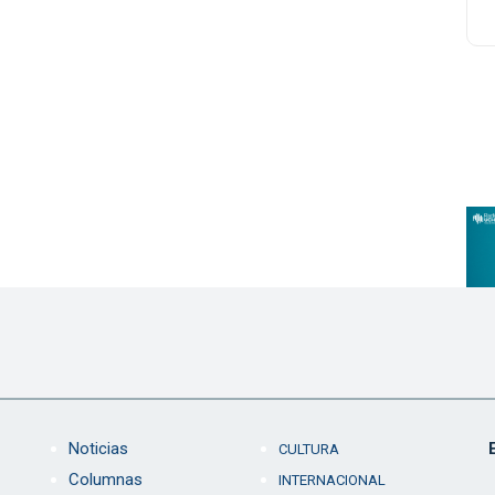
Noticias
CULTURA
Columnas
INTERNACIONAL