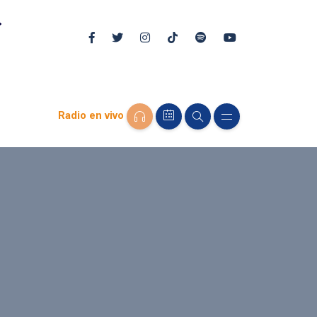
Radio en vivo