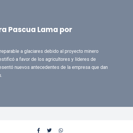
ra Pascua Lama por
reparable a glaciares debido al proyecto minero
tificó a favor de los agricultores y líderes de
presentó nuevos antecedentes de la empresa que dan
.