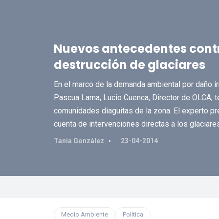
Nuevos antecedentes cont
destrucción de glaciares
En el marco de la demanda ambiental por daño ir
Pascua Lama, Lucio Cuenca, Director de OLCA, tes
comunidades diaguitas de la zona. El experto 
cuenta de intervenciones directas a los glaciares
Tania González
23-04-2014
Medio Ambiente
Política