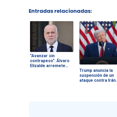
Entradas relacionadas:
"Avanzar sin
contrapeso": Álvaro
Elizalde arremete…
Trump anuncia la
suspensión de un
ataque contra Irán