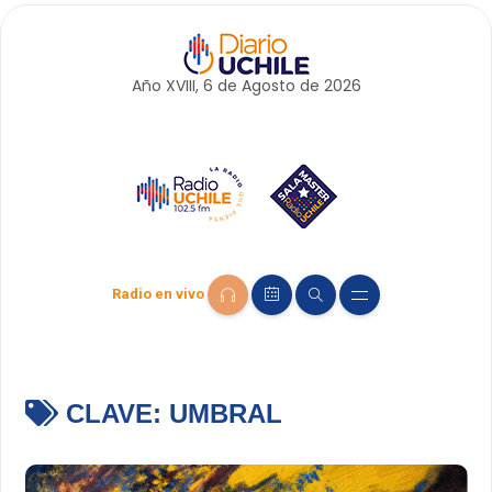
Año XVIII, 6 de
Agosto
de 2026
Radio en vivo
CLAVE:
UMBRAL