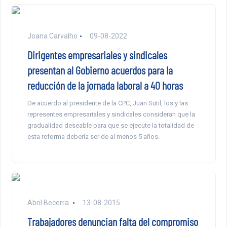
Joana Carvalho
09-08-2022
Dirigentes empresariales y sindicales
presentan al Gobierno acuerdos para la
reducción de la jornada laboral a 40 horas
De acuerdo al presidente de la CPC, Juan Sutil, los y las
representes empresariales y sindicales consideran que la
gradualidad deseable para que se ejecute la totalidad de
esta reforma debería ser de al menos 5 años.
Abril Becerra
13-08-2015
Trabajadores denuncian falta del compromiso