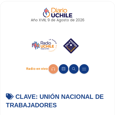
Año XVIII, 9 de
Agosto
de 2026
Radio en vivo
CLAVE:
UNIÓN NACIONAL DE
TRABAJADORES