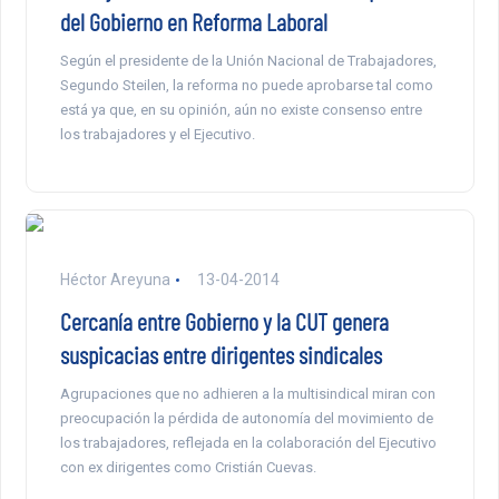
del Gobierno en Reforma Laboral
Según el presidente de la Unión Nacional de Trabajadores,
Segundo Steilen, la reforma no puede aprobarse tal como
está ya que, en su opinión, aún no existe consenso entre
los trabajadores y el Ejecutivo.
Héctor Areyuna
13-04-2014
Cercanía entre Gobierno y la CUT genera
suspicacias entre dirigentes sindicales
Agrupaciones que no adhieren a la multisindical miran con
preocupación la pérdida de autonomía del movimiento de
los trabajadores, reflejada en la colaboración del Ejecutivo
con ex dirigentes como Cristián Cuevas.