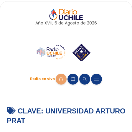
Año XVIII, 6 de
Agosto
de 2026
Radio en vivo
CLAVE:
UNIVERSIDAD ARTURO
PRAT