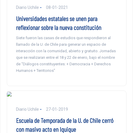
Diario Uchile
08-01-2021
Universidades estatales se unen para
reflexionar sobre la nueva constitución
Siete fueron las casas de estudios que respondieron al
llamado de la U. de Chile para generar un espacio de
interacción con la comunidad, abierto y gratuito. Jornadas
que se realizaran entre el 18 y 22 de enero, bajo el nombre
de “Diálogos constituyentes: + Democracia + Derechos
Humanos + Territorios”
Diario Uchile
27-01-2019
Escuela de Temporada de la U. de Chile cerró
con masivo acto en Iquique