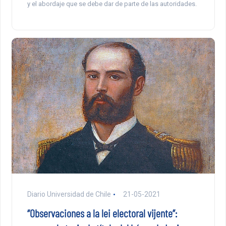
y el abordaje que se debe dar de parte de las autoridades.
Diario Universidad de Chile
21-05-2021
“Observaciones a la lei electoral vijente”: