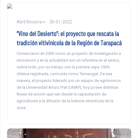
Abril Becerra
30-01-2022
“Vino del Desierto”: el proyecto que rescata la
tradición vitivinícola de la Región de Tarapacá
Comenzaron en 2003 como un proyecto de investigación e
innovación y en la actualidad son un referente en el sector,
sobre todo, por su trabajo con la primera cepa 100%
chilena registrada, conocida como Tamarugal. De esa
manera, el proyecto liderado por un equipo de agrónomos
de la Universidad Arturo Prat (UNAP), hoy posee distintas
líneas de acción que van desde la capacitación de
agricultores a la difusión de la historia vitivinícola de la
zona.