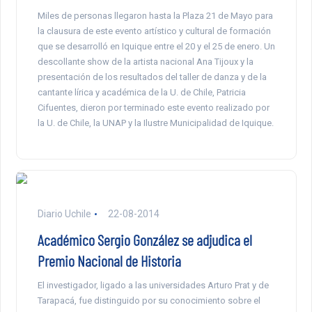
Miles de personas llegaron hasta la Plaza 21 de Mayo para
la clausura de este evento artístico y cultural de formación
que se desarrolló en Iquique entre el 20 y el 25 de enero. Un
descollante show de la artista nacional Ana Tijoux y la
presentación de los resultados del taller de danza y de la
cantante lírica y académica de la U. de Chile, Patricia
Cifuentes, dieron por terminado este evento realizado por
la U. de Chile, la UNAP y la Ilustre Municipalidad de Iquique.
Diario Uchile
22-08-2014
Académico Sergio González se adjudica el
Premio Nacional de Historia
El investigador, ligado a las universidades Arturo Prat y de
Tarapacá, fue distinguido por su conocimiento sobre el