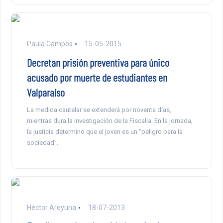
Paula Campos
15-05-2015
Decretan prisión preventiva para único
acusado por muerte de estudiantes en
Valparaíso
La medida cautelar se extenderá por noventa días,
mientras dura la investigación de la Fiscalía. En la jornada,
la justicia determinó que el joven es un “peligro para la
sociedad”.
Héctor Areyuna
18-07-2013