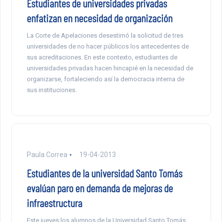
Estudiantes de universidades privadas
enfatizan en necesidad de organización
La Corte de Apelaciones desestimó la solicitud de tres
universidades de no hacer públicos los antecedentes de
sus acreditaciones. En este contexto, estudiantes de
universidades privadas hacen hincapié en la necesidad de
organizarse, fortaleciendo así la democracia interna de
sus instituciones.
Paula Correa
19-04-2013
Estudiantes de la universidad Santo Tomás
evalúan paro en demanda de mejoras de
infraestructura
Este jueves los alumnos de la Universidad Santo Tomás