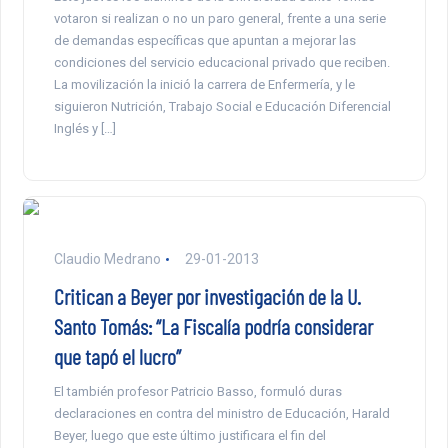
votaron si realizan o no un paro general, frente a una serie
de demandas específicas que apuntan a mejorar las
condiciones del servicio educacional privado que reciben.
La movilización la inició la carrera de Enfermería, y le
siguieron Nutrición, Trabajo Social e Educación Diferencial
Inglés y […]
Claudio Medrano
29-01-2013
Critican a Beyer por investigación de la U.
Santo Tomás: “La Fiscalía podría considerar
que tapó el lucro”
El también profesor Patricio Basso, formuló duras
declaraciones en contra del ministro de Educación, Harald
Beyer, luego que este último justificara el fin del