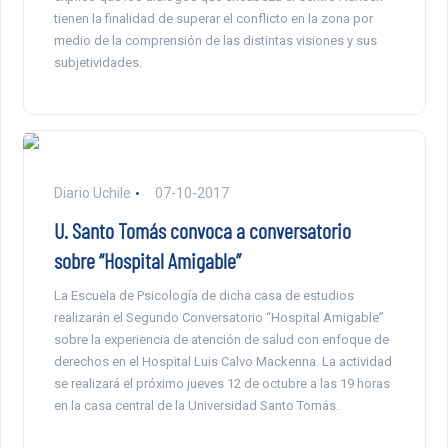
tienen la finalidad de superar el conflicto en la zona por
medio de la comprensión de las distintas visiones y sus
subjetividades.
Diario Uchile
07-10-2017
U. Santo Tomás convoca a conversatorio
sobre “Hospital Amigable”
La Escuela de Psicología de dicha casa de estudios
realizarán el Segundo Conversatorio “Hospital Amigable”
sobre la experiencia de atención de salud con enfoque de
derechos en el Hospital Luis Calvo Mackenna. La actividad
se realizará el próximo jueves 12 de octubre a las 19 horas
en la casa central de la Universidad Santo Tomás.