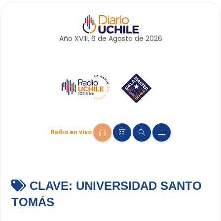
Año XVIII, 6 de
Agosto
de 2026
Radio en vivo
CLAVE:
UNIVERSIDAD SANTO
TOMÁS