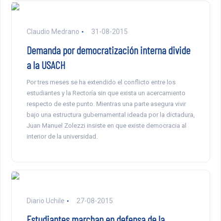
Claudio Medrano
31-08-2015
Demanda por democratización interna divide
a la USACH
Por tres meses se ha extendido el conflicto entre los
estudiantes y la Rectoría sin que exista un acercamiento
respecto de este punto. Mientras una parte asegura vivir
bajo una estructura gubernamental ideada por la dictadura,
Juan Manuel Zolezzi insiste en que existe democracia al
interior de la universidad.
Diario Uchile
27-08-2015
Estudiantes marchan en defensa de la