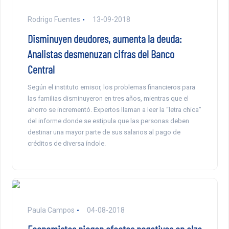
Rodrigo Fuentes
13-09-2018
Disminuyen deudores, aumenta la deuda:
Analistas desmenuzan cifras del Banco
Central
Según el instituto emisor, los problemas financieros para
las familias disminuyeron en tres años, mientras que el
ahorro se incrementó. Expertos llaman a leer la “letra chica”
del informe donde se estipula que las personas deben
destinar una mayor parte de sus salarios al pago de
créditos de diversa índole.
Paula Campos
04-08-2018