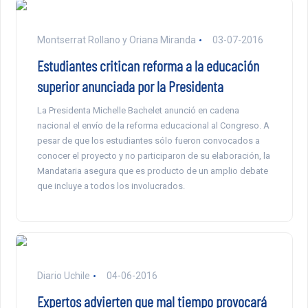
Montserrat Rollano y Oriana Miranda
03-07-2016
Estudiantes critican reforma a la educación
superior anunciada por la Presidenta
La Presidenta Michelle Bachelet anunció en cadena
nacional el envío de la reforma educacional al Congreso. A
pesar de que los estudiantes sólo fueron convocados a
conocer el proyecto y no participaron de su elaboración, la
Mandataria asegura que es producto de un amplio debate
que incluye a todos los involucrados.
Diario Uchile
04-06-2016
Expertos advierten que mal tiempo provocará