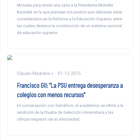
Moneda para enviar una carta a la Presidenta Michelle
Bachelet en la que plantean los puntos que debiesen estar
considerados en la Reforma a la Educación Superior, entre
las cuales destaca la construcción de un sistema nacional
de educación superior.
Claudio Medrano
01-12-2015
Francisco Gil: “La PSU entrega desesperanza a
colegios con menos recursos”
En conversación con Semáforo, el académico se refirió a la
rendición de la Prueba de Selección Universitaria y las
críticas respecto de su efectividad.