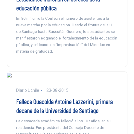
educación pública
En 80 mil cifro la Confech el número de asistentes a la
nueva marcha por la educación. Desde el frontis de la U.
de Santiago hasta Bascuñán Guerrero, los estudiantes se
manifiestaron exigiendo el fortalecimiento de la educación
pública, y criticando la “improvisación” del Mineduc en
materia de gratuidad.
Diario Uchile
23-08-2015
Fallece Guacolda Antoine Lazzerini, primera
decana de la Universidad de Santiago
La destacada académica falleció a los 107 años, en su
residencia. Fue presidenta del Consejo Docente de