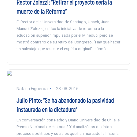
Rector Zolezzi: “Retirar el proyecto sería la
muerte de la Reforma”
El Rector de la Universidad de Santiago, Usach, Juan
Manuel Zolezzi, criticó la iniciativa de reforma a la
educación superior impulsada por el Mineduc, pero se
mostró contrario de su retiro del Congreso. “Hay que hacer
un salvataje que rescate el espíritu original”, afirmó.
Natalia Figueroa
28-08-2016
Julio Pinto: “Se ha abandonado la pasividad
instaurada en la dictadura”
En conversación con Radio y Diario Universidad de Chile, el
Premio Nacional de Historia 2016 analizó los distintos
procesos políticos y sociales que han marcado la historia