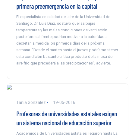
primera preemergencia en la capital
El especialista en calidad del aire de la Universidad de
Santiago, Dr. Luis Díaz, sostuvo que las bajas
temperaturas y las malas condiciones de ventilación
posteriores al frente podrían motivar a la autoridad a
decretar la medida los primeros días de la próxima
semana. “Desde el martes hasta el jueves podríamos tener
esta condición bastante crítica producto de la masa de
aire frío que precederá a las precipitaciones”, advierte.
Tania González
19-05-2016
Profesores de universidades estatales exigen
un sistema nacional de educación superior
Académicos de Universidades Estatales llegaron hasta La