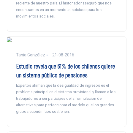
reciente de nuestro país. El historiador aseguró que nos
encontramos en un momento auspicioso para los
movimientos sociales.
Tania González
21-08-2016
Estudio revela que 61% de los chilenos quiere
un sistema público de pensiones
Expertos afirman que la desigualdad de ingresos es el
problema principal en el sistema previsional y llaman a los
trabajadores a ser partícipes de la formulación de
alternativas para perfeccionar el modelo que los grandes
grupos económicos sostienen.