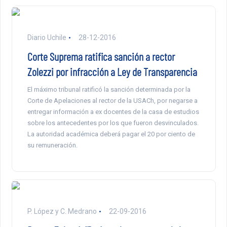
Diario Uchile
28-12-2016
Corte Suprema ratifica sanción a rector
Zolezzi por infracción a Ley de Transparencia
El máximo tribunal ratificó la sanción determinada por la
Corte de Apelaciones al rector de la USACh, por negarse a
entregar información a ex docentes de la casa de estudios
sobre los antecedentes por los que fueron desvinculados.
La autoridad académica deberá pagar el 20 por ciento de
su remuneración.
P. López y C. Medrano
22-09-2016