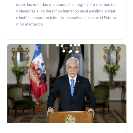
sobre las medidas de reparación integral para víctimas de
violaciones a los derechos humanos en el estallido social
e instó la recomposición de las confianzas entre el Estado
y los afectados.