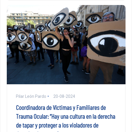
Pilar León Pardo
20-08-2024
Coordinadora de Víctimas y Familiares de
Trauma Ocular: “Hay una cultura en la derecha
de tapar y proteger a los violadores de