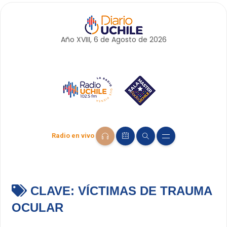
Año XVIII, 6 de
Agosto
de 2026
Radio en vivo
CLAVE:
VÍCTIMAS DE TRAUMA
OCULAR