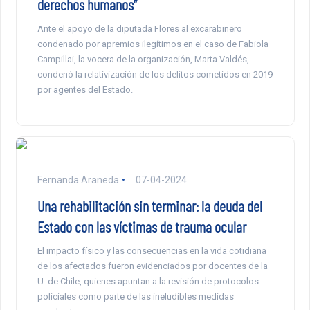
derechos humanos”
Ante el apoyo de la diputada Flores al excarabinero
condenado por apremios ilegítimos en el caso de Fabiola
Campillai, la vocera de la organización, Marta Valdés,
condenó la relativización de los delitos cometidos en 2019
por agentes del Estado.
Fernanda Araneda
07-04-2024
Una rehabilitación sin terminar: la deuda del
Estado con las víctimas de trauma ocular
El impacto físico y las consecuencias en la vida cotidiana
de los afectados fueron evidenciados por docentes de la
U. de Chile, quienes apuntan a la revisión de protocolos
policiales como parte de las ineludibles medidas