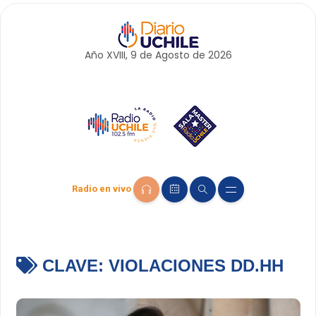
Año XVIII, 9 de
Agosto
de 2026
Radio en vivo
CLAVE:
VIOLACIONES DD.HH