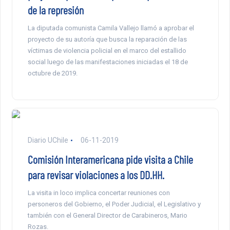
de la represión
La diputada comunista Camila Vallejo llamó a aprobar el
proyecto de su autoría que busca la reparación de las
víctimas de violencia policial en el marco del estallido
social luego de las manifestaciones iniciadas el 18 de
octubre de 2019.
Diario UChile
06-11-2019
Comisión Interamericana pide visita a Chile
para revisar violaciones a los DD.HH.
La visita in loco implica concertar reuniones con
personeros del Gobierno, el Poder Judicial, el Legislativo y
también con el General Director de Carabineros, Mario
Rozas.