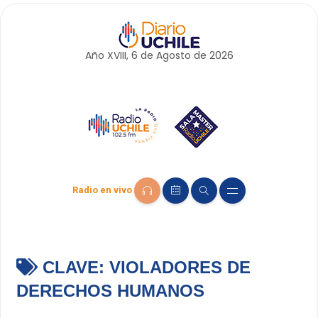
Año XVIII, 6 de
Agosto
de 2026
Radio en vivo
CLAVE:
VIOLADORES DE
DERECHOS HUMANOS