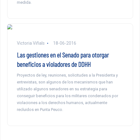
medida.
Victoria Viñals
18-06-2016
Las gestiones en el Senado para otorgar
beneficios a violadores de DDHH
Proyectos de ley, reuniones, solicitudes a la Presidenta y
entrevistas, son algunos de los mecanismos que han
utilizado algunos senadores en su estrategia para
conseguir beneficios para los militares condenados por
violaciones a los derechos humanos, actualmente
recluidos en Punta Peuco.