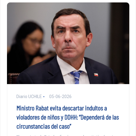
Diario UCHILE
05-06-2026
Ministro Rabat evita descartar indultos a
violadores de niños y DDHH: “Dependerá de las
circunstancias del caso”