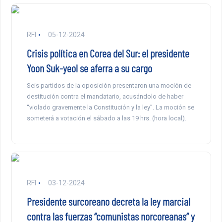
RFI
05-12-2024
Crisis política en Corea del Sur: el presidente
Yoon Suk-yeol se aferra a su cargo
Seis partidos de la oposición presentaron una moción de
destitución contra el mandatario, acusándolo de haber
“violado gravemente la Constitución y la ley”. La moción se
someterá a votación el sábado a las 19 hrs. (hora local).
RFI
03-12-2024
Presidente surcoreano decreta la ley marcial
contra las fuerzas “comunistas norcoreanas” y