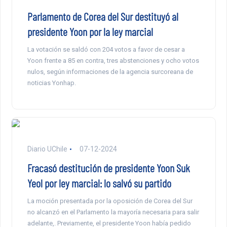
Parlamento de Corea del Sur destituyó al
presidente Yoon por la ley marcial
La votación se saldó con 204 votos a favor de cesar a
Yoon frente a 85 en contra, tres abstenciones y ocho votos
nulos, según informaciones de la agencia surcoreana de
noticias Yonhap.
Diario UChile
07-12-2024
Fracasó destitución de presidente Yoon Suk
Yeol por ley marcial: lo salvó su partido
La moción presentada por la oposición de Corea del Sur
no alcanzó en el Parlamento la mayoría necesaria para salir
adelante,. Previamente, el presidente Yoon había pedido