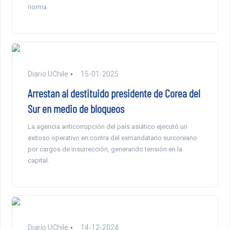
norma.
Diario UChile
15-01-2025
Arrestan al destituido presidente de Corea del
Sur en medio de bloqueos
La agencia anticorrupción del país asiático ejecutó un
exitoso operativo en contra del exmandatario surcoreano
por cargos de insurrección, generando tensión en la
capital.
Diario UChile
14-12-2024