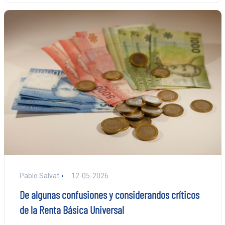
Pablo Salvat
12-05-2026
De algunas confusiones y considerandos críticos
de la Renta Básica Universal