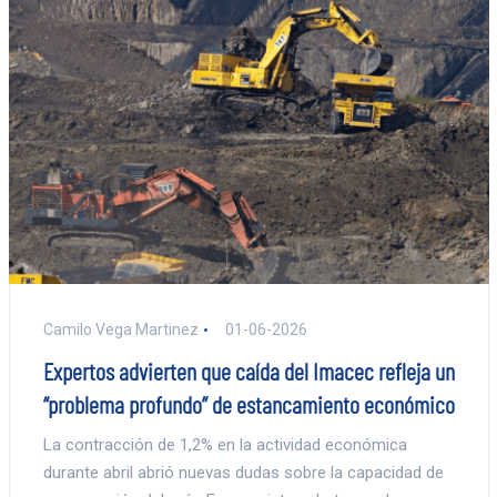
Camilo Vega Martinez
01-06-2026
Expertos advierten que caída del Imacec refleja un
“problema profundo” de estancamiento económico
La contracción de 1,2% en la actividad económica
durante abril abrió nuevas dudas sobre la capacidad de