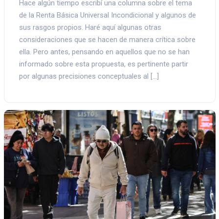
Hace algún tiempo escribí una columna sobre el tema
de la Renta Básica Universal Incondicional y algunos de
sus rasgos propios. Haré aquí algunas otras
consideraciones que se hacen de manera crítica sobre
ella. Pero antes, pensando en aquellos que no se han
informado sobre esta propuesta, es pertinente partir
por algunas precisiones conceptuales al […]