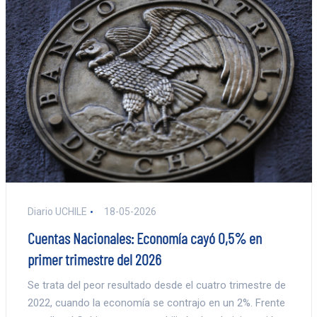
Diario UCHILE
18-05-2026
Cuentas Nacionales: Economía cayó 0,5% en
primer trimestre del 2026
Se trata del peor resultado desde el cuatro trimestre de
2022, cuando la economía se contrajo en un 2%. Frente