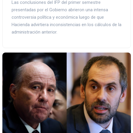
Las conclusiones del IFP del primer semestre
presentadas por el Gobierno abrieron una intensa
controversia política y económica luego de que
Hacienda advirtiera inconsistencias en los cálculos de la
administración anterior.