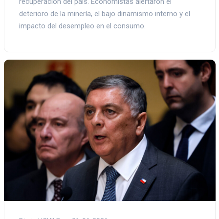
recuperación del país. Economistas alertaron el
deterioro de la minería, el bajo dinamismo interno y el
impacto del desempleo en el consumo.