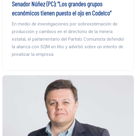
Senador Núñez (PC): “Los grandes grupos
económicos tienen puesto el ojo en Codelco”
En medio de investigaciones por sobreestimación de
producción y cambios en el directorio de la minera
estatal, el parlamentario del Partido Comunista defendió
la alianza con SQM en litio y advirtió sobre un intento de
privatizar la empresa.