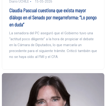
Diario UCHILE
15-05-2026
Claudia Pascual cuestiona que exista mayor
diálogo en el Senado por megarreforma: “Lo pongo
en duda”
La senadora del PC aseguró que el Gobierno tuvo una
“actitud poco diligente” a la hora de propiciar el debate
en la Cámara de Diputados, lo que marcaría un
precedente para el siguiente trámite. Criticó también que
no se haya oído al FMI y el CFA.