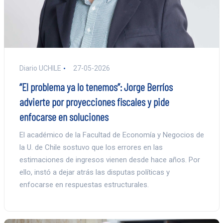
Diario UCHILE
27-05-2026
“El problema ya lo tenemos”: Jorge Berríos
advierte por proyecciones fiscales y pide
enfocarse en soluciones
El académico de la Facultad de Economía y Negocios de
la U. de Chile sostuvo que los errores en las
estimaciones de ingresos vienen desde hace años. Por
ello, instó a dejar atrás las disputas políticas y
enfocarse en respuestas estructurales.