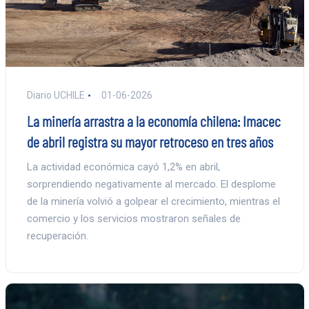
Diario UCHILE
01-06-2026
La minería arrastra a la economía chilena: Imacec
de abril registra su mayor retroceso en tres años
La actividad económica cayó 1,2% en abril,
sorprendiendo negativamente al mercado. El desplome
de la minería volvió a golpear el crecimiento, mientras el
comercio y los servicios mostraron señales de
recuperación.