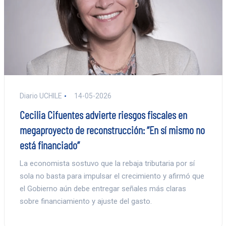
Diario UCHILE
14-05-2026
Cecilia Cifuentes advierte riesgos fiscales en
megaproyecto de reconstrucción: “En sí mismo no
está financiado”
La economista sostuvo que la rebaja tributaria por sí
sola no basta para impulsar el crecimiento y afirmó que
el Gobierno aún debe entregar señales más claras
sobre financiamiento y ajuste del gasto.