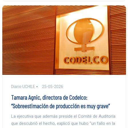
Diario UCHILE
25-05-2026
Tamara Agnic, directora de Codelco:
“Sobreestimación de producción es muy grave”
La ejecutiva que además preside el Comité de Auditoría
que descubrió el hecho, explicó que hubo “un fallo en la