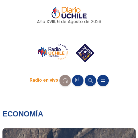
Año XVIII, 6 de
Agosto
de 2026
Radio en vivo
ECONOMÍA