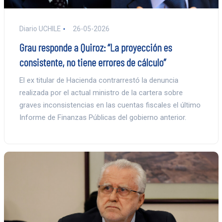
Diario UCHILE
26-05-2026
Grau responde a Quiroz: “La proyección es
consistente, no tiene errores de cálculo”
El ex titular de Hacienda contrarrestó la denuncia
realizada por el actual ministro de la cartera sobre
graves inconsistencias en las cuentas fiscales el último
Informe de Finanzas Públicas del gobierno anterior.