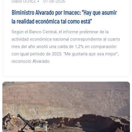
Diario UCHILE
01-06-2026
Biministro Alvarado por Imacec: “Hay que asumir
la realidad económica tal como está”
Según el Banco Central, el informe preliminar de la
actividad económica nacional correspondiente al cuarto
mes del año anotó una caída de 1,2% en comparación
con igual período de 2025. “Me gustaría que sea mejor”,
reconoció Alvarado.