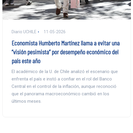
Diario UCHILE
11-05-2026
Economista Humberto Martínez llama a evitar una
“visión pesimista” por desempeño económico del
país este año
El académico de la U. de Chile analizó el escenario que
enfrenta el país e instó a confiar en el rol del Banco
Central en el control de la inflación, aunque reconoció
que el panorama macroeconómico cambió en los
últimos meses.