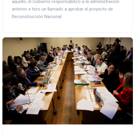
aquello, el Gobierno responsabilizó a la administración
anterior e hizo un llamado a aprobar el proyecto de
Reconstrucción Nacional.