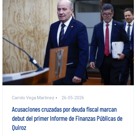
Camilo Vega Martinez
26-05-2026
Acusaciones cruzadas por deuda fiscal marcan
debut del primer Informe de Finanzas Públicas de
Quiroz