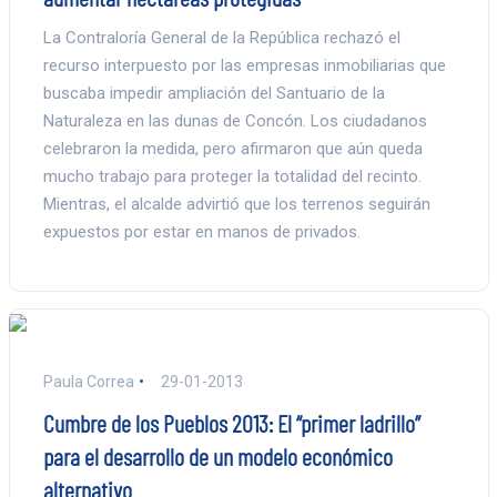
La Contraloría General de la República rechazó el
recurso interpuesto por las empresas inmobiliarias que
buscaba impedir ampliación del Santuario de la
Naturaleza en las dunas de Concón. Los ciudadanos
celebraron la medida, pero afirmaron que aún queda
mucho trabajo para proteger la totalidad del recinto.
Mientras, el alcalde advirtió que los terrenos seguirán
expuestos por estar en manos de privados.
Paula Correa
29-01-2013
Cumbre de los Pueblos 2013: El “primer ladrillo”
para el desarrollo de un modelo económico
alternativo