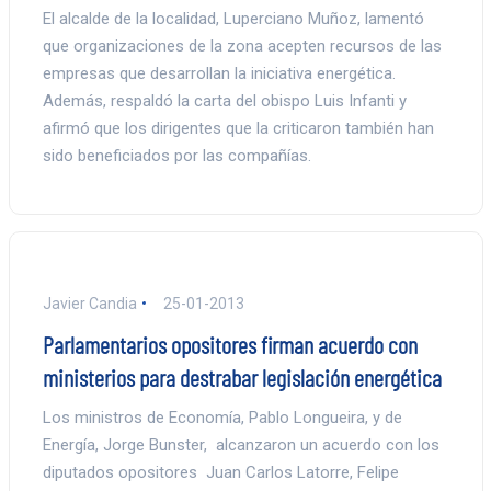
El alcalde de la localidad, Luperciano Muñoz, lamentó
que organizaciones de la zona acepten recursos de las
empresas que desarrollan la iniciativa energética.
Además, respaldó la carta del obispo Luis Infanti y
afirmó que los dirigentes que la criticaron también han
sido beneficiados por las compañías.
Javier Candia
25-01-2013
Parlamentarios opositores firman acuerdo con
ministerios para destrabar legislación energética
Los ministros de Economía, Pablo Longueira, y de
Energía, Jorge Bunster, alcanzaron un acuerdo con los
diputados opositores Juan Carlos Latorre, Felipe