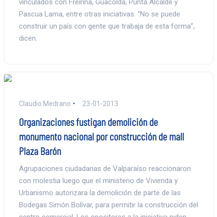
vinculados con Freirina, Guacolda, Punta Alcalde y
Pascua Lama, entre otras iniciativas. “No se puede
construir un país con gente que trabaja de esta forma”,
dicen.
Claudio Medrano
23-01-2013
Organizaciones fustigan demolición de
monumento nacional por construcción de mall
Plaza Barón
Agrupaciones ciudadanas de Valparaíso reaccionaron
con molestia luego que el ministerio de Vivienda y
Urbanismo autorizara la demolición de parte de las
Bodegas Simón Bolívar, para permitir la construcción del
centro comercial. Los opositores a la iniciativa piden