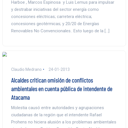
Harboe , Marcos Espinosa y Luis Lemus para impulsar
y destrabar iniciativas del sector energía como
concesiones eléctricas; carretera eléctrica;
concesiones geotérmicas; y 20/20 de Energías
Renovables No Convencionales.. Esto luego de la […]
Claudio Medrano
24-01-2013
Alcaldes critican omisión de conflictos
ambientales en cuenta pública de intendente de
Atacama
Molestia causó entre autoridades y agrupaciones
ciudadanas de la región que el intendente Rafael
Prohens no hiciera alusión a los problemas ambientales