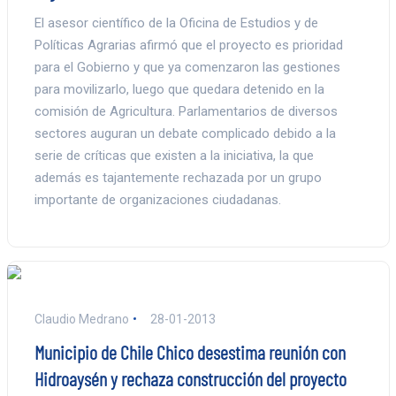
El asesor científico de la Oficina de Estudios y de
Políticas Agrarias afirmó que el proyecto es prioridad
para el Gobierno y que ya comenzaron las gestiones
para movilizarlo, luego que quedara detenido en la
comisión de Agricultura. Parlamentarios de diversos
sectores auguran un debate complicado debido a la
serie de críticas que existen a la iniciativa, la que
además es tajantemente rechazada por un grupo
importante de organizaciones ciudadanas.
Claudio Medrano
28-01-2013
Municipio de Chile Chico desestima reunión con
Hidroaysén y rechaza construcción del proyecto