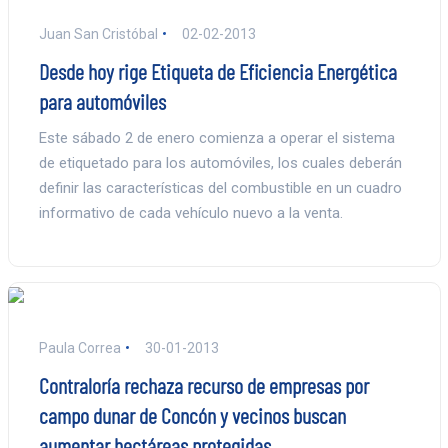
Juan San Cristóbal
02-02-2013
Desde hoy rige Etiqueta de Eficiencia Energética
para automóviles
Este sábado 2 de enero comienza a operar el sistema
de etiquetado para los automóviles, los cuales deberán
definir las características del combustible en un cuadro
informativo de cada vehículo nuevo a la venta.
Paula Correa
30-01-2013
Contraloría rechaza recurso de empresas por
campo dunar de Concón y vecinos buscan
aumentar hectáreas protegidas