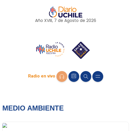
Año XVIII, 7 de
Agosto
de 2026
Radio en vivo
MEDIO AMBIENTE