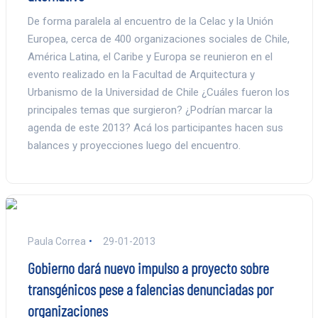
De forma paralela al encuentro de la Celac y la Unión
Europea, cerca de 400 organizaciones sociales de Chile,
América Latina, el Caribe y Europa se reunieron en el
evento realizado en la Facultad de Arquitectura y
Urbanismo de la Universidad de Chile ¿Cuáles fueron los
principales temas que surgieron? ¿Podrían marcar la
agenda de este 2013? Acá los participantes hacen sus
balances y proyecciones luego del encuentro.
Paula Correa
29-01-2013
Gobierno dará nuevo impulso a proyecto sobre
transgénicos pese a falencias denunciadas por
organizaciones