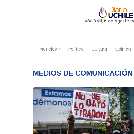
Año XVIII, 6 de
Agosto
d
Noticias
Política
Cultura
Opinión
MEDIOS DE COMUNICACIÓN