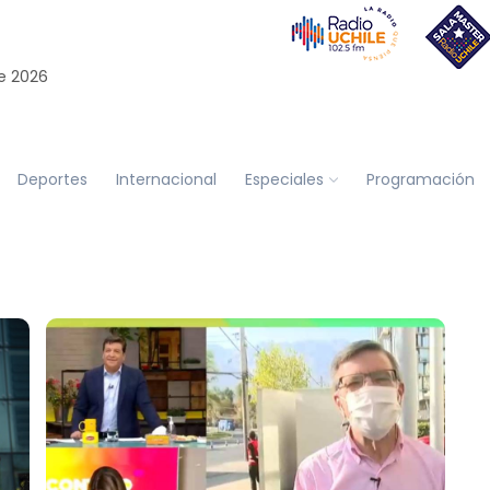
e 2026
Deportes
Internacional
Especiales
Programación