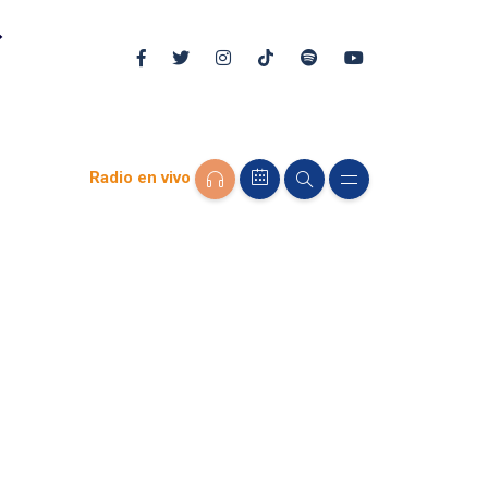
Radio en vivo