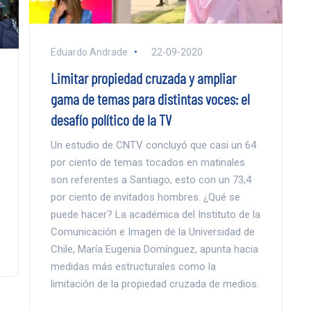
Eduardo Andrade
22-09-2020
Limitar propiedad cruzada y ampliar
gama de temas para distintas voces: el
desafío político de la TV
Un estudio de CNTV concluyó que casi un 64
por ciento de temas tocados en matinales
son referentes a Santiago, esto con un 73,4
por ciento de invitados hombres. ¿Qué se
puede hacer? La académica del Instituto de la
Comunicación e Imagen de la Universidad de
Chile, María Eugenia Domínguez, apunta hacia
medidas más estructurales como la
limitación de la propiedad cruzada de medios.