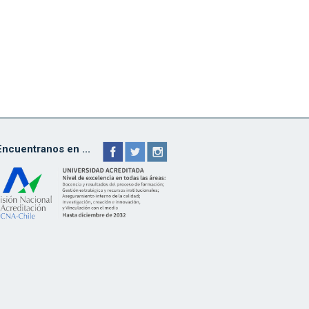
Encuentranos en ...