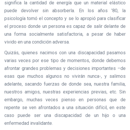
significa la cantidad de energía que un material elástico
puede devolver sin absorberla. En los años ’80, la
psicología tomó el concepto y se lo apropió para clasificar
el proceso donde un persona es capaz de salir delante de
una forma socialmente satisfactoria, a pesar de haber
vivido en una condición adversa.
Quizás, quienes nacimos con una discapacidad pasamos
varias veces por ese tipo de momentos, donde debemos
afrontar grandes problemas y decisiones importantes –de
esas que muchos algunos no vivirán nunca-, y salimos
adelante, sacando fuerzas de donde sea, nuestra familia,
nuestros amigos, nuestras experiencias previas, etc. Sin
embargo, muchas veces pienso en personas que de
repente se ven afrontados a una situación difícil, en este
caso puede ser una discapacidad de un hijo o una
enfermedad invalidante.