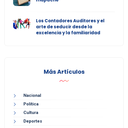
Los Contadores Auditores y el
arte de seducir desde la
excelencia y la familiaridad
Más Artículos
Nacional
Política
Cultura
Deportes