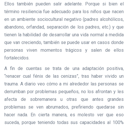
Ellos también pueden salir adelante. Porque si bien el
término resiliencia fue adecuado para los niños que nacen
en un ambiente sociocultural negativo (padres alcohólicos,
abandono, orfandad, separación de los padres, etc.) y que
tienen la habilidad de desarrollar una vida normal a medida
que van creciendo, también se puede usar en casos donde
personas viven momentos trágicos y salen de ellos
fortalecidos.
A fin de cuentas se trata de una adaptación positiva,
“renacer cual fénix de las cenizas”, tras haber vivido un
trauma. A diario veo cómo a mi alrededor las personas se
derrumban por problemas pequeños, no los afrontan y les
afecta de sobremanera u otras que antes grandes
problemas se ven abrumados, prefiriendo quedarse sin
hacer nada. En cierta manera, es molesto ver que eso
suceda, porque teniendo todas sus capacidades al 100%