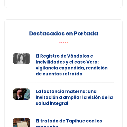
Destacados en Portada
El Registro de Vándalos e
Incivilidades y el caso Vera:
vigilancia expandida, rendición
de cuentas retraída
La lactancia materna: una
invitación a ampliar la visión de la
salud integral
El tratado de Tapihue con los
mapuche