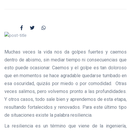
Muchas veces la vida nos da golpes fuertes y caemos
dentro de abismo, sin mediar tiempo ni consecuencias que
esto puede ocasionar. Caemos y el golpe es tan doloroso
que en momentos se hace agradable quedarse tumbado en
esa oscuridad, quizás por miedo o por comodidad. Otras
veces salimos, pero volvemos pronto a las profundidades.
Y otros casos, todo sale bien y aprendemos de esta etapa,
resultando fortalecidos y renovados. Para este último tipo
de situaciones existe la palabra resiliencia.
La resiliencia es un término que viene de la ingeniería,