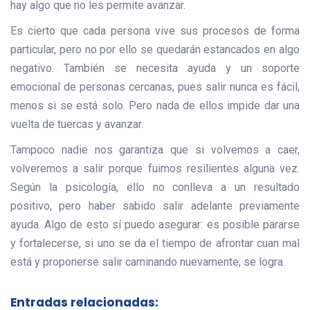
hay algo que no les permite avanzar.
Es cierto que cada persona vive sus procesos de forma
particular, pero no por ello se quedarán estancados en algo
negativo. También se necesita ayuda y un soporte
emocional de personas cercanas, pues salir nunca es fácil,
menos si se está solo. Pero nada de ellos impide dar una
vuelta de tuercas y avanzar.
Tampoco nadie nos garantiza que si volvemos a caer,
volveremos a salir porque fuimos resilientes alguna vez.
Según la psicología, ello no conlleva a un resultado
positivo, pero haber sabido salir adelante previamente
ayuda. Algo de esto sí puedo asegurar: es posible pararse
y fortalecerse, si uno se da el tiempo de afrontar cuan mal
está y proponerse salir caminando nuevamente, se logra.
Entradas relacionadas: