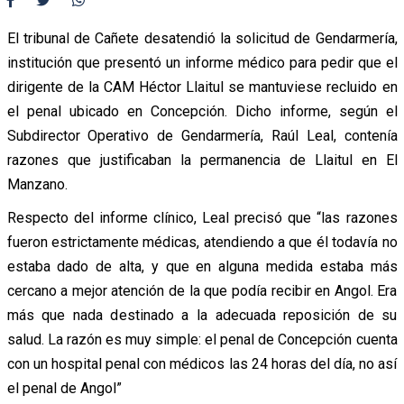
El tribunal de Cañete desatendió la solicitud de Gendarmería,
institución que presentó un informe médico para pedir que el
dirigente de la CAM Héctor Llaitul se mantuviese recluido en
el penal ubicado en Concepción. Dicho informe, según el
Subdirector Operativo de Gendarmería, Raúl Leal, contenía
razones que justificaban la permanencia de Llaitul en El
Manzano.
Respecto del informe clínico, Leal precisó que “las razones
fueron estrictamente médicas, atendiendo a que él todavía no
estaba dado de alta, y que en alguna medida estaba más
cercano a mejor atención de la que podía recibir en Angol. Era
más que nada destinado a la adecuada reposición de su
salud. La razón es muy simple: el penal de Concepción cuenta
con un hospital penal con médicos las 24 horas del día, no así
el penal de Angol”