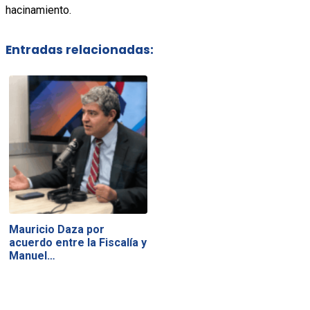
hacinamiento.
Entradas relacionadas:
Mauricio Daza por
acuerdo entre la Fiscalía y
Manuel…