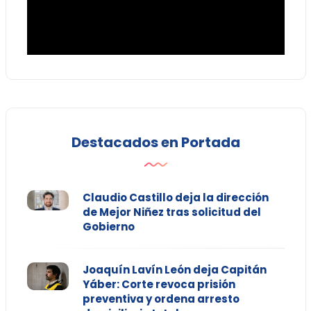
Destacados en Portada
Claudio Castillo deja la dirección
de Mejor Niñez tras solicitud del
Gobierno
Joaquín Lavín León deja Capitán
Yáber: Corte revoca prisión
preventiva y ordena arresto