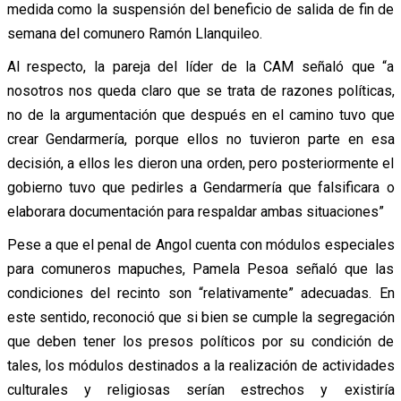
medida como la suspensión del beneficio de salida de fin de
semana del comunero Ramón Llanquileo.
Al respecto, la pareja del líder de la CAM señaló que “a
nosotros nos queda claro que se trata de razones políticas,
no de la argumentación que después en el camino tuvo que
crear Gendarmería, porque ellos no tuvieron parte en esa
decisión, a ellos les dieron una orden, pero posteriormente el
gobierno tuvo que pedirles a Gendarmería que falsificara o
elaborara documentación para respaldar ambas situaciones”
Pese a que el penal de Angol cuenta con módulos especiales
para comuneros mapuches, Pamela Pesoa señaló que las
condiciones del recinto son “relativamente” adecuadas. En
este sentido, reconoció que si bien se cumple la segregación
que deben tener los presos políticos por su condición de
tales, los módulos destinados a la realización de actividades
culturales y religiosas serían estrechos y existiría