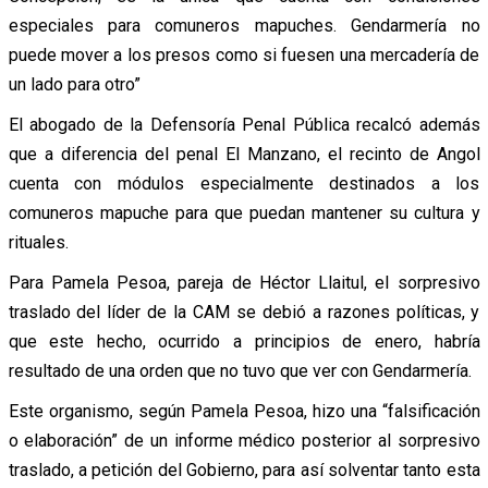
especiales para comuneros mapuches. Gendarmería no
puede mover a los presos como si fuesen una mercadería de
un lado para otro”
El abogado de la Defensoría Penal Pública recalcó además
que a diferencia del penal El Manzano, el recinto de Angol
cuenta con módulos especialmente destinados a los
comuneros mapuche para que puedan mantener su cultura y
rituales.
Para Pamela Pesoa, pareja de Héctor Llaitul, el sorpresivo
traslado del líder de la CAM se debió a razones políticas, y
que este hecho, ocurrido a principios de enero, habría
resultado de una orden que no tuvo que ver con Gendarmería.
Este organismo, según Pamela Pesoa, hizo una “falsificación
o elaboración” de un informe médico posterior al sorpresivo
traslado, a petición del Gobierno, para así solventar tanto esta