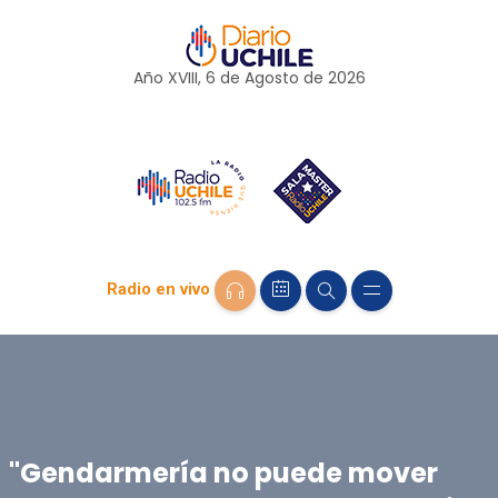
Año XVIII, 6 de
Agosto
de 2026
Radio en vivo
"Gendarmería no puede mover