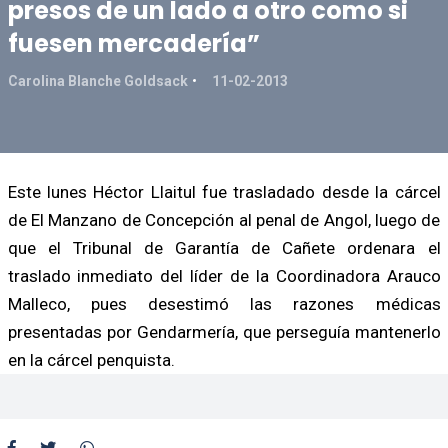
presos de un lado a otro como si
fuesen mercadería”
Carolina Blanche Goldsack
11-02-2013
Este lunes Héctor Llaitul fue trasladado desde la cárcel
de El Manzano de Concepción al penal de Angol, luego de
que el Tribunal de Garantía de Cañete ordenara el
traslado inmediato del líder de la Coordinadora Arauco
Malleco, pues desestimó las razones médicas
presentadas por Gendarmería, que perseguía mantenerlo
en la cárcel penquista.