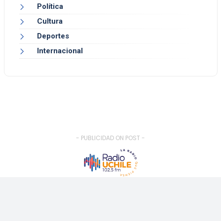
Política
Cultura
Deportes
Internacional
- PUBLICIDAD ON POST -