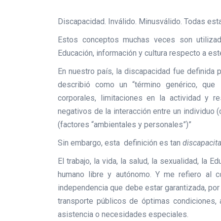
Discapacidad. Inválido. Minusválido. Todas est
Estos conceptos muchas veces son utilizad
Educación, información y cultura respecto a est
En nuestro país, la discapacidad fue definida
describió como un “término genérico, que i
corporales, limitaciones en la actividad y re
negativos de la interacción entre un individuo 
(factores “ambientales y personales”)”
Sin embargo, esta definición es tan
discapacit
El trabajo, la vida, la salud, la sexualidad, la 
humano libre y autónomo. Y me refiero al c
independencia que debe estar garantizada, por
transporte públicos de óptimas condiciones, 
asistencia o necesidades especiales.