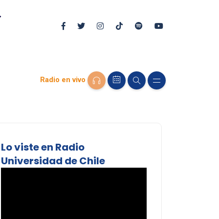
Radio en vivo
Lo viste en Radio
Universidad de Chile