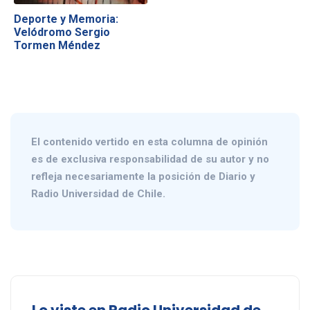
Deporte y Memoria:
Velódromo Sergio
Tormen Méndez
El contenido vertido en esta columna de opinión
es de exclusiva responsabilidad de su autor y no
refleja necesariamente la posición de Diario y
Radio Universidad de Chile.