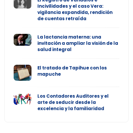
Incivilidades y el caso Vera:
vigilancia expandida, rendición
de cuentas retraída
La lactancia materna: una
invitación a ampliar la visión de la
salud integral
El tratado de Tapihue con los
mapuche
Los Contadores Auditores y el
arte de seducir desde la
excelencia y la familiaridad