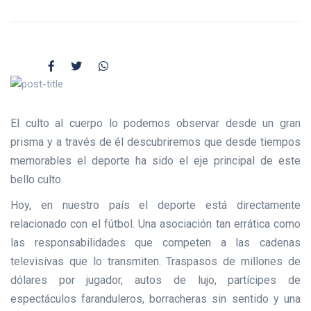
El culto al cuerpo lo podemos observar desde un gran
prisma y a través de él descubriremos que desde tiempos
memorables el deporte ha sido el eje principal de este
bello culto.
Hoy, en nuestro país el deporte está directamente
relacionado con el fútbol. Una asociación tan errática como
las responsabilidades que competen a las cadenas
televisivas que lo transmiten. Traspasos de millones de
dólares por jugador, autos de lujo, partícipes de
espectáculos faranduleros, borracheras sin sentido y una