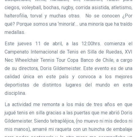
ciegos, voleyball, bochas, rugby, corrida asistida, atletismo,
halterofilia, torval y muchas otras. No se conocen ¿Por
qué? Porque somos una ‘minoría’… una minoría que ha traído
medallas.
Este jueves 11 de abril, a las 12:00hrs. comienza el
Campenato Internacional de Tenis en Silla de Ruedas, XVI
Nec Wheelchair Tennis Tour Copa Banco de Chile, a cargo
de su directora, Doris Gildemeister. Este evento es de una
calidad única en este país y convoca a los mejores
deportistas de distintos lugares del mundo en esta
disciplina.
La actividad me remonta a los más de tres años en que
jugué tenis en silla gracias a las puertas que me abrió Doris
Gildemeister. Siendo tetrapléjica, (no muevo ni mis dedos ni
mis manos), amarré mi raqueta con un huincha de embalaje