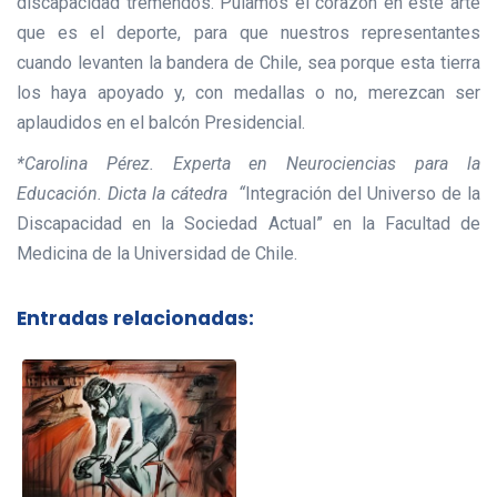
discapacidad tremendos. Pulamos el corazón en este arte
que es el deporte, para que nuestros representantes
cuando levanten la bandera de Chile, sea porque esta tierra
los haya apoyado y, con medallas o no, merezcan ser
aplaudidos en el balcón Presidencial.
*Carolina Pérez. Experta en Neurociencias para la
Educación. Dicta la cátedra “
Integración del Universo de la
Discapacidad en la Sociedad Actual” en la Facultad de
Medicina de la Universidad de Chile.
Entradas relacionadas: