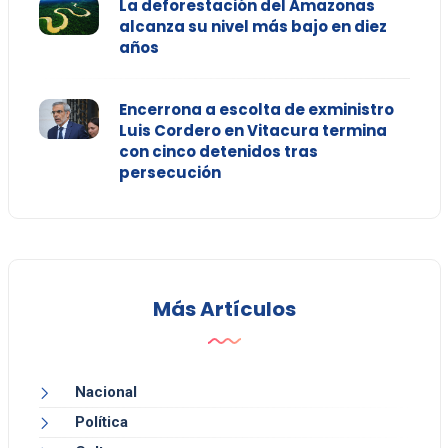
La deforestación del Amazonas
alcanza su nivel más bajo en diez
años
Encerrona a escolta de exministro
Luis Cordero en Vitacura termina
con cinco detenidos tras
persecución
Más Artículos
Nacional
Política