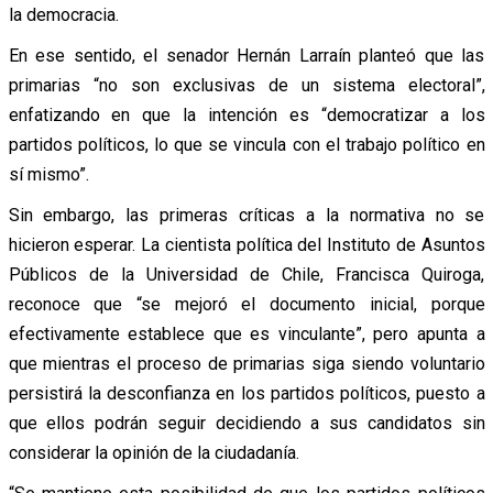
la democracia.
En ese sentido, el senador Hernán Larraín planteó que las
primarias “no son exclusivas de un sistema electoral”,
enfatizando en que la intención es “democratizar a los
partidos políticos, lo que se vincula con el trabajo político en
sí mismo”.
Sin embargo, las primeras críticas a la normativa no se
hicieron esperar. La cientista política del Instituto de Asuntos
Públicos de la Universidad de Chile, Francisca Quiroga,
reconoce que “se mejoró el documento inicial, porque
efectivamente establece que es vinculante”, pero apunta a
que mientras el proceso de primarias siga siendo voluntario
persistirá la desconfianza en los partidos políticos, puesto a
que ellos podrán seguir decidiendo a sus candidatos sin
considerar la opinión de la ciudadanía.