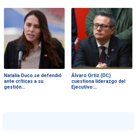
Natalia Duco se defendió
Álvaro Ortiz (DC)
ante críticas a su
cuestiona liderazgo del
gestión…
Ejecutivo:…