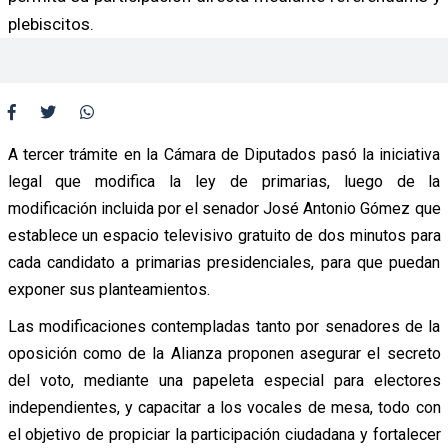
plebiscitos.
A tercer trámite en la Cámara de Diputados pasó la iniciativa
legal que modifica la ley de primarias, luego de la
modificación incluida por el senador José Antonio Gómez que
establece un espacio televisivo gratuito de dos minutos para
cada candidato a primarias presidenciales, para que puedan
exponer sus planteamientos.
Las modificaciones contempladas tanto por senadores de la
oposición como de la Alianza proponen asegurar el secreto
del voto, mediante una papeleta especial para electores
independientes, y capacitar a los vocales de mesa, todo con
el objetivo de propiciar la participación ciudadana y fortalecer