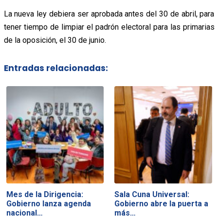
La nueva ley debiera ser aprobada antes del 30 de abril, para
tener tiempo de limpiar el padrón electoral para las primarias
de la oposición, el 30 de junio.
Entradas relacionadas:
Mes de la Dirigencia:
Sala Cuna Universal:
Gobierno lanza agenda
Gobierno abre la puerta a
nacional…
más…