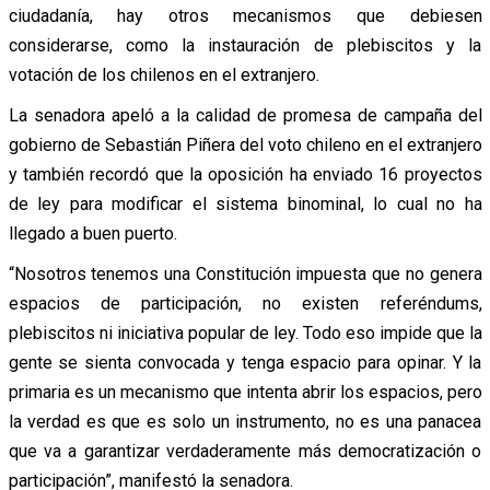
ciudadanía, hay otros mecanismos que debiesen
considerarse, como la instauración de plebiscitos y la
votación de los chilenos en el extranjero.
La senadora apeló a la calidad de promesa de campaña del
gobierno de Sebastián Piñera del voto chileno en el extranjero
y también recordó que la oposición ha enviado 16 proyectos
de ley para modificar el sistema binominal, lo cual no ha
llegado a buen puerto.
“Nosotros tenemos una Constitución impuesta que no genera
espacios de participación, no existen referéndums,
plebiscitos ni iniciativa popular de ley. Todo eso impide que la
gente se sienta convocada y tenga espacio para opinar. Y la
primaria es un mecanismo que intenta abrir los espacios, pero
la verdad es que es solo un instrumento, no es una panacea
que va a garantizar verdaderamente más democratización o
participación”, manifestó la senadora.