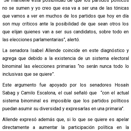
“Se mantiene esta posibilidad de que los partidos políticos
no se sumen y yo creo que esa va a ser una de las tónicas
que vamos a ver en muchos de los partidos que hoy en día
son muy críticos ante la posibilidad de que sean otros los
que elijan quienes van a ser sus candidatos, sobre todo en
las elecciones parlamentarias”, alertó.
La senadora Isabel Allende coincide en este diagnóstico y
agrega que debido a la existencia de un sistema electoral
binominal las elecciones primarias “no serán nunca todo lo
inclusivas que se quiere”.
Este argumento fue apoyado por los senadores Hosaín
Sabag y Camilo Escalona, el cual señaló que “con el actual
sistema binominal es imposible que los partidos políticos
puedan asumir su diversidad y expresarlas en una primaria”.
Allende expresó además que, si lo que se quiere es apelar
directamente a aumentar la participación política en la