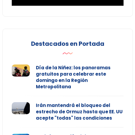
Destacados en Portada
Día de la Niñez: los panoramas
gratuitos para celebrar este
domingo en la Región
Metropolitana
Irán mantendrá el bloqueo del
estrecho de Ormuz hasta que EE. UU
acepte "todas" las condiciones