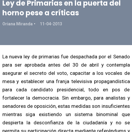
Ley de Primarias en la puerta del
horno pese a críticas
Oriana Miranda
11-04-2013
La nueva ley de primarias fue despachada por el Senado
para ser aprobada antes del 30 de abril y contempla
asegurar el secreto del voto, capacitar a los vocales de
mesa y establecer una franja televisiva propagandística
para cada candidato presidencial, todo en pos de
fortalecer la democracia. Sin embargo, para analistas y
senadores de oposición, estas medidas son insuficientes
mientras siga existiendo un sistema binominal que
despierta la desconfianza de la ciudadanía y no se
permita su participación directa mediante referéndums y