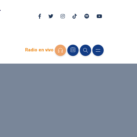
Radio en vivo