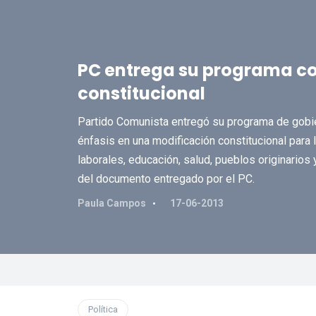
PC entrega su programa co
constitucional
Partido Comunista entregó su programa de gobi
énfasis en una modificación constitucional para
laborales, educación, salud, pueblos originario
del documento entregado por el PC.
Paula Campos
17-06-2013
Política