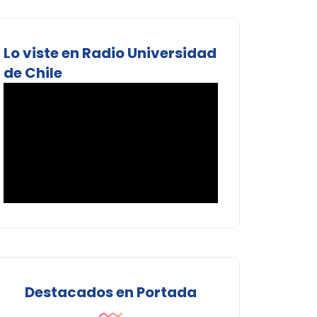
Lo viste en Radio Universidad
de Chile
Destacados en Portada