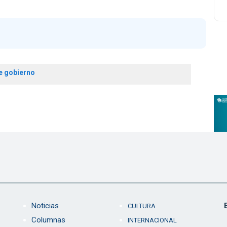
e gobierno
Noticias
CULTURA
Columnas
INTERNACIONAL