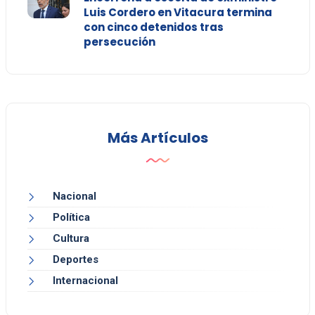
Luis Cordero en Vitacura termina
con cinco detenidos tras
persecución
Más Artículos
Nacional
Política
Cultura
Deportes
Internacional