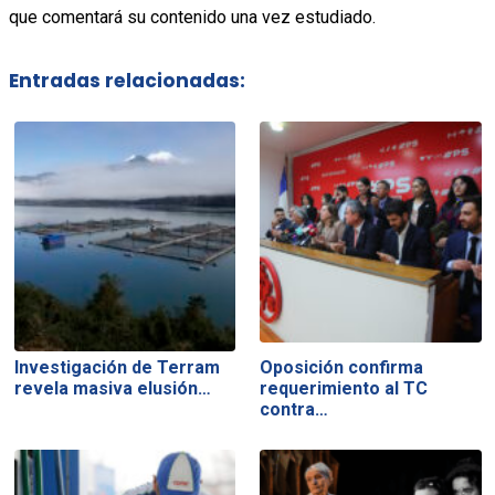
que comentará su contenido una vez estudiado.
Entradas relacionadas:
Investigación de Terram
Oposición confirma
revela masiva elusión…
requerimiento al TC
contra…