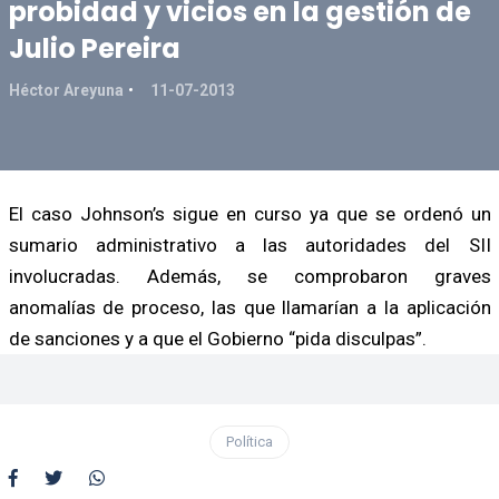
probidad y vicios en la gestión de
Julio Pereira
Héctor Areyuna
11-07-2013
El caso Johnson’s sigue en curso ya que se ordenó un
sumario administrativo a las autoridades del SII
involucradas. Además, se comprobaron graves
anomalías de proceso, las que llamarían a la aplicación
de sanciones y a que el Gobierno “pida disculpas”.
Política