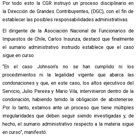
Por todo esto la CGR instruyó un proceso disciplinario en
la Dirección de Grandes Contribuyentes, (DGC), con el fin de
establecer las posibles responsabilidades administrativas.
El dirigente de la Asociación Nacional de Funcionarios de
Impuestos de Chile, Carlos Insunza, destacó que finalmente
el sumario administrativo instruido establece que el caso
sigue en curso.
“En el caso Johnson’s no se han cumplido ni los
procedimientos ni la legalidad vigente que abarca las
condonaciones y que, en este caso, los altos ejecutivos del
Servicio, Julio Pereira y Mario Vila, intervinieron dentro de la
condonación, habiendo tenido la obligación de abstenerse.
Por lo tanto, estamos ante un proceso que tiene múltiples
irregularidades que deben seguir siendo investigadas y, de
hecho, el sumario administrativo respecto a la materia sigue
en curso”, manifestó.