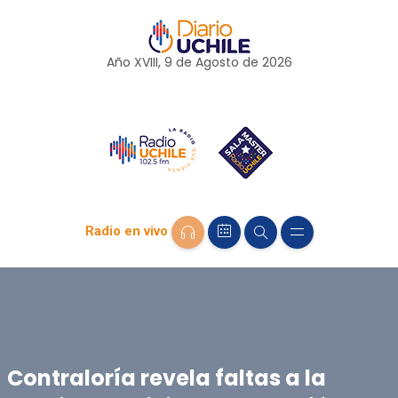
Año XVIII, 9 de
Agosto
de 2026
Radio en vivo
Contraloría revela faltas a la