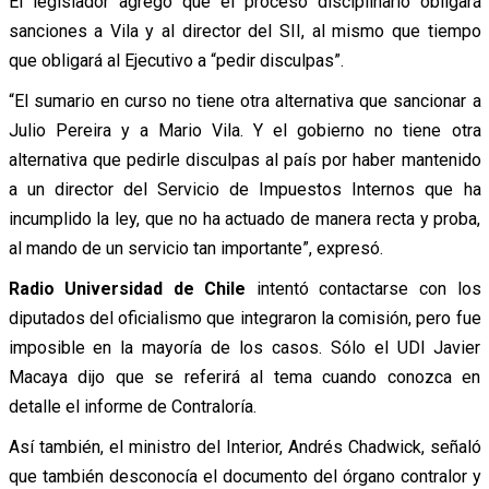
El legislador agregó que el proceso disciplinario obligará
sanciones a Vila y al director del SII, al mismo que tiempo
que obligará al Ejecutivo a “pedir disculpas”.
“El sumario en curso no tiene otra alternativa que sancionar a
Julio Pereira y a Mario Vila. Y el gobierno no tiene otra
alternativa que pedirle disculpas al país por haber mantenido
a un director del Servicio de Impuestos Internos que ha
incumplido la ley, que no ha actuado de manera recta y proba,
al mando de un servicio tan importante”, expresó.
Radio Universidad de Chile
intentó contactarse con los
diputados del oficialismo que integraron la comisión, pero fue
imposible en la mayoría de los casos. Sólo el UDI Javier
Macaya dijo que se referirá al tema cuando conozca en
detalle el informe de Contraloría.
Así también, el ministro del Interior, Andrés Chadwick, señaló
que también desconocía el documento del órgano contralor y