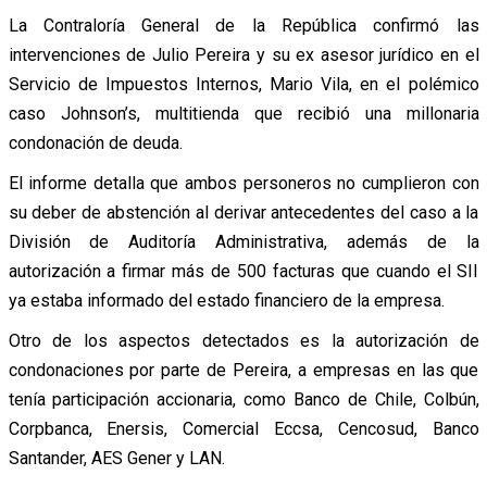
La Contraloría General de la República confirmó las
intervenciones de Julio Pereira y su ex asesor jurídico en el
Servicio de Impuestos Internos, Mario Vila, en el polémico
caso Johnson’s, multitienda que recibió una millonaria
condonación de deuda.
El informe detalla que ambos personeros no cumplieron con
su deber de abstención al derivar antecedentes del caso a la
División de Auditoría Administrativa, además de la
autorización a firmar más de 500 facturas que cuando el SII
ya estaba informado del estado financiero de la empresa.
Otro de los aspectos detectados es la autorización de
condonaciones por parte de Pereira, a empresas en las que
tenía participación accionaria, como Banco de Chile, Colbún,
Corpbanca, Enersis, Comercial Eccsa, Cencosud, Banco
Santander, AES Gener y LAN.