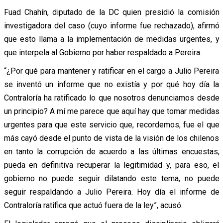
Fuad Chahín, diputado de la DC quien presidió la comisión
investigadora del caso (cuyo informe fue rechazado), afirmó
que esto llama a la implementación de medidas urgentes, y
que interpela al Gobierno por haber respaldado a Pereira.
“¿Por qué para mantener y ratificar en el cargo a Julio Pereira
se inventó un informe que no existía y por qué hoy día la
Contraloría ha ratificado lo que nosotros denunciamos desde
un principio? A mí me parece que aquí hay que tomar medidas
urgentes para que este servicio que, recordemos, fue el que
más cayó desde el punto de vista de la visión de los chilenos
en tanto la corrupción de acuerdo a las últimas encuestas,
pueda en definitiva recuperar la legitimidad y, para eso, el
gobierno no puede seguir dilatando este tema, no puede
seguir respaldando a Julio Pereira. Hoy día el informe de
Contraloría ratifica que actuó fuera de la ley”, acusó.