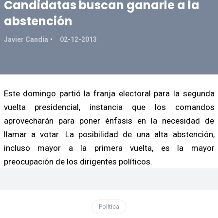
Candidatas buscan ganarle a la
abstención
Javier Candia
02-12-2013
Este domingo partió la franja electoral para la segunda
vuelta presidencial, instancia que los comandos
aprovecharán para poner énfasis en la necesidad de
llamar a votar. La posibilidad de una alta abstención,
incluso mayor a la primera vuelta, es la mayor
preocupación de los dirigentes políticos.
Política