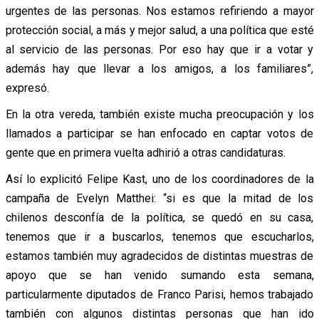
urgentes de las personas. Nos estamos refiriendo a mayor
protección social, a más y mejor salud, a una política que esté
al servicio de las personas. Por eso hay que ir a votar y
además hay que llevar a los amigos, a los familiares”,
expresó.
En la otra vereda, también existe mucha preocupación y los
llamados a participar se han enfocado en captar votos de
gente que en primera vuelta adhirió a otras candidaturas.
Así lo explicitó Felipe Kast, uno de los coordinadores de la
campaña de Evelyn Matthei: “si es que la mitad de los
chilenos desconfía de la política, se quedó en su casa,
tenemos que ir a buscarlos, tenemos que escucharlos,
estamos también muy agradecidos de distintas muestras de
apoyo que se han venido sumando esta semana,
particularmente diputados de Franco Parisi, hemos trabajado
también con algunos distintas personas que han ido