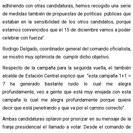
adhiriendo con otras candidaturas, hemos recogido una serie
de medidas también de propuestas de políticas públicas que
estaban en la sensibilidad de los otros candidatos, porque
estamos convencidos que el 15 de diciembre vamos a poder
celebrar con fuerza”.
Rodrigo Delgado, coordinador general del comando oficialista,
se mostró muy optimista de cumplir dicho objetivo.
Respecto de la campaña para la segunda vuelta, el también
alcalde de Estación Central explicó que “esta campaña 1+1 =
7 ha generado bastante ruido lo cual me alegra
profundamente, veo a gente que está muy enojada con esta
campaña lo cual me alegra profundamente porque quiere
decir que está penetrando y que va por el camino correcto”.
Ambas candidaturas optaron por priorizar en su mensaje de la
franja presidencial el llamado a votar. Desde el comando de