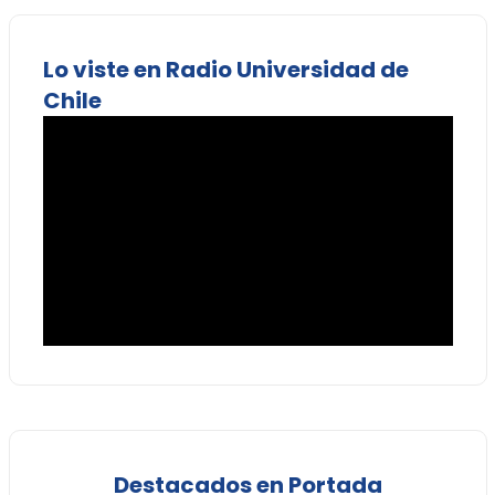
Lo viste en Radio Universidad de
Chile
Destacados en Portada