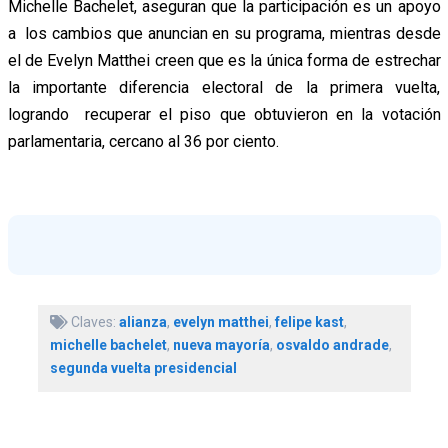
Michelle Bachelet, aseguran que la participación es un apoyo
a los cambios que anuncian en su programa, mientras desde
el de Evelyn Matthei creen que es la única forma de estrechar
la importante diferencia electoral de la primera vuelta,
logrando recuperar el piso que obtuvieron en la votación
parlamentaria, cercano al 36 por ciento.
Claves:
alianza
,
evelyn matthei
,
felipe kast
,
michelle bachelet
,
nueva mayoría
,
osvaldo andrade
,
segunda vuelta presidencial