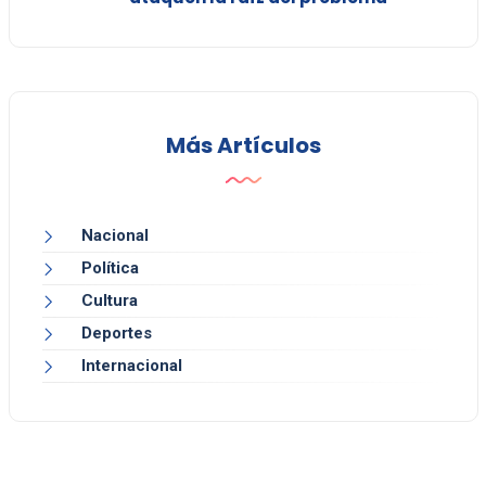
Más Artículos
Nacional
Política
Cultura
Deportes
Internacional