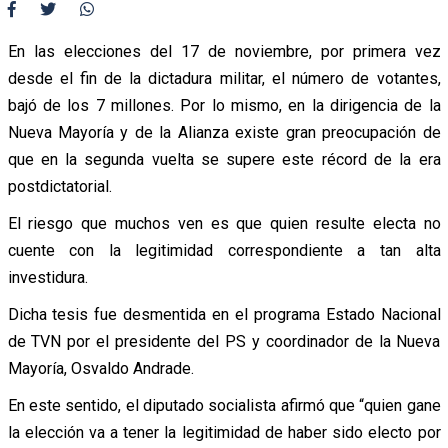
En las elecciones del 17 de noviembre, por primera vez
desde el fin de la dictadura militar, el número de votantes,
bajó de los 7 millones. Por lo mismo, en la dirigencia de la
Nueva Mayoría y de la Alianza existe gran preocupación de
que en la segunda vuelta se supere este récord de la era
postdictatorial.
El riesgo que muchos ven es que quien resulte electa no
cuente con la legitimidad correspondiente a tan alta
investidura.
Dicha tesis fue desmentida en el programa Estado Nacional
de TVN por el presidente del PS y coordinador de la Nueva
Mayoría, Osvaldo Andrade.
En este sentido, el diputado socialista afirmó que “quien gane
la elección va a tener la legitimidad de haber sido electo por