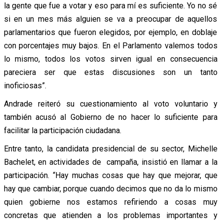
la gente que fue a votar y eso para mí es suficiente. Yo no sé
si en un mes más alguien se va a preocupar de aquellos
parlamentarios que fueron elegidos, por ejemplo, en doblaje
con porcentajes muy bajos. En el Parlamento valemos todos
lo mismo, todos los votos sirven igual en consecuencia
pareciera ser que estas discusiones son un tanto
inoficiosas”.
Andrade reiteró su cuestionamiento al voto voluntario y
también acusó al Gobierno de no hacer lo suficiente para
facilitar la participación ciudadana.
Entre tanto, la candidata presidencial de su sector, Michelle
Bachelet, en actividades de campaña, insistió en llamar a la
participación. “Hay muchas cosas que hay que mejorar, que
hay que cambiar, porque cuando decimos que no da lo mismo
quien gobierne nos estamos refiriendo a cosas muy
concretas que atienden a los problemas importantes y