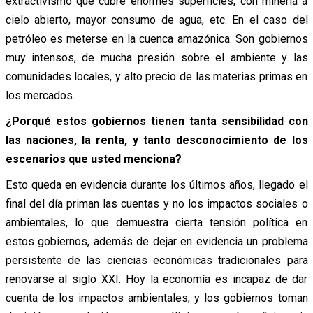
extractivismo que cubre enormes superficies, con minería a
cielo abierto, mayor consumo de agua, etc. En el caso del
petróleo es meterse en la cuenca amazónica. Son gobiernos
muy intensos, de mucha presión sobre el ambiente y las
comunidades locales, y alto precio de las materias primas en
los mercados.
¿Porqué estos gobiernos tienen tanta sensibilidad con
las naciones, la renta, y tanto desconocimiento de los
escenarios que usted menciona?
Esto queda en evidencia durante los últimos años, llegado el
final del día priman las cuentas y no los impactos sociales o
ambientales, lo que demuestra cierta tensión política en
estos gobiernos, además de dejar en evidencia un problema
persistente de las ciencias económicas tradicionales para
renovarse al siglo XXI. Hoy la economía es incapaz de dar
cuenta de los impactos ambientales, y los gobiernos toman