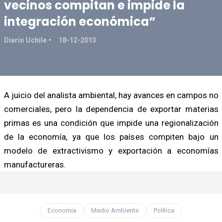
vecinos compitan e impide la
integración económica”
Diario Uchile
18-12-2013
A juicio del analista ambiental, hay avances en campos no
comerciales, pero la dependencia de exportar materias
primas es una condición que impide una regionalización
de la economía, ya que los países compiten bajo un
modelo de extractivismo y exportación a economías
manufactureras.
Economía
Medio Ambiente
Política