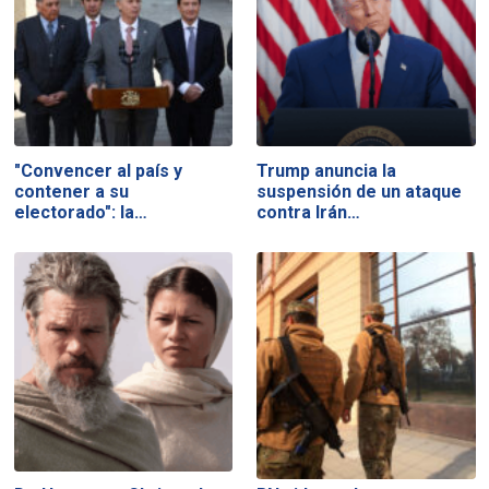
"Convencer al país y
Trump anuncia la
contener a su
suspensión de un ataque
electorado": la…
contra Irán…