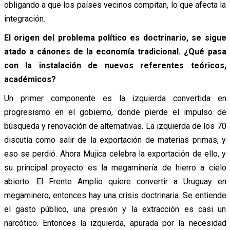
obligando a que los países vecinos compitan, lo que afecta la
integración.
El origen del problema político es doctrinario, se sigue
atado a cánones de la economía tradicional. ¿Qué pasa
con la instalación de nuevos referentes teóricos,
académicos?
Un primer componente es la izquierda convertida en
progresismo en el gobierno, donde pierde el impulso de
búsqueda y renovación de alternativas. La izquierda de los 70
discutía como salir de la exportación de materias primas, y
eso se perdió. Ahora Mujica celebra la exportación de ello, y
su principal proyecto es la megaminería de hierro a cielo
abierto. El Frente Amplio quiere convertir a Uruguay en
megaminero, entonces hay una crisis doctrinaria. Se entiende
el gasto público, una presión y la extracción es casi un
narcótico. Entonces la izquierda, apurada por la necesidad