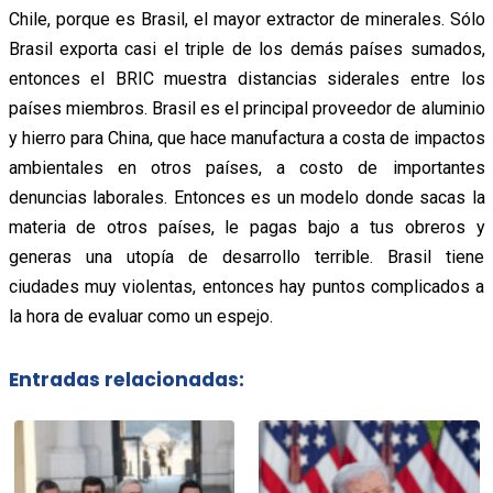
Chile, porque es Brasil, el mayor extractor de minerales. Sólo
Brasil exporta casi el triple de los demás países sumados,
entonces el BRIC muestra distancias siderales entre los
países miembros. Brasil es el principal proveedor de aluminio
y hierro para China, que hace manufactura a costa de impactos
ambientales en otros países, a costo de importantes
denuncias laborales. Entonces es un modelo donde sacas la
materia de otros países, le pagas bajo a tus obreros y
generas una utopía de desarrollo terrible. Brasil tiene
ciudades muy violentas, entonces hay puntos complicados a
la hora de evaluar como un espejo.
Entradas relacionadas: