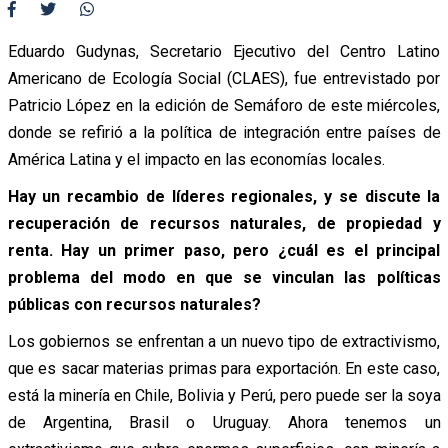
Eduardo Gudynas, Secretario Ejecutivo del Centro Latino
Americano de Ecología Social (CLAES), fue entrevistado por
Patricio López en la edición de Semáforo de este miércoles,
donde se refirió a la política de integración entre países de
América Latina y el impacto en las economías locales.
Hay un recambio de líderes regionales, y se discute la
recuperación de recursos naturales, de propiedad y
renta. Hay un primer paso, pero ¿cuál es el principal
problema del modo en que se vinculan las políticas
públicas con recursos naturales?
Los gobiernos se enfrentan a un nuevo tipo de extractivismo,
que es sacar materias primas para exportación. En este caso,
está la minería en Chile, Bolivia y Perú, pero puede ser la soya
de Argentina, Brasil o Uruguay. Ahora tenemos un