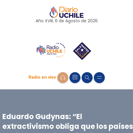
Año XVIII, 6 de
Agosto
de 2026
Radio en vivo
Eduardo Gudynas: “El
extractivismo obliga que los países