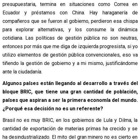
presupuestaria, termina en situaciones como Correa en
Ecuador y préstamos con China. Hay haraganería de
compañeros que se fueron al gobierno, perdieron esa chispa
para explorar alternativas, y los consume la dinámica
cotidiana. Las políticas de gestión pública no son neutras,
entonces por más que me diga de izquierda progresista, si yo
utilizo elementos de gestión pública convencionales, eso va
tiñendo la gestión de gobierno y a mi mismo, justificándome
ante la ciudadanía.
Algunos países están llegando al desarrollo a través del
bloque BRIC, que tiene una gran cantidad de población,
países que aspiran a ser la primera economía del mundo.
¿Porqué esa decisión no es un referente?
Brasil no es muy BRIC, en los gobiernos de Lula y Dilma, la
cantidad de exportación de materias primas ha crecido y se
ha desindustrializado. El mito del gran minero no es cierto en