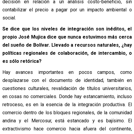
decisión en relación a un análisis costo-beneficio, sin
contabilizar el precio a pagar por un impacto ambiental o
social.
Se dice que los niveles de integración son inéditos, el
propio José Mujica dice que nunca estuvimos más cerca
del sueño de Bolívar. Llevado a recursos naturales, ¿hay
políticas regionales de colaboración, de intercambio, o
es sólo retórica?
Hay avances importantes en pocos campos, como
desplazarse con el documento de identidad, también en
cuestiones culturales, revalidación de títulos universitarios,
en cosas no comerciales. Donde hay estancamiento, incluso
retroceso, es en la esencia de la integración productiva. El
comercio dentro de los bloques regionales, de la comunidad
andina y el Mercosur, está estancado y es bajísimo. El
extractivismo hace comercio hacia afuera del continente,