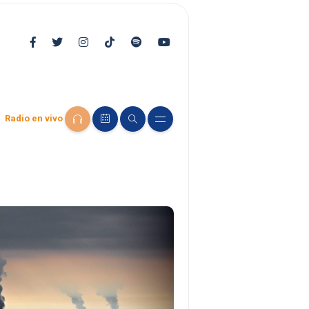
Radio en vivo