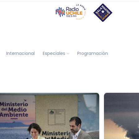
Internacional
Especiales
Programación