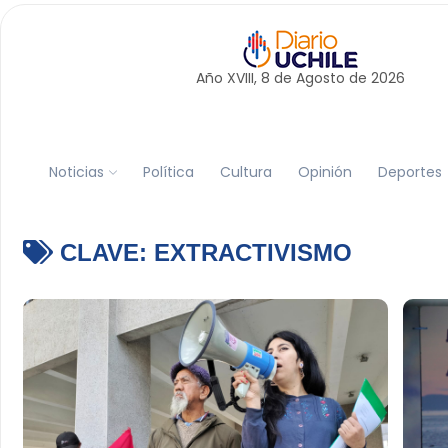
Año XVIII, 8 de
Agosto
de 2026
Noticias
Política
Cultura
Opinión
Deportes
CLAVE:
EXTRACTIVISMO