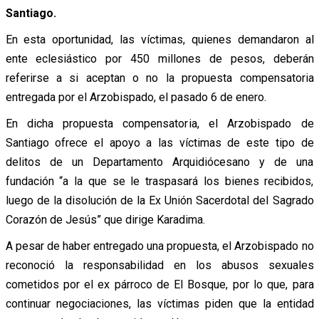
Santiago.
En esta oportunidad, las víctimas, quienes demandaron al
ente eclesiástico por 450 millones de pesos, deberán
referirse a si aceptan o no la propuesta compensatoria
entregada por el Arzobispado, el pasado 6 de enero.
En dicha propuesta compensatoria, el Arzobispado de
Santiago ofrece el apoyo a las víctimas de este tipo de
delitos de un Departamento Arquidiócesano y de una
fundación “a la que se le traspasará los bienes recibidos,
luego de la disolución de la Ex Unión Sacerdotal del Sagrado
Corazón de Jesús” que dirige Karadima.
A pesar de haber entregado una propuesta, el Arzobispado no
reconoció la responsabilidad en los abusos sexuales
cometidos por el ex párroco de El Bosque, por lo que, para
continuar negociaciones, las víctimas piden que la entidad