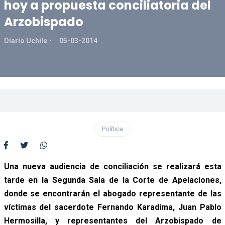
hoy a propuesta conciliatoria del
Arzobispado
Diario Uchile
05-03-2014
Política
Una nueva audiencia de conciliación se realizará esta
tarde en la Segunda Sala de la Corte de Apelaciones,
donde se encontrarán el abogado representante de las
víctimas del sacerdote Fernando Karadima, Juan Pablo
Hermosilla, y representantes del Arzobispado de