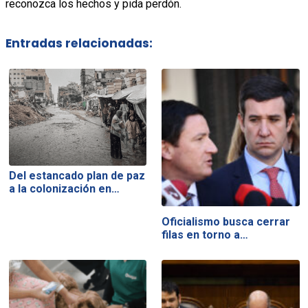
reconozca los hechos y pida perdón.
Entradas relacionadas:
Del estancado plan de paz
a la colonización en…
Oficialismo busca cerrar
filas en torno a…