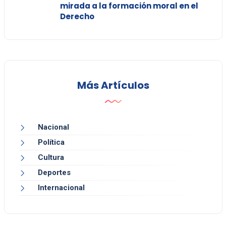
mirada a la formación moral en el
Derecho
Más Artículos
Nacional
Política
Cultura
Deportes
Internacional