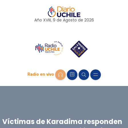
Año XVIII, 9 de
Agosto
de 2026
Radio en vivo
Víctimas de Karadima responden