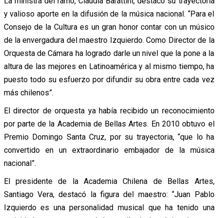
La ministra del ramo, Claudia Barattini, destacó su trayectoria
y valioso aporte en la difusión de la música nacional. “Para el
Consejo de la Cultura es un gran honor contar con un músico
de la envergadura del maestro Izquierdo. Como Director de la
Orquesta de Cámara ha logrado darle un nivel que la pone a la
altura de las mejores en Latinoamérica y al mismo tiempo, ha
puesto todo su esfuerzo por difundir su obra entre cada vez
más chilenos”.
El director de orquesta ya había recibido un reconocimiento
por parte de la Academia de Bellas Artes. En 2010 obtuvo el
Premio Domingo Santa Cruz, por su trayectoria, “que lo ha
convertido en un extraordinario embajador de la música
nacional”.
El presidente de la Academia Chilena de Bellas Artes,
Santiago Vera, destacó la figura del maestro: “Juan Pablo
Izquierdo es una personalidad musical que ha tenido una