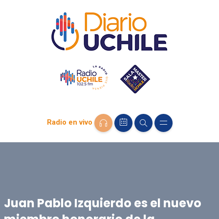
Radio en vivo
Juan Pablo Izquierdo es el nuevo