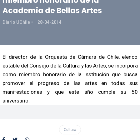
miembro honorario de la
Academia de Bellas Artes
Diario UChile
28-04-2014
El director de la Orquesta de Cámara de Chile, elenco
estable del Consejo de la Cultura y las Artes, se incorpora
como miembro honorario de la institución que busca
promover el progreso de las artes en todas sus
manifestaciones y que este año cumple su 50
aniversario.
Cultura