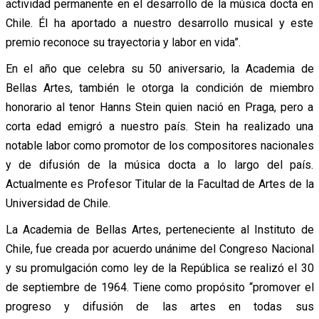
actividad permanente en el desarrollo de la música docta en
Chile. Él ha aportado a nuestro desarrollo musical y este
premio reconoce su trayectoria y labor en vida”.
En el año que celebra su 50 aniversario, la Academia de
Bellas Artes, también le otorga la condición de miembro
honorario al tenor Hanns Stein quien nació en Praga, pero a
corta edad emigró a nuestro país. Stein ha realizado una
notable labor como promotor de los compositores nacionales
y de difusión de la música docta a lo largo del país.
Actualmente es Profesor Titular de la Facultad de Artes de la
Universidad de Chile.
La Academia de Bellas Artes, perteneciente al Instituto de
Chile, fue creada por acuerdo unánime del Congreso Nacional
y su promulgación como ley de la República se realizó el 30
de septiembre de 1964. Tiene como propósito “promover el
progreso y difusión de las artes en todas sus