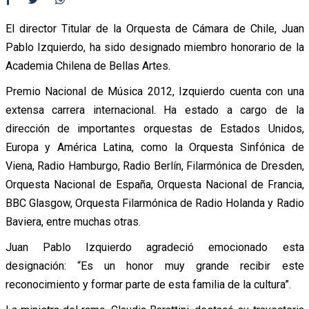
El director Titular de la Orquesta de Cámara de Chile, Juan
Pablo Izquierdo, ha sido designado miembro honorario de la
Academia Chilena de Bellas Artes.
Premio Nacional de Música 2012, Izquierdo cuenta con una
extensa carrera internacional. Ha estado a cargo de la
dirección de importantes orquestas de Estados Unidos,
Europa y América Latina, como la Orquesta Sinfónica de
Viena, Radio Hamburgo, Radio Berlín, Filarmónica de Dresden,
Orquesta Nacional de España, Orquesta Nacional de Francia,
BBC Glasgow, Orquesta Filarmónica de Radio Holanda y Radio
Baviera, entre muchas otras.
Juan Pablo Izquierdo agradeció emocionado esta
designación: “Es un honor muy grande recibir este
reconocimiento y formar parte de esta familia de la cultura”.