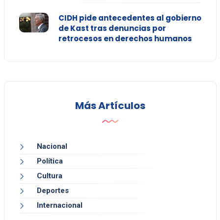
CIDH pide antecedentes al gobierno
de Kast tras denuncias por
retrocesos en derechos humanos
Más Artículos
Nacional
Política
Cultura
Deportes
Internacional