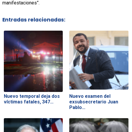
manifestaciones”.
Entradas relacionadas:
Nuevo temporal deja dos
Nuevo examen del
víctimas fatales, 347…
exsubsecretario Juan
Pablo…