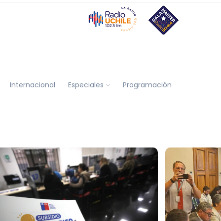
Internacional
Especiales
Programación