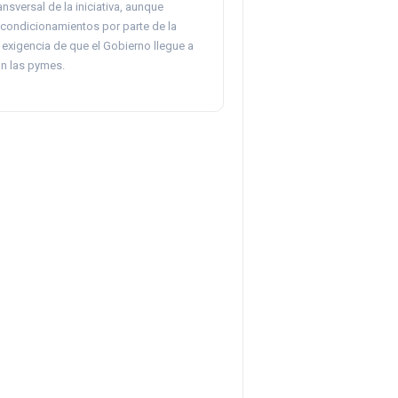
nsversal de la iniciativa, aunque
 condicionamientos por parte de la
exigencia de que el Gobierno llegue a
n las pymes.