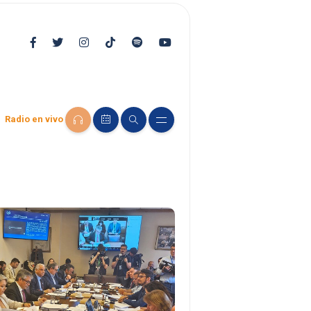
Radio en vivo