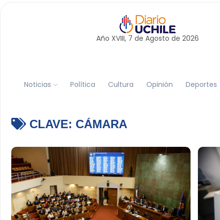
Año XVIII, 7 de
Agosto
de 2026
Noticias
Política
Cultura
Opinión
Deportes
CLAVE:
CÁMARA