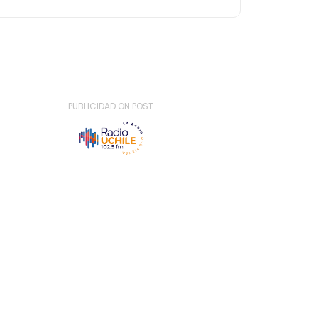
- PUBLICIDAD ON POST -