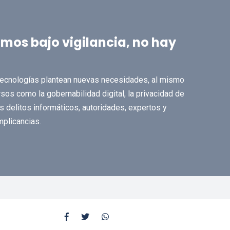
amos bajo vigilancia, no hay
 tecnologías plantean nuevas necesidades, al mismo
sos como la gobernabilidad digital, la privacidad de
s delitos informáticos, autoridades, expertos y
mplicancias.