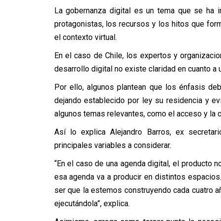
La gobernanza digital es un tema que se ha i
protagonistas, los recursos y los hitos que form
el contexto virtual.
En el caso de Chile, los expertos y organizaci
desarrollo digital no existe claridad en cuanto a
Por ello, algunos plantean que los énfasis debe
dejando establecido por ley su residencia y e
algunos temas relevantes, como el acceso y la c
Así lo explica Alejandro Barros, ex secretari
principales variables a considerar.
“En el caso de una agenda digital, el producto 
esa agenda va a producir en distintos espacios
ser que la estemos construyendo cada cuatro 
ejecutándola”, explica.