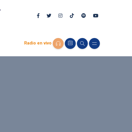
Radio en vivo