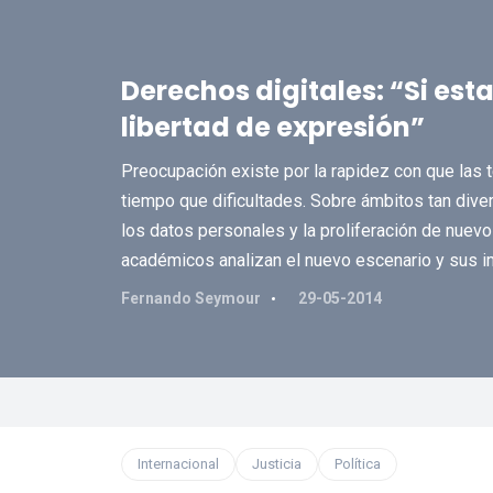
Derechos digitales: “Si est
libertad de expresión”
Preocupación existe por la rapidez con que las
tiempo que dificultades. Sobre ámbitos tan diver
los datos personales y la proliferación de nuevo
académicos analizan el nuevo escenario y sus i
Fernando Seymour
29-05-2014
Internacional
Justicia
Política