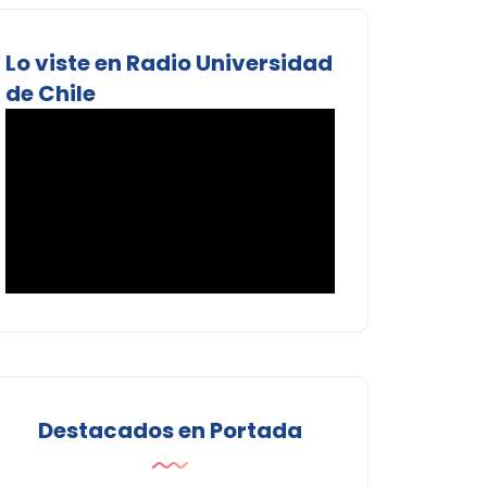
Lo viste en Radio Universidad
de Chile
Destacados en Portada