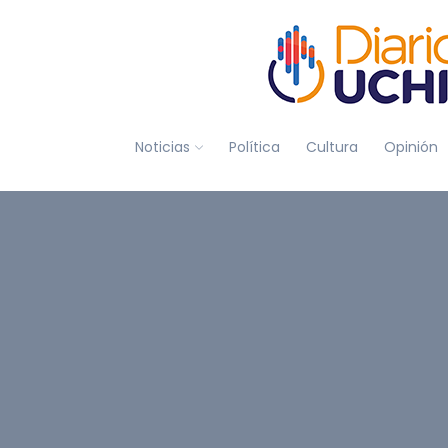
Noticias
Política
Cultura
Opinión