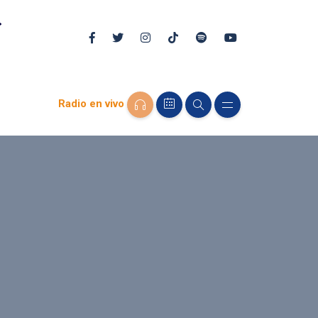
Radio en vivo