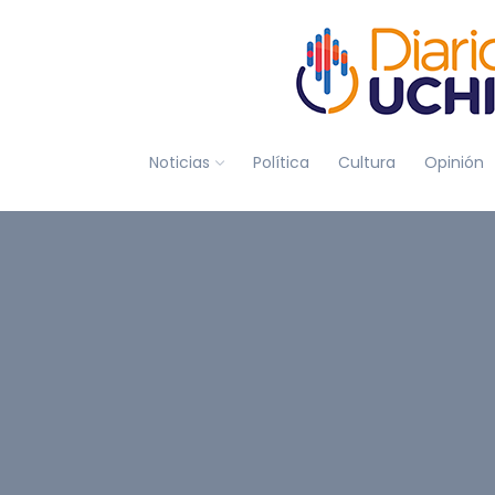
Noticias
Política
Cultura
Opinión