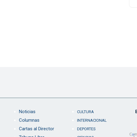
Noticias
CULTURA
Columnas
INTERNACIONAL
Cartas al Director
DEPORTES