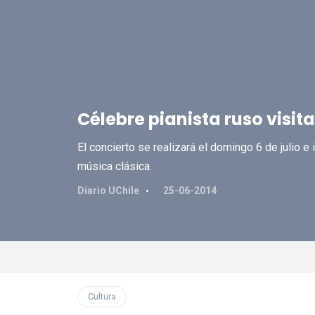
Célebre pianista ruso visit
El concierto se realizará el domingo 6 de julio 
música clásica.
Diario UChile
25-06-2014
Cultura