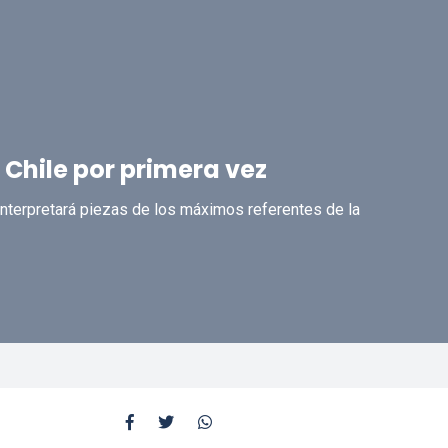
a Chile por primera vez
e interpretará piezas de los máximos referentes de la