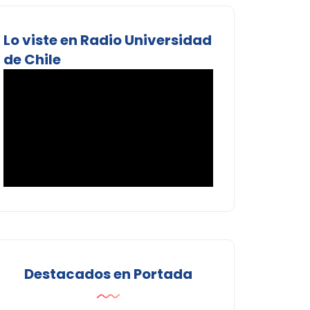
Lo viste en Radio Universidad
de Chile
Destacados en Portada