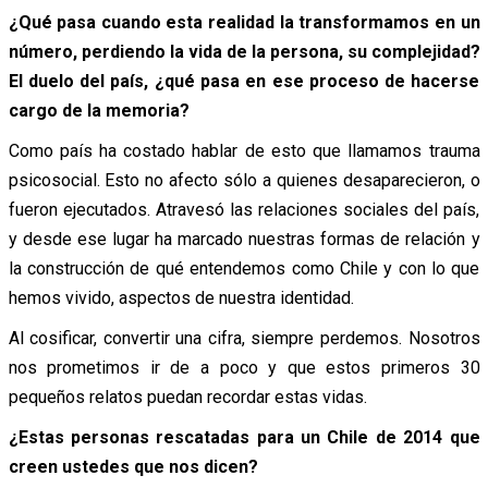
¿Qué pasa cuando esta realidad la transformamos en un
número, perdiendo la vida de la persona, su complejidad?
El duelo del país, ¿qué pasa en ese proceso de hacerse
cargo de la memoria?
Como país ha costado hablar de esto que llamamos trauma
psicosocial. Esto no afecto sólo a quienes desaparecieron, o
fueron ejecutados. Atravesó las relaciones sociales del país,
y desde ese lugar ha marcado nuestras formas de relación y
la construcción de qué entendemos como Chile y con lo que
hemos vivido, aspectos de nuestra identidad.
Al cosificar, convertir una cifra, siempre perdemos. Nosotros
nos prometimos ir de a poco y que estos primeros 30
pequeños relatos puedan recordar estas vidas.
¿Estas personas rescatadas para un Chile de 2014 que
creen ustedes que nos dicen?