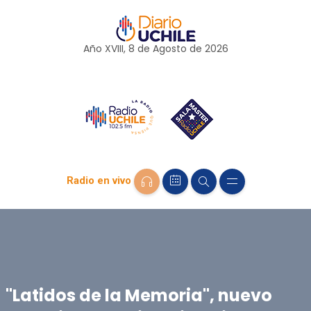
Año XVIII, 8 de
Agosto
de 2026
Radio en vivo
"Latidos de la Memoria", nuevo