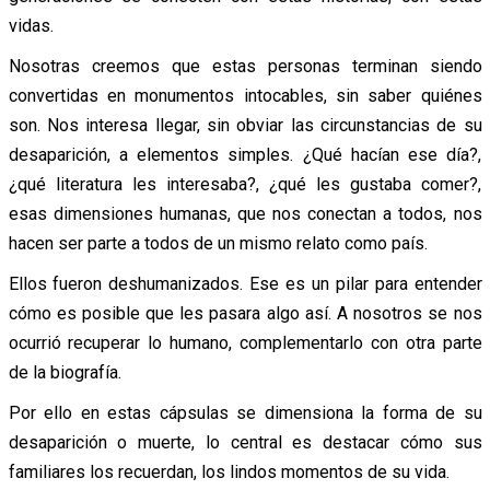
vidas.
Nosotras creemos que estas personas terminan siendo
convertidas en monumentos intocables, sin saber quiénes
son. Nos interesa llegar, sin obviar las circunstancias de su
desaparición, a elementos simples. ¿Qué hacían ese día?,
¿qué literatura les interesaba?, ¿qué les gustaba comer?,
esas dimensiones humanas, que nos conectan a todos, nos
hacen ser parte a todos de un mismo relato como país.
Ellos fueron deshumanizados. Ese es un pilar para entender
cómo es posible que les pasara algo así. A nosotros se nos
ocurrió recuperar lo humano, complementarlo con otra parte
de la biografía.
Por ello en estas cápsulas se dimensiona la forma de su
desaparición o muerte, lo central es destacar cómo sus
familiares los recuerdan, los lindos momentos de su vida.