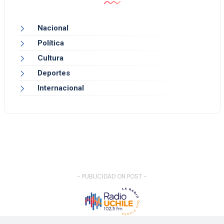
Nacional
Política
Cultura
Deportes
Internacional
- PUBLICIDAD ON POST -