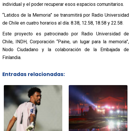
individual y el poder recuperar esos espacios comunitarios.
“Latidos de la Memoria” se transmitirá por Radio Universidad
de Chile en cuatro horarios al día: 8.38, 12.58, 18.58 y 22.58.
Este proyecto es patrocinado por Radio Universidad de
Chile, INDH, Corporación “Paine, un lugar para la memoria”,
Nodo Ciudadano y la colaboración de la Embajada de
Finlandia.
Entradas relacionadas: