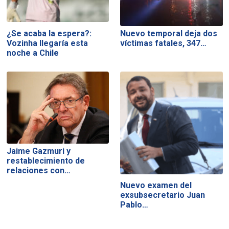
¿Se acaba la espera?:
Nuevo temporal deja dos
Vozinha llegaría esta
víctimas fatales, 347…
noche a Chile
Jaime Gazmuri y
restablecimiento de
relaciones con…
Nuevo examen del
exsubsecretario Juan
Pablo…