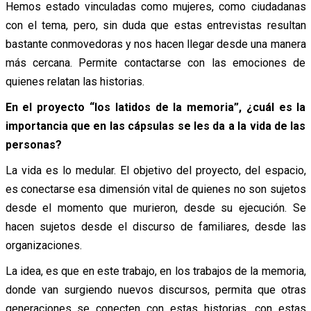
Hemos estado vinculadas como mujeres, como ciudadanas
con el tema, pero, sin duda que estas entrevistas resultan
bastante conmovedoras y nos hacen llegar desde una manera
más cercana. Permite contactarse con las emociones de
quienes relatan las historias.
En el proyecto “los latidos de la memoria”, ¿cuál es la
importancia que en las cápsulas se les da a la vida de las
personas?
La vida es lo medular. El objetivo del proyecto, del espacio,
es conectarse esa dimensión vital de quienes no son sujetos
desde el momento que murieron, desde su ejecución. Se
hacen sujetos desde el discurso de familiares, desde las
organizaciones.
La idea, es que en este trabajo, en los trabajos de la memoria,
donde van surgiendo nuevos discursos, permita que otras
generaciones se conecten con estas historias, con estas