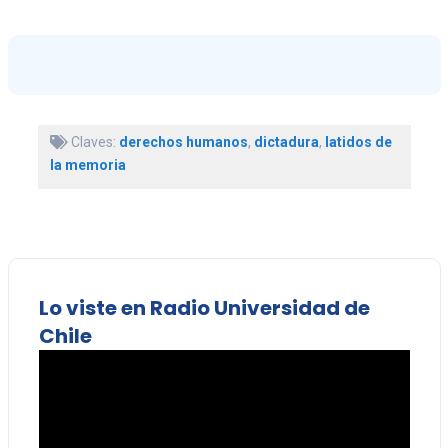
Claves:
derechos humanos
,
dictadura
,
latidos de
la memoria
Lo viste en Radio Universidad de
Chile