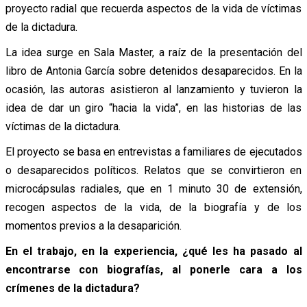
proyecto radial que recuerda aspectos de la vida de víctimas
de la dictadura.
La idea surge en Sala Master, a raíz de la presentación del
libro de Antonia García sobre detenidos desaparecidos. En la
ocasión, las autoras asistieron al lanzamiento y tuvieron la
idea de dar un giro “hacia la vida”, en las historias de las
víctimas de la dictadura.
El proyecto se basa en entrevistas a familiares de ejecutados
o desaparecidos políticos. Relatos que se convirtieron en
microcápsulas radiales, que en 1 minuto 30 de extensión,
recogen aspectos de la vida, de la biografía y de los
momentos previos a la desaparición.
En el trabajo, en la experiencia, ¿qué les ha pasado al
encontrarse con biografías, al ponerle cara a los
crímenes de la dictadura?