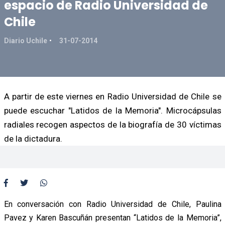
espacio de Radio Universidad de
Chile
Diario Uchile
31-07-2014
A partir de este viernes en Radio Universidad de Chile se
puede escuchar "Latidos de la Memoria". Microcápsulas
radiales recogen aspectos de la biografía de 30 víctimas
de la dictadura.
En conversación con Radio Universidad de Chile, Paulina
Pavez y Karen Bascuñán presentan “Latidos de la Memoria”,