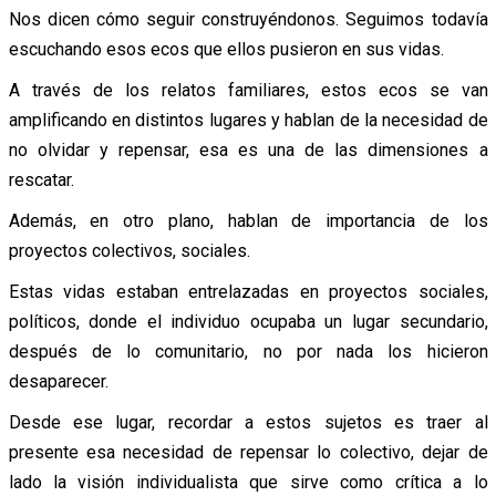
Nos dicen cómo seguir construyéndonos. Seguimos todavía
escuchando esos ecos que ellos pusieron en sus vidas.
A través de los relatos familiares, estos ecos se van
amplificando en distintos lugares y hablan de la necesidad de
no olvidar y repensar, esa es una de las dimensiones a
rescatar.
Además, en otro plano, hablan de importancia de los
proyectos colectivos, sociales.
Estas vidas estaban entrelazadas en proyectos sociales,
políticos, donde el individuo ocupaba un lugar secundario,
después de lo comunitario, no por nada los hicieron
desaparecer.
Desde ese lugar, recordar a estos sujetos es traer al
presente esa necesidad de repensar lo colectivo, dejar de
lado la visión individualista que sirve como crítica a lo