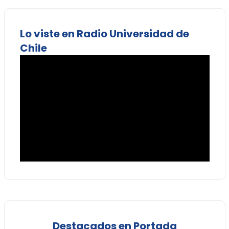
Lo viste en Radio Universidad de
Chile
Destacados en Portada