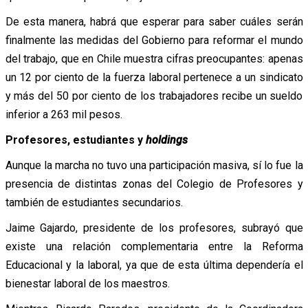
De esta manera, habrá que esperar para saber cuáles serán
finalmente las medidas del Gobierno para reformar el mundo
del trabajo, que en Chile muestra cifras preocupantes: apenas
un 12 por ciento de la fuerza laboral pertenece a un sindicato
y más del 50 por ciento de los trabajadores recibe un sueldo
inferior a 263 mil pesos.
Profesores, estudiantes y
holdings
Aunque la marcha no tuvo una participación masiva, sí lo fue la
presencia de distintas zonas del Colegio de Profesores y
también de estudiantes secundarios.
Jaime Gajardo, presidente de los profesores, subrayó que
existe una relación complementaria entre la Reforma
Educacional y la laboral, ya que de esta última dependería el
bienestar laboral de los maestros.