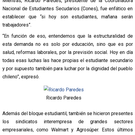
Mientras, Ricardo Paredes, presidente de la Coordinadora
Nacional de Estudiantes Secudarios (Cones), fue enfático en
establecer que “si hoy son estudiantes, mañana serán
trabajadores”.
“En función de eso, entendemos que la estructuralidad de
esta demanda no es solo por educación, sino que es por
salud, reformas laborales, por la previsión social. Hoy en día
todas esas luchas las hace propias el estudiante secundario
y por supuesto también para luchar por la dignidad del pueblo
chileno”, expresó.
Ricardo Paredes
Además del bloque estudiantil, también se hicieron presentes
los sindicatos interempresa de grandes sectores
empresariales, como Walmart y Agrosúper. Estos últimos