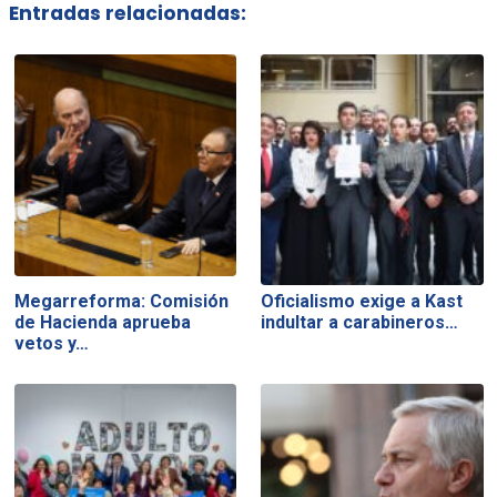
Entradas relacionadas:
Megarreforma: Comisión
Oficialismo exige a Kast
de Hacienda aprueba
indultar a carabineros…
vetos y…