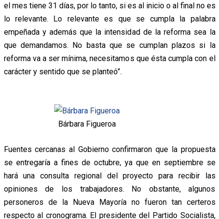
el mes tiene 31 días, por lo tanto, si es al inicio o al final no es
lo relevante. Lo relevante es que se cumpla la palabra
empeñada y además que la intensidad de la reforma sea la
que demandamos. No basta que se cumplan plazos si la
reforma va a ser mínima, necesitamos que ésta cumpla con el
carácter y sentido que se planteó”.
Bárbara Figueroa
Fuentes cercanas al Gobierno confirmaron que la propuesta
se entregaría a fines de octubre, ya que en septiembre se
hará una consulta regional del proyecto para recibir las
opiniones de los trabajadores. No obstante, algunos
personeros de la Nueva Mayoría no fueron tan certeros
respecto al cronograma. El presidente del Partido Socialista,