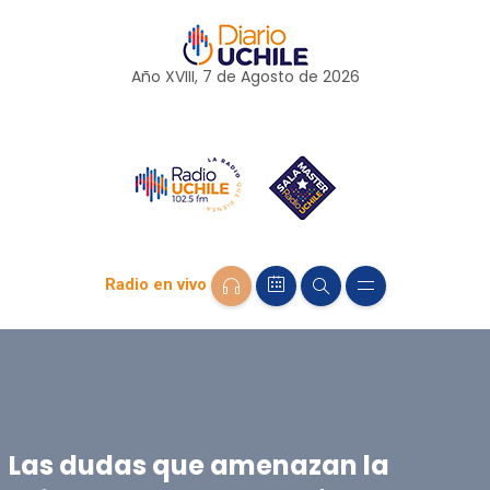
Año XVIII, 7 de
Agosto
de 2026
Radio en vivo
Las dudas que amenazan la