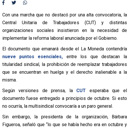
Con una marcha que no destacó por una alta convocatoria, la
Central Unitaria de Trabajadores (CUT) y distintas
organizaciones sociales insistieron en la necesidad de
implementar la reforma laboral anunciada por el Gobierno.
El documento que emanará desde el La Moneda contendría
nueve puntos esenciales,
entre los que destacan la
titularidad sindical, la prohibición de reemplazar trabajadores
que se encuentran en huelga y el derecho inalienable a la
misma.
Según versiones de prensa, la
CUT
esperaba que el
documento fuese entregado a principios de octubre. Si esto
no ocurría, la multisindical convocaría a un paro general.
Sin embargo, la presidenta de la organización, Bárbara
Figueroa, señaló que “lo que se había hecho era en octubre y