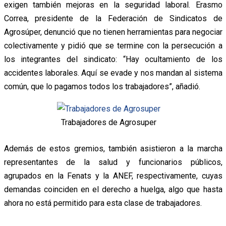
exigen también mejoras en la seguridad laboral. Erasmo
Correa, presidente de la Federación de Sindicatos de
Agrosúper, denunció que no tienen herramientas para negociar
colectivamente y pidió que se termine con la persecución a
los integrantes del sindicato: “Hay ocultamiento de los
accidentes laborales. Aquí se evade y nos mandan al sistema
común, que lo pagamos todos los trabajadores”, añadió.
Trabajadores de Agrosuper
Además de estos gremios, también asistieron a la marcha
representantes de la salud y funcionarios públicos,
agrupados en la Fenats y la ANEF, respectivamente, cuyas
demandas coinciden en el derecho a huelga, algo que hasta
ahora no está permitido para esta clase de trabajadores.