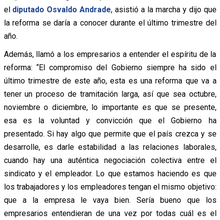
el
diputado Osvaldo Andrade
, asistió a la marcha y dijo que
la reforma se daría a conocer durante el último trimestre del
año.
Además, llamó a los empresarios a entender el espíritu de la
reforma: “El compromiso del Gobierno siempre ha sido el
último trimestre de este año, esta es una reforma que va a
tener un proceso de tramitación larga, así que sea octubre,
noviembre o diciembre, lo importante es que se presente,
esa es la voluntad y convicción que el Gobierno ha
presentado. Si hay algo que permite que el país crezca y se
desarrolle, es darle estabilidad a las relaciones laborales,
cuando hay una auténtica negociación colectiva entre el
sindicato y el empleador. Lo que estamos haciendo es que
los trabajadores y los empleadores tengan el mismo objetivo:
que a la empresa le vaya bien. Sería bueno que los
empresarios entendieran de una vez por todas cuál es el