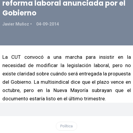
reforma laboral anunciada por el
Gobierno
Javier Muñoz
04-09-2014
La CUT convocó a una marcha para insistir en la
necesidad de modificar la legislación laboral, pero no
existe claridad sobre cuándo será entregada la propuesta
del Gobierno. La multisindical dice que el plazo vence en
octubre, pero en la Nueva Mayoría subrayan que el
documento estaría listo en el último trimestre.
Política