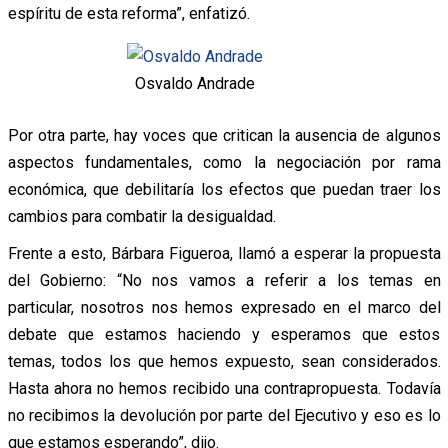
espíritu de esta reforma”, enfatizó.
Osvaldo Andrade
Por otra parte, hay voces que critican la ausencia de algunos
aspectos fundamentales, como la negociación por rama
económica, que debilitaría los efectos que puedan traer los
cambios para combatir la desigualdad.
Frente a esto, Bárbara Figueroa, llamó a esperar la propuesta
del Gobierno: “No nos vamos a referir a los temas en
particular, nosotros nos hemos expresado en el marco del
debate que estamos haciendo y esperamos que estos
temas, todos los que hemos expuesto, sean considerados.
Hasta ahora no hemos recibido una contrapropuesta. Todavía
no recibimos la devolución por parte del Ejecutivo y eso es lo
que estamos esperando”, dijo.