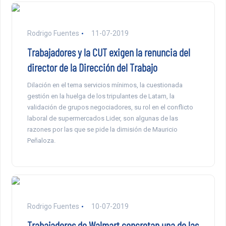
Rodrigo Fuentes
11-07-2019
Trabajadores y la CUT exigen la renuncia del
director de la Dirección del Trabajo
Dilación en el tema servicios mínimos, la cuestionada
gestión en la huelga de los tripulantes de Latam, la
validación de grupos negociadores, su rol en el conflicto
laboral de supermercados Lider, son algunas de las
razones por las que se pide la dimisión de Mauricio
Peñaloza.
Rodrigo Fuentes
10-07-2019
Trabajadores de Walmart concretan una de las