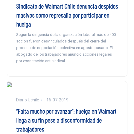
Sindicato de Walmart Chile denuncia despidos
masivos como represalia por participar en
huelga
Según la dirigencia de la organización laboral más de 400
socios fueron desvinculados después del cierre del
proceso de negociación colectiva en agosto pasado. El
abogado de los trabajadores anunció acciones legales
por exoneración antisindical.
Diario Uchile
16-07-2019
“Falta mucho por avanzar”: huelga en Walmart
llega a su fin pese a disconformidad de
trabajadores