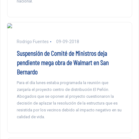
nacional.
Rodrigo Fuentes
09-09-2018
Suspensión de Comité de Ministros deja
pendiente mega obra de Walmart en San
Bernardo
Para el día lunes estaba programada la reunión que
zanjaría el proyecto centro de distribución El Peñón.
Abogados que se oponen al proyecto cuestionaron la
decisión de aplazar la resolución de la estructura que es
resistida por los vecinos debido al impacto negativo en su
calidad de vida.