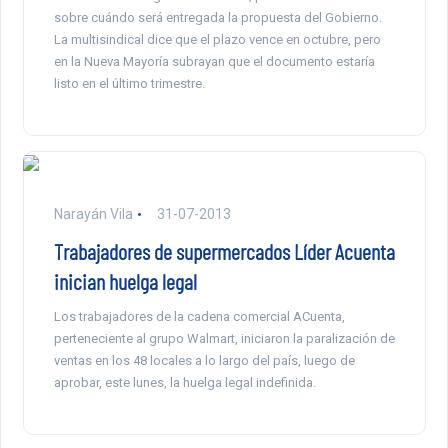
sobre cuándo será entregada la propuesta del Gobierno.
La multisindical dice que el plazo vence en octubre, pero
en la Nueva Mayoría subrayan que el documento estaría
listo en el último trimestre.
Narayán Vila
31-07-2013
Trabajadores de supermercados Líder Acuenta
inician huelga legal
Los trabajadores de la cadena comercial ACuenta,
perteneciente al grupo Walmart, iniciaron la paralización de
ventas en los 48 locales a lo largo del país, luego de
aprobar, este lunes, la huelga legal indefinida.