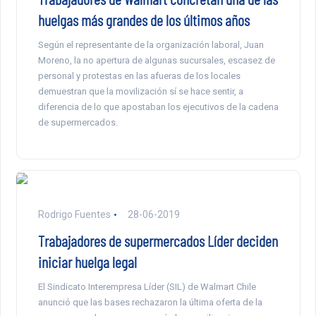
huelgas más grandes de los últimos años
Según el representante de la organización laboral, Juan
Moreno, la no apertura de algunas sucursales, escasez de
personal y protestas en las afueras de los locales
demuestran que la movilización sí se hace sentir, a
diferencia de lo que apostaban los ejecutivos de la cadena
de supermercados.
Rodrigo Fuentes
28-06-2019
Trabajadores de supermercados Líder deciden
iniciar huelga legal
El Sindicato Interempresa Líder (SIL) de Walmart Chile
anunció que las bases rechazaron la última oferta de la