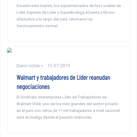
Durante este martes, los supermercados de los Locales de
Líder, Express de Líder y SuperBodega aCuenta y Ekono
afectados a lo largo del país, retomaron su
funcionamiento normal.
Diario Uchile
15-07-2019
Walmart y trabajadores de Líder reanudan
negociaciones
El Sindicato Interempresa Líder de Trabajadores de
Walmart Chile, uno de los más grandes del sector privado
en el país con cerca de 17 mil trabajadores a nivel nacional,
está en huelga desde el pasado miércoles.