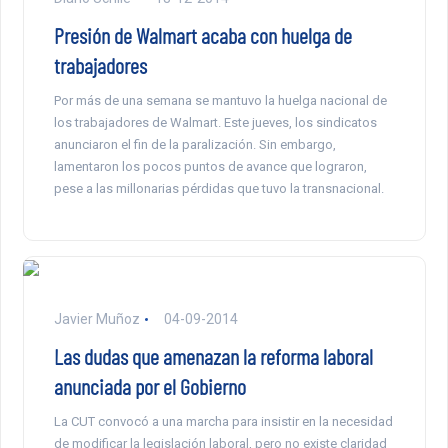
Presión de Walmart acaba con huelga de
trabajadores
Por más de una semana se mantuvo la huelga nacional de
los trabajadores de Walmart. Este jueves, los sindicatos
anunciaron el fin de la paralización. Sin embargo,
lamentaron los pocos puntos de avance que lograron,
pese a las millonarias pérdidas que tuvo la transnacional.
Javier Muñoz
04-09-2014
Las dudas que amenazan la reforma laboral
anunciada por el Gobierno
La CUT convocó a una marcha para insistir en la necesidad
de modificar la legislación laboral, pero no existe claridad