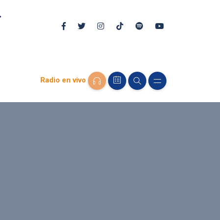
Radio en vivo