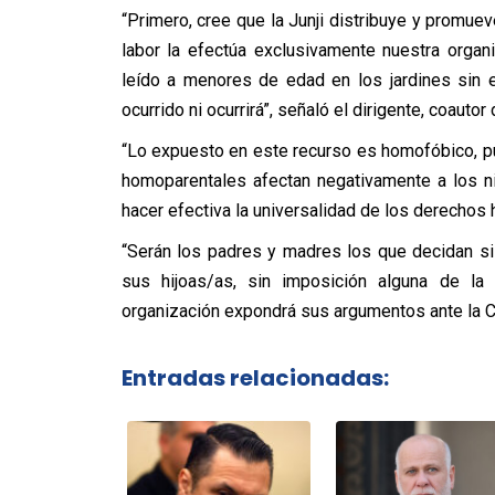
“Primero, cree que la Junji distribuye y promuev
labor la efectúa exclusivamente nuestra orga
leído a menores de edad en los jardines sin 
ocurrido ni ocurrirá”, señaló el dirigente, coautor 
“Lo expuesto en este recurso es homofóbico, p
homoparentales afectan negativamente a los n
hacer efectiva la universalidad de los derechos
“Serán los padres y madres los que decidan si 
sus hijoas/as, sin imposición alguna de la
organización expondrá sus argumentos ante la C
Entradas relacionadas: