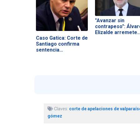
"Avanzar sin
contrapeso": Álvar
Elizalde arremete
Caso Gatica: Corte de
Santiago confirma
sentencia…
Claves:
corte de apelaciones de valparaís
gómez