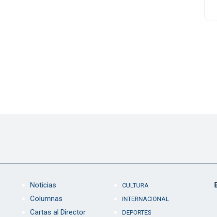
Noticias
CULTURA
Columnas
INTERNACIONAL
Cartas al Director
DEPORTES