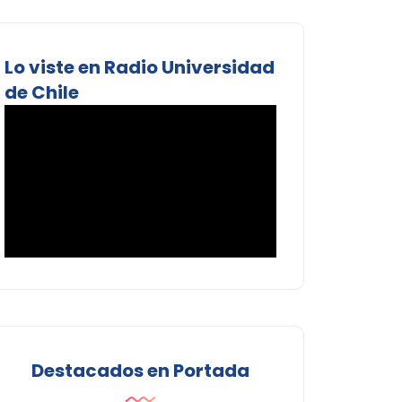
Lo viste en Radio Universidad
de Chile
Destacados en Portada