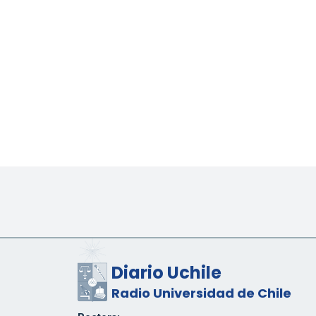
Diario Uchile
Radio Universidad de Chile