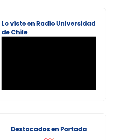
Lo viste en Radio Universidad
de Chile
Destacados en Portada