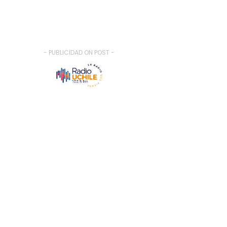
- PUBLICIDAD ON POST -