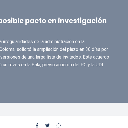
posible pacto en investigación
 irregularidades de la administración en la
Coloma, solicitó la ampliación del plazo en 30 días por
versiones de una larga lista de invitados. Este acuerdo
ó un revés en la Sala, previo acuerdo del PC y la UDI