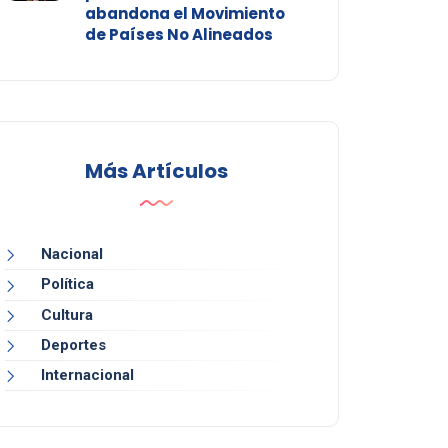
abandona el Movimiento
de Países No Alineados
Más Artículos
Nacional
Política
Cultura
Deportes
Internacional