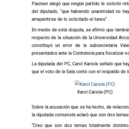
Paulsen alegó que ningún partido le solicitó ret
del diputado, “que habiendo unanimidad no haya
arrepentirse de lo solicitado el lunes”.
En medio de esta disputa, se afirmó que también
respecto de la situación de la Universidad Arcis
constituyó un error de la subsecretaria Val
presentados ante la Contraloría para fiscalizar es
La diputada del PC, Carol Kariola señaló que ha
que el voto de la Sala contó con el respaldo de 
Karol Cariola (PC)
Sobre la acusación que se ha hecho, de relacion
la diputada comunista aclaró que son dos temas 
“Creo que son dos temas totalmente distinto