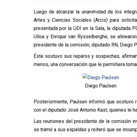
Luego de alcanzar la unanimidad de los integr
Artes y Ciencias Sociales (Arcis) para solicit
presentada por la UDI en la Sala, la diputada P
Ulloa y Enrique van Rysselberghe, se alinearon
presidente de la comisión, diputado RN, Diego P
Éste sostuvo sus reparos y sospechas, afirman
menos, una conversación que le permitiera toma
Diego Paulsen
Posteriormente, Paulsen informó que sostuvo r
con el diputado José Antonio Kast, quienes le 
Las reuniones del presidente de la comisión in
se tramó a sus espaldas y reiteró que se incump