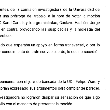
antes de la comisión investigadora de la Universidad de
ar una prórroga del trabajo, a la hora de votar la moción
C Karol Cariola y los gremialistas, Gustavo Hasbún, Jorge
 en contra, provocando las suspicacias y la molestia del
aulsen.
do que esperaba un apoyo en forma transversal, o por lo
r conocimiento de este nuevo acuerdo, lo que no sucedió.
euniones con el jefe de bancada de la UDI, Felipe Ward y
habrían expresado sus argumentos para cambiar de parecer.
vestigadora no lograron disipar su sensación de que algo
lió con el mandato de presentar la moción.