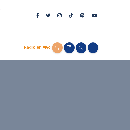
Radio en vivo