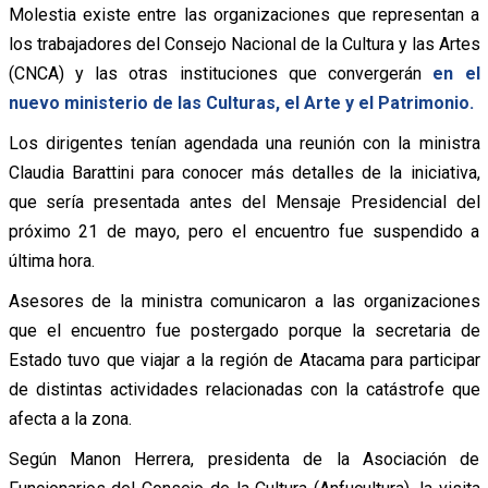
Molestia existe entre las organizaciones que representan a
los trabajadores del Consejo Nacional de la Cultura y las Artes
(CNCA) y las otras instituciones que convergerán
en el
nuevo ministerio de las Culturas, el Arte y el Patrimonio.
Los dirigentes tenían agendada una reunión con la ministra
Claudia Barattini para conocer más detalles de la iniciativa,
que sería presentada antes del Mensaje Presidencial del
próximo 21 de mayo, pero el encuentro fue suspendido a
última hora.
Asesores de la ministra comunicaron a las organizaciones
que el encuentro fue postergado porque la secretaria de
Estado tuvo que viajar a la región de Atacama para participar
de distintas actividades relacionadas con la catástrofe que
afecta a la zona.
Según Manon Herrera, presidenta de la Asociación de