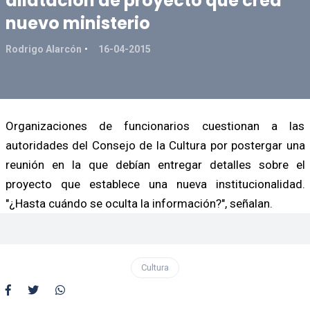
dilatación de proyecto que crea
nuevo ministerio
Rodrigo Alarcón
16-04-2015
Organizaciones de funcionarios cuestionan a las
autoridades del Consejo de la Cultura por postergar una
reunión en la que debían entregar detalles sobre el
proyecto que establece una nueva institucionalidad.
"¿Hasta cuándo se oculta la información?", señalan.
Cultura