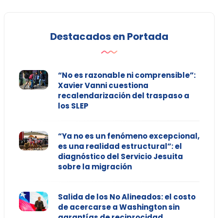
Destacados en Portada
“No es razonable ni comprensible”:
Xavier Vanni cuestiona
recalendarización del traspaso a
los SLEP
“Ya no es un fenómeno excepcional,
es una realidad estructural”: el
diagnóstico del Servicio Jesuita
sobre la migración
Salida de los No Alineados: el costo
de acercarse a Washington sin
garantías de reciprocidad