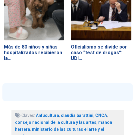
Más de 80 niños y niñas
Oficialismo se divide por
hospitalizados recibieron
caso “test de drogas”:
la…
UDI…
Claves:
Anfucultura
,
claudia barattini
,
CNCA
,
consejo nacional de la cultura y las artes
,
manon
herrera
,
ministerio de las culturas el arte y el