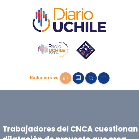
Radio en vivo
Trabajadores del CNCA cuestionan