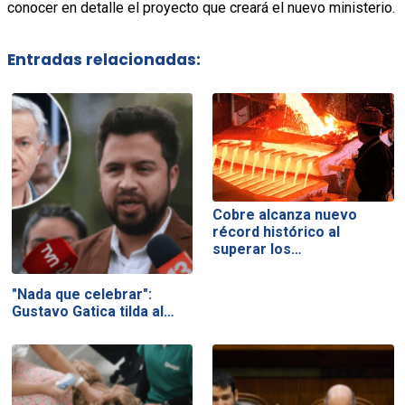
conocer en detalle el proyecto que creará el nuevo ministerio.
Entradas relacionadas:
Cobre alcanza nuevo
récord histórico al
superar los…
"Nada que celebrar":
Gustavo Gatica tilda al…