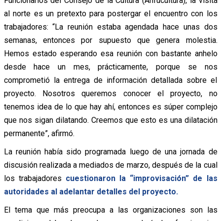
Funcionarios del Consejo de la Cultura (Anfucultura), la visita
al norte es un pretexto para postergar el encuentro con los
trabajadores: “La reunión estaba agendada hace unas dos
semanas, entonces por supuesto que genera molestia.
Hemos estado esperando esa reunión con bastante anhelo
desde hace un mes, prácticamente, porque se nos
comprometió la entrega de información detallada sobre el
proyecto. Nosotros queremos conocer el proyecto, no
tenemos idea de lo que hay ahí, entonces es súper complejo
que nos sigan dilatando. Creemos que esto es una dilatación
permanente”, afirmó.
La reunión había sido programada luego de una jornada de
discusión realizada a mediados de marzo, después de la cual
los trabajadores
cuestionaron la “improvisación” de las
autoridades al adelantar detalles del proyecto.
El tema que más preocupa a las organizaciones son las