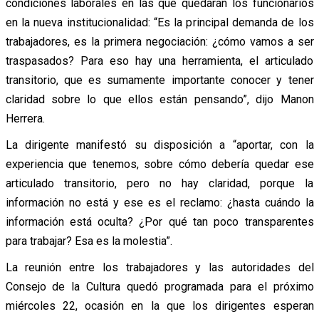
condiciones laborales en las que quedarán los funcionarios
en la nueva institucionalidad: “Es la principal demanda de los
trabajadores, es la primera negociación: ¿cómo vamos a ser
traspasados? Para eso hay una herramienta, el articulado
transitorio, que es sumamente importante conocer y tener
claridad sobre lo que ellos están pensando”, dijo Manon
Herrera.
La dirigente manifestó su disposición a “aportar, con la
experiencia que tenemos, sobre cómo debería quedar ese
articulado transitorio, pero no hay claridad, porque la
información no está y ese es el reclamo: ¿hasta cuándo la
información está oculta? ¿Por qué tan poco transparentes
para trabajar? Esa es la molestia”.
La reunión entre los trabajadores y las autoridades del
Consejo de la Cultura quedó programada para el próximo
miércoles 22, ocasión en la que los dirigentes esperan