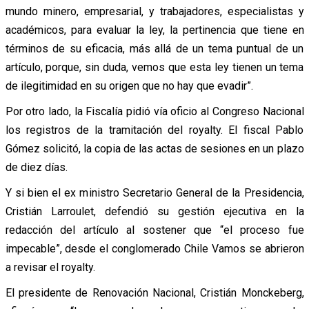
mundo minero, empresarial, y trabajadores, especialistas y
académicos, para evaluar la ley, la pertinencia que tiene en
términos de su eficacia, más allá de un tema puntual de un
artículo, porque, sin duda, vemos que esta ley tienen un tema
de ilegitimidad en su origen que no hay que evadir”.
Por otro lado, la Fiscalía pidió vía oficio al Congreso Nacional
los registros de la tramitación del royalty. El fiscal Pablo
Gómez solicitó, la copia de las actas de sesiones en un plazo
de diez días.
Y si bien el ex ministro Secretario General de la Presidencia,
Cristián Larroulet, defendió su gestión ejecutiva en la
redacción del artículo al sostener que “el proceso fue
impecable”, desde el conglomerado Chile Vamos se abrieron
a revisar el royalty.
El presidente de Renovación Nacional, Cristián Monckeberg,