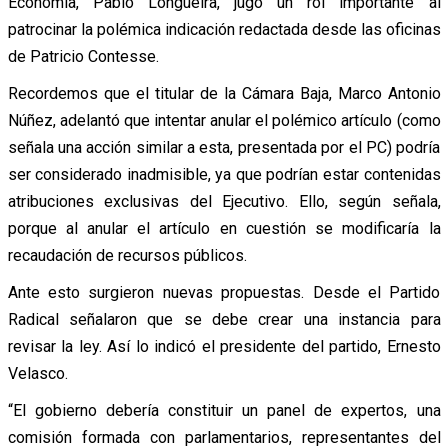
Economía, Pablo Longueira, jugó un rol importante al
patrocinar la polémica indicación redactada desde las oficinas
de Patricio Contesse.
Recordemos que el titular de la Cámara Baja, Marco Antonio
Núñez, adelantó que intentar anular el polémico artículo (como
señala una acción similar a esta, presentada por el PC) podría
ser considerado inadmisible, ya que podrían estar contenidas
atribuciones exclusivas del Ejecutivo. Ello, según señala,
porque al anular el artículo en cuestión se modificaría la
recaudación de recursos públicos.
Ante esto surgieron nuevas propuestas. Desde el Partido
Radical señalaron que se debe crear una instancia para
revisar la ley. Así lo indicó el presidente del partido, Ernesto
Velasco.
“El gobierno debería constituir un panel de expertos, una
comisión formada con parlamentarios, representantes del