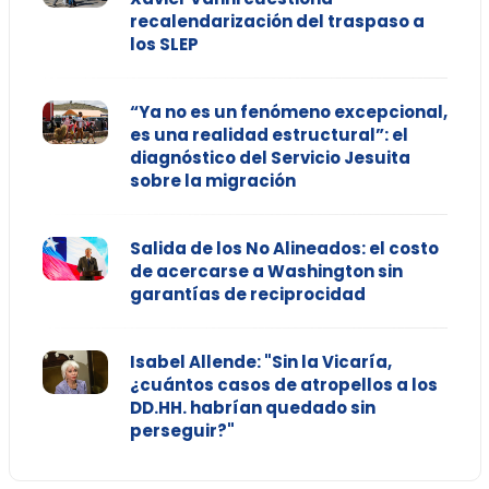
recalendarización del traspaso a
los SLEP
“Ya no es un fenómeno excepcional,
es una realidad estructural”: el
diagnóstico del Servicio Jesuita
sobre la migración
Salida de los No Alineados: el costo
de acercarse a Washington sin
garantías de reciprocidad
Isabel Allende: "Sin la Vicaría,
¿cuántos casos de atropellos a los
DD.HH. habrían quedado sin
perseguir?"