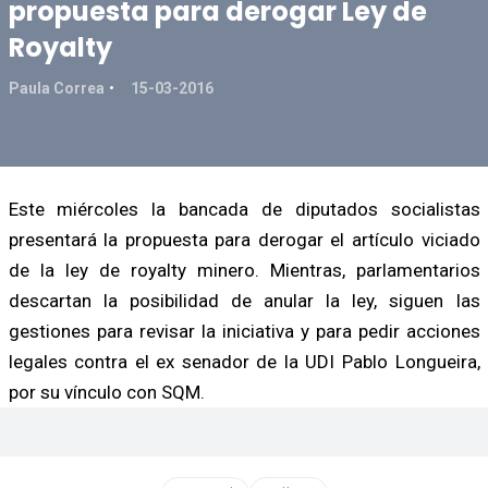
propuesta para derogar Ley de
Royalty
Paula Correa
15-03-2016
Este miércoles la bancada de diputados socialistas
presentará la propuesta para derogar el artículo viciado
de la ley de royalty minero. Mientras, parlamentarios
descartan la posibilidad de anular la ley, siguen las
gestiones para revisar la iniciativa y para pedir acciones
legales contra el ex senador de la UDI Pablo Longueira,
por su vínculo con SQM.