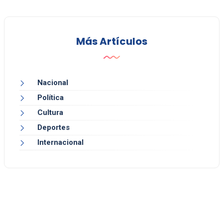
Más Artículos
Nacional
Política
Cultura
Deportes
Internacional