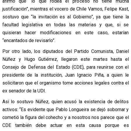
afirmó que “lo que rodea el proceso no tiene mucha
justificación”, mientras el vocero de Chile Vamos, Felipe Kast,
sostuvo que “la invitación es al Gobierno”, ya que tiene la
facultad legislativa en todas las materias y que, si se
quisieran hacer modificaciones en este caso, estarían
“encantados de revisarlo”.
Por otro lado, los diputados del Partido Comunista, Daniel
Núñez y Hugo Gutiérrez, llegaron este martes hasta el
Consejo de Defensa del Estado (CDE), para reunirse con el
presidente de la institución, Juan Ignacio Piña, a quien le
solicitaron que el organismo tome acciones legales contra el
ex senador de la UDI.
Así lo sostuvo Núñez, quien acusó la existencia de delitos
activos: “Es evidente que Pablo Longueira se dejó sobornar y
cometió la figura del cohecho y a nosotros nos parece que el
CDE también debe actuar en esta causa porque es