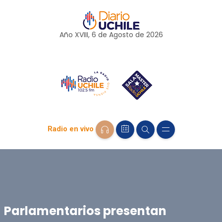
Año XVIII, 6 de
Agosto
de 2026
Radio en vivo
Parlamentarios presentan