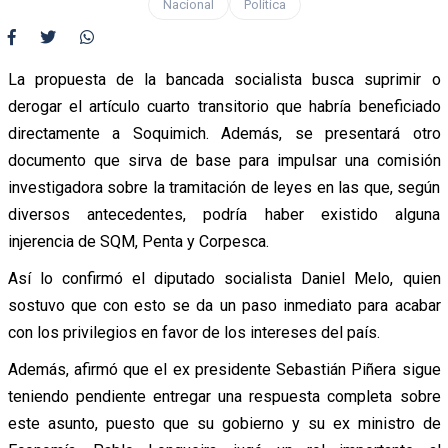
Nacional
Política
La propuesta de la bancada socialista busca suprimir o
derogar el artículo cuarto transitorio que habría beneficiado
directamente a Soquimich. Además, se presentará otro
documento que sirva de base para impulsar una comisión
investigadora sobre la tramitación de leyes en las que, según
diversos antecedentes, podría haber existido alguna
injerencia de SQM, Penta y Corpesca.
Así lo confirmó el diputado socialista Daniel Melo, quien
sostuvo que con esto se da un paso inmediato para acabar
con los privilegios en favor de los intereses del país.
Además, afirmó que el ex presidente Sebastián Piñera sigue
teniendo pendiente entregar una respuesta completa sobre
este asunto, puesto que su gobierno y su ex ministro de