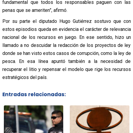
fundamental que todos los responsables paguen con las
penas que se ameriten”, afirmó.
Por su parte el diputado Hugo Gutiérrez sostuvo que con
estos episodios queda en evidencia el carácter de relevancia
nacional de los recursos en juego. En ese sentido, hizo un
llamado a no descuidar la redacción de los proyectos de ley
donde se han visto estos casos de corrupción, como la ley de
pesca. En esa línea apuntó también a la necesidad de
recuperar el litio y repensar el modelo que rige los recursos
estratégicos del país.
Entradas relacionadas: