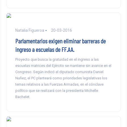
Natalia Figueroa
20-03-2016
Parlamentarios exigen eliminar barreras de
ingreso a escuelas de FF.AA.
Proyecto que busca la gratuidad en el ingreso a las
escuelas matrices del Ejército se mantiene sin avance en el
Congreso. Según indicó el diputado comunista Daniel
Nuñez, el PC planteará como prioridades legislativas los
temas relativos a las Fuerzas Armadas, en el cónclave
político que se realizará con la presidenta Michelle
Bachelet.