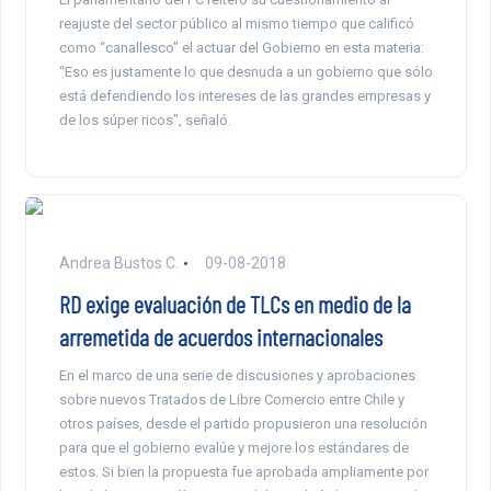
reajuste del sector público al mismo tiempo que calificó
como “canallesco” el actuar del Gobierno en esta materia:
“Eso es justamente lo que desnuda a un gobierno que sólo
está defendiendo los intereses de las grandes empresas y
de los súper ricos”, señaló.
Andrea Bustos C.
09-08-2018
RD exige evaluación de TLCs en medio de la
arremetida de acuerdos internacionales
En el marco de una serie de discusiones y aprobaciones
sobre nuevos Tratados de Libre Comercio entre Chile y
otros países, desde el partido propusieron una resolución
para que el gobierno evalúe y mejore los estándares de
estos. Si bien la propuesta fue aprobada ampliamente por