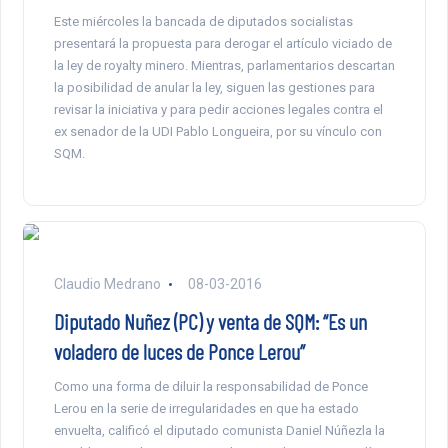
Este miércoles la bancada de diputados socialistas
presentará la propuesta para derogar el artículo viciado de
la ley de royalty minero. Mientras, parlamentarios descartan
la posibilidad de anular la ley, siguen las gestiones para
revisar la iniciativa y para pedir acciones legales contra el
ex senador de la UDI Pablo Longueira, por su vínculo con
SQM.
Claudio Medrano
08-03-2016
Diputado Nuñez (PC) y venta de SQM: “Es un
voladero de luces de Ponce Lerou”
Como una forma de diluir la responsabilidad de Ponce
Lerou en la serie de irregularidades en que ha estado
envuelta, calificó el diputado comunista Daniel Núñezla la