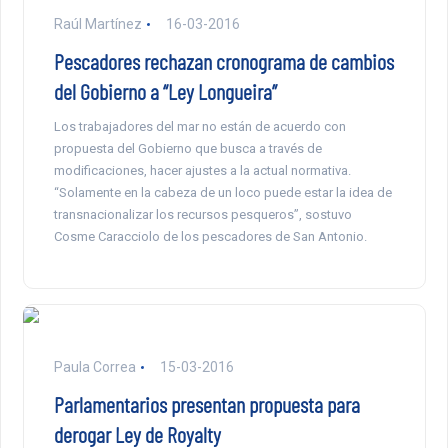
Raúl Martínez
16-03-2016
Pescadores rechazan cronograma de cambios
del Gobierno a “Ley Longueira”
Los trabajadores del mar no están de acuerdo con
propuesta del Gobierno que busca a través de
modificaciones, hacer ajustes a la actual normativa.
“Solamente en la cabeza de un loco puede estar la idea de
transnacionalizar los recursos pesqueros”, sostuvo
Cosme Caracciolo de los pescadores de San Antonio.
Paula Correa
15-03-2016
Parlamentarios presentan propuesta para
derogar Ley de Royalty