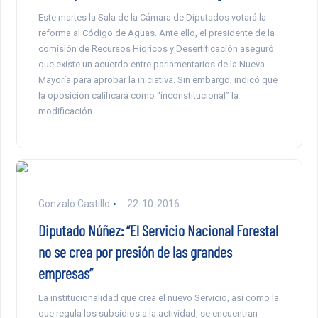
Este martes la Sala de la Cámara de Diputados votará la
reforma al Código de Aguas. Ante ello, el presidente de la
comisión de Recursos Hídricos y Desertificación aseguró
que existe un acuerdo entre parlamentarios de la Nueva
Mayoría para aprobar la iniciativa. Sin embargo, indicó que
la oposición calificará como “inconstitucional” la
modificación.
Gonzalo Castillo
22-10-2016
Diputado Núñez: “El Servicio Nacional Forestal
no se crea por presión de las grandes
empresas”
La institucionalidad que crea el nuevo Servicio, así como la
que regula los subsidios a la actividad, se encuentran