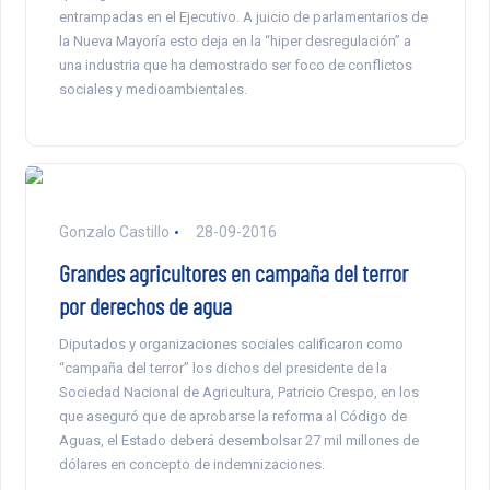
entrampadas en el Ejecutivo. A juicio de parlamentarios de
la Nueva Mayoría esto deja en la “hiper desregulación” a
una industria que ha demostrado ser foco de conflictos
sociales y medioambientales.
Gonzalo Castillo
28-09-2016
Grandes agricultores en campaña del terror
por derechos de agua
Diputados y organizaciones sociales calificaron como
“campaña del terror” los dichos del presidente de la
Sociedad Nacional de Agricultura, Patricio Crespo, en los
que aseguró que de aprobarse la reforma al Código de
Aguas, el Estado deberá desembolsar 27 mil millones de
dólares en concepto de indemnizaciones.