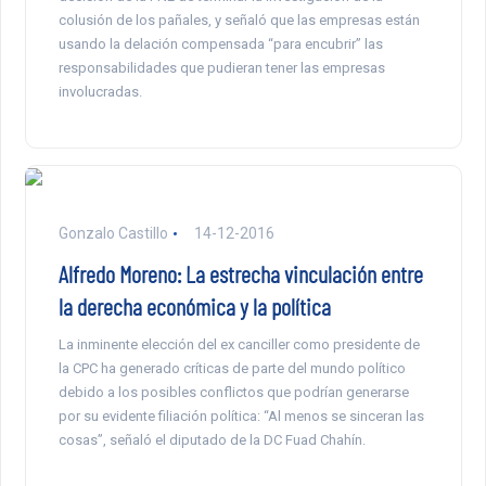
colusión de los pañales, y señaló que las empresas están
usando la delación compensada “para encubrir” las
responsabilidades que pudieran tener las empresas
involucradas.
Gonzalo Castillo
14-12-2016
Alfredo Moreno: La estrecha vinculación entre
la derecha económica y la política
La inminente elección del ex canciller como presidente de
la CPC ha generado críticas de parte del mundo político
debido a los posibles conflictos que podrían generarse
por su evidente filiación política: “Al menos se sinceran las
cosas”, señaló el diputado de la DC Fuad Chahín.