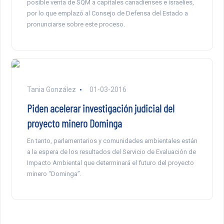
posible venta de SQM a capitales canadienses e israelíes,
por lo que emplazó al Consejo de Defensa del Estado a
pronunciarse sobre este proceso.
Tania González
01-03-2016
Piden acelerar investigación judicial del
proyecto minero Dominga
En tanto, parlamentarios y comunidades ambientales están
a la espera de los resultados del Servicio de Evaluación de
Impacto Ambiental que determinará el futuro del proyecto
minero “Dominga”.