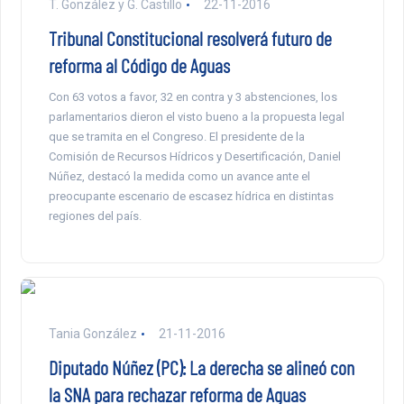
T. González y G. Castillo
22-11-2016
Tribunal Constitucional resolverá futuro de
reforma al Código de Aguas
Con 63 votos a favor, 32 en contra y 3 abstenciones, los
parlamentarios dieron el visto bueno a la propuesta legal
que se tramita en el Congreso. El presidente de la
Comisión de Recursos Hídricos y Desertificación, Daniel
Núñez, destacó la medida como un avance ante el
preocupante escenario de escasez hídrica en distintas
regiones del país.
Tania González
21-11-2016
Diputado Núñez (PC): La derecha se alineó con
la SNA para rechazar reforma de Aguas