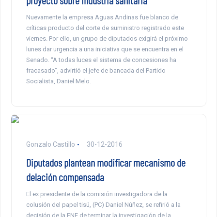
Nuevamente la empresa Aguas Andinas fue blanco de
críticas producto del corte de suministro registrado este
viernes. Por ello, un grupo de diputados exigirá el próximo
lunes dar urgencia a una iniciativa que se encuentra en el
Senado. “A todas luces el sistema de concesiones ha
fracasado”, advirtió el jefe de bancada del Partido
Socialista, Daniel Melo.
Gonzalo Castillo
30-12-2016
Diputados plantean modificar mecanismo de
delación compensada
El ex presidente de la comisión investigadora de la
colusión del papel tisú, (PC) Daniel Núñez, se refirió a la
decisión de la FNE de terminar la investigación de la