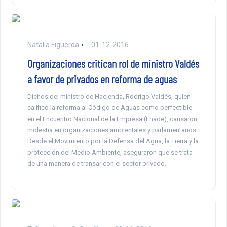
Natalia Figueroa
01-12-2016
Organizaciones critican rol de ministro Valdés
a favor de privados en reforma de aguas
Dichos del ministro de Hacienda, Rodrigo Valdés, quien
calificó la reforma al Código de Aguas como perfectible
en el Encuentro Nacional de la Empresa (Enade), causaron
molestia en organizaciones ambientales y parlamentarios.
Desde el Movimiento por la Defensa del Agua, la Tierra y la
protección del Medio Ambiente, aseguraron que se trata
de una manera de transar con el sector privado.