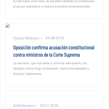
la Sala hace unos días, en paralelo también ha continuado
el apoyo legislativo a nuevos acuerdos internacionales.
Claudio Medrano
09-08-2018
Oposición confirma acusación constitucional
contra ministros de la Corte Suprema
La decisión, que fue dada a conocer este jueves, iría
dirigida contra Hugo Dolmestch, Carlos Künsemüller y
Antonio Valderrama.
Sofía Navarro
09-01-2018