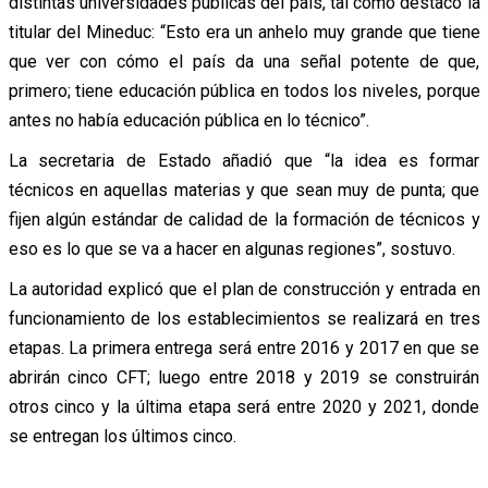
distintas universidades públicas del país, tal como destacó la
titular del Mineduc: “Esto era un anhelo muy grande que tiene
que ver con cómo el país da una señal potente de que,
primero; tiene educación pública en todos los niveles, porque
antes no había educación pública en lo técnico”.
La secretaria de Estado añadió que “la idea es formar
técnicos en aquellas materias y que sean muy de punta; que
fijen algún estándar de calidad de la formación de técnicos y
eso es lo que se va a hacer en algunas regiones”, sostuvo.
La autoridad explicó que el plan de construcción y entrada en
funcionamiento de los establecimientos se realizará en tres
etapas. La primera entrega será entre 2016 y 2017 en que se
abrirán cinco CFT; luego entre 2018 y 2019 se construirán
otros cinco y la última etapa será entre 2020 y 2021, donde
se entregan los últimos cinco.