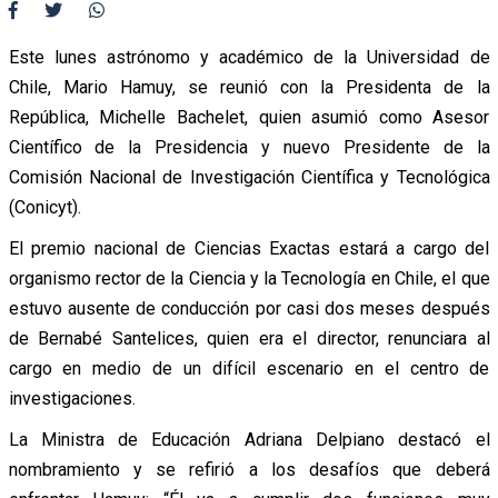
Este lunes astrónomo y académico de la Universidad de
Chile, Mario Hamuy, se reunió con la Presidenta de la
República, Michelle Bachelet, quien asumió como Asesor
Científico de la Presidencia y nuevo Presidente de la
Comisión Nacional de Investigación Científica y Tecnológica
(Conicyt).
El premio nacional de Ciencias Exactas estará a cargo del
organismo rector de la Ciencia y la Tecnología en Chile, el que
estuvo ausente de conducción por casi dos meses después
de Bernabé Santelices, quien era el director, renunciara al
cargo en medio de un difícil escenario en el centro de
investigaciones.
La Ministra de Educación Adriana Delpiano destacó el
nombramiento y se refirió a los desafíos que deberá