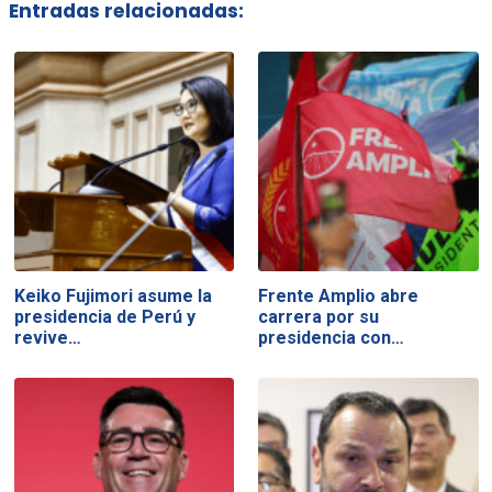
Entradas relacionadas:
Keiko Fujimori asume la
Frente Amplio abre
presidencia de Perú y
carrera por su
revive…
presidencia con…