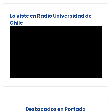
Lo viste en Radio Universidad de
Chile
Destacados en Portada