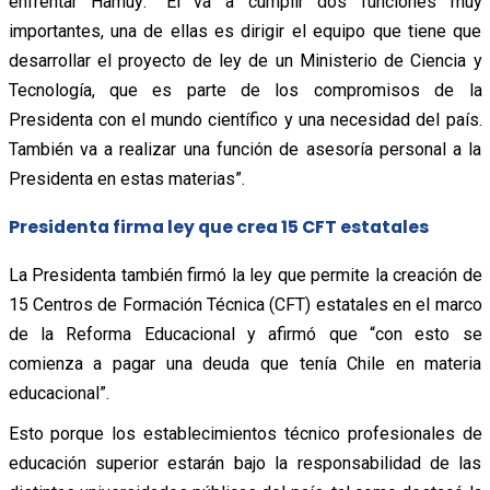
enfrentar Hamuy: “Él va a cumplir dos funciones muy
importantes, una de ellas es dirigir el equipo que tiene que
desarrollar el proyecto de ley de un Ministerio de Ciencia y
Tecnología, que es parte de los compromisos de la
Presidenta con el mundo científico y una necesidad del país.
También va a realizar una función de asesoría personal a la
Presidenta en estas materias”.
Presidenta firma ley que crea 15 CFT estatales
La Presidenta también firmó la ley que permite la creación de
15 Centros de Formación Técnica (CFT) estatales en el marco
de la Reforma Educacional y afirmó que “con esto se
comienza a pagar una deuda que tenía Chile en materia
educacional”.
Esto porque los establecimientos técnico profesionales de
educación superior estarán bajo la responsabilidad de las