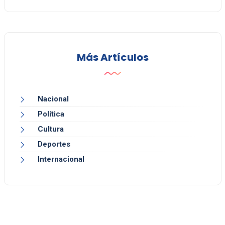
Más Artículos
Nacional
Política
Cultura
Deportes
Internacional