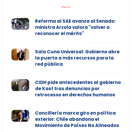
Reforma al SAE avanza al Senado:
ministra Arzola valora "volver a
reconocer el mérito"
Sala Cuna Universal: Gobierno abre
la puerta a más recursos para la
red pública
CIDH pide antecedentes al gobierno
de Kast tras denuncias por
retrocesos en derechos humanos
Cancillería marca giro en política
exterior: Chile abandona el
Movimiento de Países No Alineados