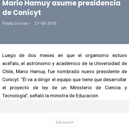
Mario Hamuy asume presidencia
de Conicyt
Paula Correa
21-03-2016
Luego de dos meses en que el organismo estuvo
acéfalo, el astrónomo y académico de la Universidad de
Chile, Mario Hamuy, fue nombrado nuevo presidente de
Conicyt. “Él va a dirigir el equipo que tiene que desarrollar
el proyecto de ley de un Ministerio de Ciencia y
Tecnología”, señaló la ministra de Educación.
Educación