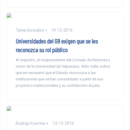
Tania González
19-12-2016
Universidades del G9 exigen que se les
reconozca su rol público
Al respecto, el vicepresidente del Consejo de Rectores y
rector de la Universidad de Valparaíso, Aldo Valle, indicó
que es necesario que el Estado reconozca a las
instituciones que se han consolidado a partir de sus
proyectos institucionales y su contribución al país.
Rodrigo Fuentes
13-12-2016