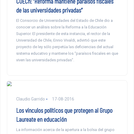
CUECh: “Reforma mantiene paraísos fiscales
de las universidades privadas”
El Consorcio de Universidades del Estado de Chile dio a
conocer un análisis sobre la Reforma a la Educación
Superior. El presidente de esta instancia, el rector de la
Universidad de Chile, Ennio Vivaldi, advirtió que este
proyecto de ley sólo perpetúa las deficiencias del actual
sistema educativo y mantiene los “paraísos fiscales en que
viven las universidades privadas”.
Claudio Garrido
17-08-2016
Los vínculos políticos que protegen al Grupo
Laureate en educación
La información acerca de la apertura a la bolsa del grupo