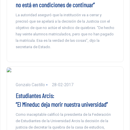
no está en condiciones de continuar”
La autoridad aseguró que la institución va a cerrar y
precisó que se apelará a la decisión de la Justicia con el
objetivo de que no actúe el síndico de quiebras. “De hecho
hay veinte alumnos matriculados, pero que no han pagado
la matrícula. Esa es la verdad de las cosas”, dijo la
secretaria de Estado.
Gonzalo Castillo
28-02-2017
Estudiantes Arcis:
“El Mineduc deja morir nuestra universidad”
Como inaceptable calificó la presidenta de la Federación
de Estudiantes de la Universidad Arcis la decisión de la
justicia de decretar la quiebra de la casa de estudios,