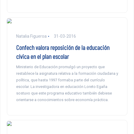
Natalia Figueroa
31-03-2016
Confech valora reposición de la educación
cívica en el plan escolar
Ministerio de Educación promulgó un proyecto que
restablece la asignatura relativa a la formación ciudadana y
política, que hasta 1997 formaba parte del currículo
escolar. La investigadora en educación Loreto Egaña
sostuvo que este programa educativo también debiese
orientarse a conocimientos sobre economía práctica.