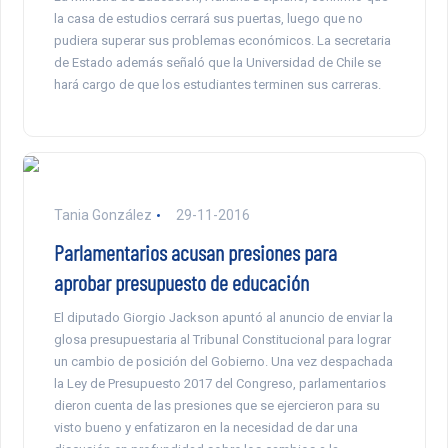
la casa de estudios cerrará sus puertas, luego que no
pudiera superar sus problemas económicos. La secretaria
de Estado además señaló que la Universidad de Chile se
hará cargo de que los estudiantes terminen sus carreras.
Tania González
29-11-2016
Parlamentarios acusan presiones para
aprobar presupuesto de educación
El diputado Giorgio Jackson apuntó al anuncio de enviar la
glosa presupuestaria al Tribunal Constitucional para lograr
un cambio de posición del Gobierno. Una vez despachada
la Ley de Presupuesto 2017 del Congreso, parlamentarios
dieron cuenta de las presiones que se ejercieron para su
visto bueno y enfatizaron en la necesidad de dar una