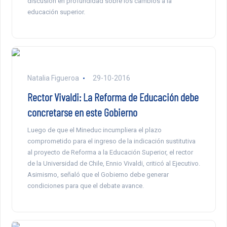
discusión en profundidad sobre los cambios a la
educación superior.
Natalia Figueroa
29-10-2016
Rector Vivaldi: La Reforma de Educación debe
concretarse en este Gobierno
Luego de que el Mineduc incumpliera el plazo
comprometido para el ingreso de la indicación sustitutiva
al proyecto de Reforma a la Educación Superior, el rector
de la Universidad de Chile, Ennio Vivaldi, criticó al Ejecutivo.
Asimismo, señaló que el Gobierno debe generar
condiciones para que el debate avance.