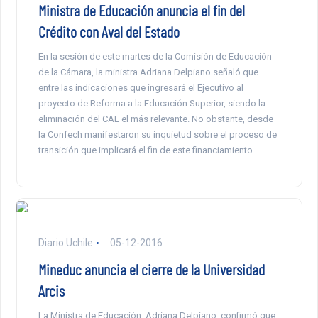
Ministra de Educación anuncia el fin del
Crédito con Aval del Estado
En la sesión de este martes de la Comisión de Educación
de la Cámara, la ministra Adriana Delpiano señaló que
entre las indicaciones que ingresará el Ejecutivo al
proyecto de Reforma a la Educación Superior, siendo la
eliminación del CAE el más relevante. No obstante, desde
la Confech manifestaron su inquietud sobre el proceso de
transición que implicará el fin de este financiamiento.
Diario Uchile
05-12-2016
Mineduc anuncia el cierre de la Universidad
Arcis
La Ministra de Educación, Adriana Delpiano, confirmó que