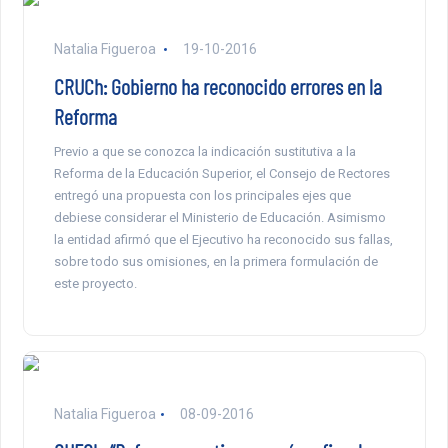
Natalia Figueroa
19-10-2016
CRUCh: Gobierno ha reconocido errores en la
Reforma
Previo a que se conozca la indicación sustitutiva a la
Reforma de la Educación Superior, el Consejo de Rectores
entregó una propuesta con los principales ejes que
debiese considerar el Ministerio de Educación. Asimismo
la entidad afirmó que el Ejecutivo ha reconocido sus fallas,
sobre todo sus omisiones, en la primera formulación de
este proyecto.
Natalia Figueroa
08-09-2016