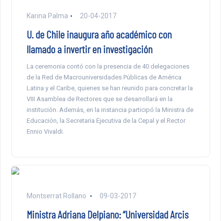
Karina Palma
20-04-2017
U. de Chile inaugura año académico con
llamado a invertir en investigación
La ceremonia contó con la presencia de 40 delegaciones
de la Red de Macrouniversidades Públicas de América
Latina y el Caribe, quienes se han reunido para concretar la
VIII Asamblea de Rectores que se desarrollará en la
institución. Además, en la instancia participó la Ministra de
Educación, la Secretaria Ejecutiva de la Cepal y el Rector
Ennio Vivaldi.
Montserrat Rollano
09-03-2017
Ministra Adriana Delpiano: “Universidad Arcis