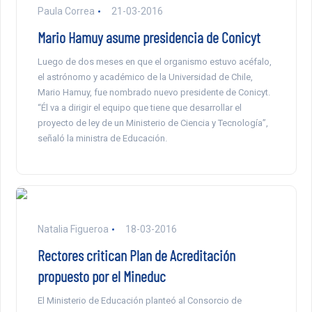
Paula Correa
21-03-2016
Mario Hamuy asume presidencia de Conicyt
Luego de dos meses en que el organismo estuvo acéfalo,
el astrónomo y académico de la Universidad de Chile,
Mario Hamuy, fue nombrado nuevo presidente de Conicyt.
“Él va a dirigir el equipo que tiene que desarrollar el
proyecto de ley de un Ministerio de Ciencia y Tecnología”,
señaló la ministra de Educación.
Natalia Figueroa
18-03-2016
Rectores critican Plan de Acreditación
propuesto por el Mineduc
El Ministerio de Educación planteó al Consorcio de