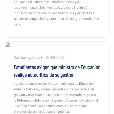
educacional Laureate en Estados Unidos y su
reconocimiento a los fines de lucro de la institución
motivaron la exigencia de parlamentarios y dirigentes a
que se investigue las operaciones del conglomerado en el
país.
Natalia Figueroa
04-08-2016
Estudiantes exigen que ministra de Educación
realice autocrítica de su gestión
Los estudiantes exigieron que la ministra de Educación,
Adriana Delpiano, asuma una autocrítica respecto a su
gestión y sobre las decisiones que ha tomado respecto a
la Reforma de Educación Superior. Además, solicitaron al
Ejecutivo aclarar las orientaciones y el legado que
pretende dejar a la educación pública.