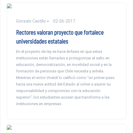
Gonzalo Castillo
02-06-2017
Rectores valoran proyecto que fortalece
universidades estatales
En el proyecto de ley se hace énfasis en que estas
instituciones están llamadas a protagonizar el salto en
educación, democratización, en movilidad social y en la
formación de personas que Chile necesita y anhela.
Mientras el rector Vivaldi lo calificó como “un primer paso
hacia una nueva actitud del Estado al volver a asumir su
responsabilidad y compromiso con la educación
superior”; los estudiantes acusan que transforma a las
instituciones en empresas.