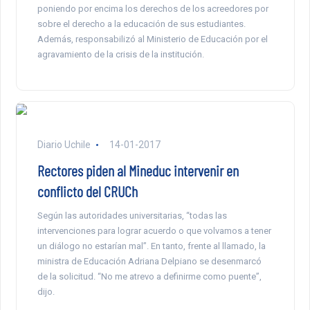
poniendo por encima los derechos de los acreedores por
sobre el derecho a la educación de sus estudiantes.
Además, responsabilizó al Ministerio de Educación por el
agravamiento de la crisis de la institución.
Diario Uchile
14-01-2017
Rectores piden al Mineduc intervenir en
conflicto del CRUCh
Según las autoridades universitarias, “todas las
intervenciones para lograr acuerdo o que volvamos a tener
un diálogo no estarían mal”. En tanto, frente al llamado, la
ministra de Educación Adriana Delpiano se desenmarcó
de la solicitud. “No me atrevo a definirme como puente”,
dijo.