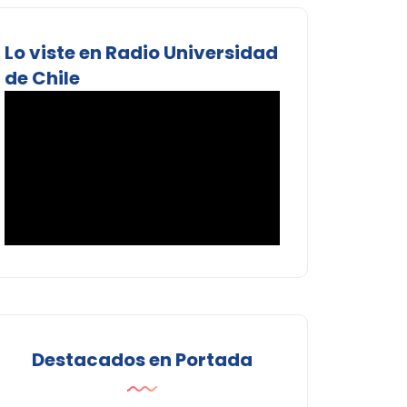
Lo viste en Radio Universidad
de Chile
Destacados en Portada