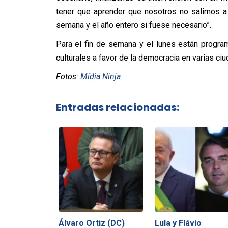
tener que aprender que nosotros no salimos a
semana y el año entero si fuese necesario”.
Para el fin de semana y el lunes están progra
culturales a favor de la democracia en varias ciu
Fotos:
Mídia Ninja
Entradas relacionadas:
Álvaro Ortiz (DC)
Lula y Flávio