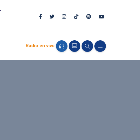
Radio en vivo