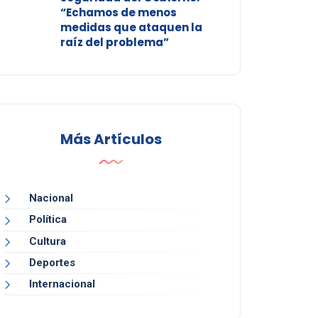
“Echamos de menos
medidas que ataquen la
raíz del problema”
Más Artículos
Nacional
Política
Cultura
Deportes
Internacional