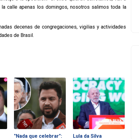
 la calle apenas los domingos, nosotros salimos toda la
madas decenas de congregaciones, vigilias y actividades
dades de Brasil.
"Nada que celebrar":
Lula da Silva