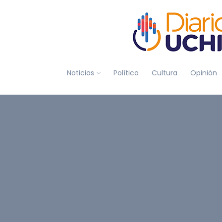
Noticias
Política
Cultura
Opinión