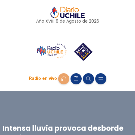
Año XVIII, 8 de
Agosto
de 2026
Radio en vivo
Intensa lluvia provoca desborde