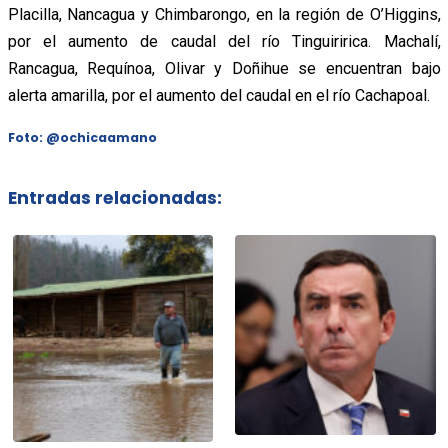
Placilla, Nancagua y Chimbarongo, en la región de O’Higgins,
por el aumento de caudal del río Tinguiririca. Machalí,
Rancagua, Requínoa, Olivar y Doñihue se encuentran bajo
alerta amarilla, por el aumento del caudal en el río Cachapoal.
Foto:
@ochicaamano
Entradas relacionadas: