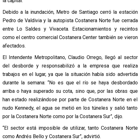
la capital.
Debido a la inundación, Metro de Santiago cerró la estación
Pedro de Valdivia y la autopista Costanera Norte fue cerrada
entre Lo Saldes y Vivaceta. Estacionamientos y recintos
como el centro comercial Costanera Center también se vieron
afectados.
El Intendente Metropolitano, Claudio Orrego, llegó al sector
del desborde y responsabilizó a la empresa que realiza
trabajos en el lugar, ya que la situación había sido advertida
durante la semana: “No es que el río se haya desbordado
arriba o haya superado su cota, sino que, por las obras que
han estado realizándose por parte de Costanera Norte en el
nudo Kennedy, el agua se metió en los túneles y salió tanto
por la Costanera Norte como por la Costanera Sur”, dijo.
“El sector está imposible de utilizar, tanto Costanera Norte
como Andrés Bello y Costanera Sur”, advirtió.