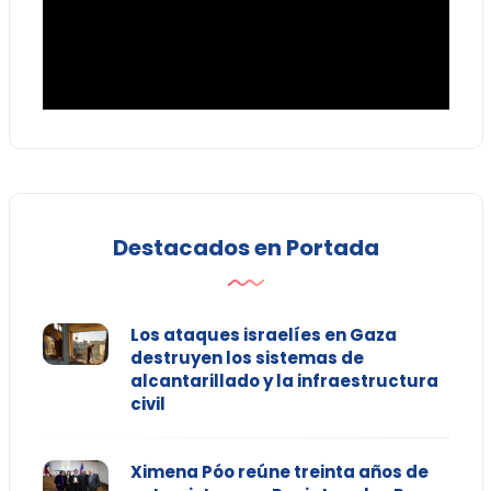
Destacados en Portada
Los ataques israelíes en Gaza
destruyen los sistemas de
alcantarillado y la infraestructura
civil
Ximena Póo reúne treinta años de