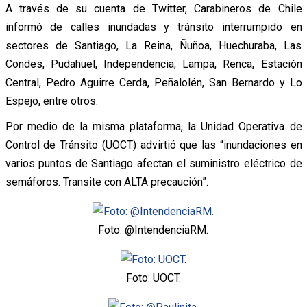
A través de su cuenta de Twitter, Carabineros de Chile
informó de calles inundadas y tránsito interrumpido en
sectores de Santiago, La Reina, Ñuñoa, Huechuraba, Las
Condes, Pudahuel, Independencia, Lampa, Renca, Estación
Central, Pedro Aguirre Cerda, Peñalolén, San Bernardo y Lo
Espejo, entre otros.
Por medio de la misma plataforma, la Unidad Operativa de
Control de Tránsito (UOCT) advirtió que las “inundaciones en
varios puntos de Santiago afectan el suministro eléctrico de
semáforos. Transite con ALTA precaución”.
Foto: @IntendenciaRM.
Foto: UOCT.