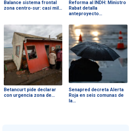
Balance sistema frontal
Reforma al INDH: Ministro
zona centro-sur: casi mil…
Rabat detalla
anteproyecto…
Betancurt pide declarar
Senapred decreta Alerta
con urgencia zona de…
Roja en seis comunas de
la…