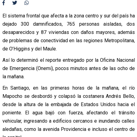
El sistema frontal que afecta a la zona centro y sur del país ha
dejado 300 damnificados, 765 personas aisladas, dos
desaparecidos y 87 viviendas con daños mayores, además
de problemas de conectividad en las regiones Metropolitana,
de O’Higgins y del Maule.
Así lo determinó el reporte entregado por la Oficina Nacional
de Emergencia (Onemi), pocos minutos antes de las ocho de
la mañana.
En Santiago, en las primeras horas de la mañana, el río
Mapocho se desbordó y colapsó la costanera Andrés Bello,
desde la altura de la embajada de Estados Unidos hacia el
poniente. El agua bajó con fuerza, afectando el tránsito
vehicular, ingresando a edificios cercanos e inundando calles
aledañas, como la avenida Providencia e incluso el centro de