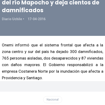
del río Mapocho y deja cientos de
damnificados
Diario Uchile
17-04-2016
Onemi informó que el sistema frontal que afecta a la
zona centro y sur del país ha dejado 300 damnificados,
765 personas aisladas, dos desaparecidos y 87 viviendas
con daños mayores. El Gobierno responsabilizó a la
empresa Costanera Norte por la inundación que afecta a
Providencia y Santiago.
Nacional