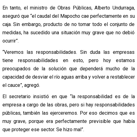
En tanto, el ministro de Obras Públicas, Alberto Undurraga,
aseguró que “el caudal del Mapocho cae perfectamente en su
caja. Sin embargo, producto de no tomar todo el conjunto de
medidas, ha sucedido una situación muy grave que no debió
ocurrir”.
“Veremos las responsabilidades. Sin duda las empresas
tiene responsabilidades en esto, pero hoy estamos
preocupados de la solución que dependerá mucho de la
capacidad de desviar el río aguas arriba y volver a restablecer
el cauce”, agregó.
El secretario insistió en que “la responsabilidad es de la
empresa a cargo de las obras, pero si hay responsabilidades
públicas, también las ejerceremos. Por eso decimos que es
muy grave, porque era perfectamente previsible que había
que proteger ese sector. Se hizo mal”.