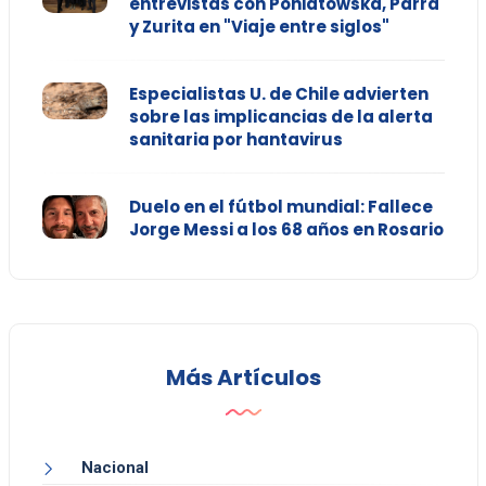
entrevistas con Poniatowska, Parra
y Zurita en "Viaje entre siglos"
Especialistas U. de Chile advierten
sobre las implicancias de la alerta
sanitaria por hantavirus
Duelo en el fútbol mundial: Fallece
Jorge Messi a los 68 años en Rosario
Más Artículos
Nacional