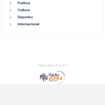
Política
Cultura
Deportes
Internacional
- PUBLICIDAD ON POST -