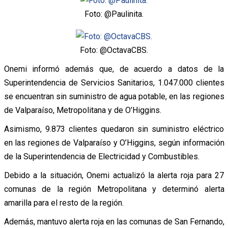
Foto: @Paulinita.
Foto: @OctavaCBS.
Onemi informó además que, de acuerdo a datos de la
Superintendencia de Servicios Sanitarios, 1.047.000 clientes
se encuentran sin suministro de agua potable, en las regiones
de Valparaíso, Metropolitana y de O’Higgins.
Asimismo, 9.873 clientes quedaron sin suministro eléctrico
en las regiones de Valparaíso y O’Higgins, según información
de la Superintendencia de Electricidad y Combustibles.
Debido a la situación, Onemi actualizó la alerta roja para 27
comunas de la región Metropolitana y determinó alerta
amarilla para el resto de la región.
Además, mantuvo alerta roja en las comunas de San Fernando,