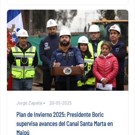
Jorge Zapata
20-05-2025
Plan de Invierno 2025: Presidente Boric
supervisa avances del Canal Santa Marta en
Maipú