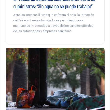
suministros: “Sin agua no se puede trabajar”
Ante las intensas lluvias que enfrenta el país, la Dirección
del Trabajo llamó a trabajadores y empleadores a
mantenerse informados a través de los canales oficiales
de las autoridades y empresas sanitarias.