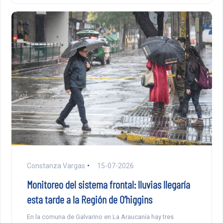
Constanza Vargas
15-07-2026
Monitoreo del sistema frontal: lluvias llegaría
esta tarde a la Región de O’higgins
En la comuna de Galvarino en La Araucanía hay tres