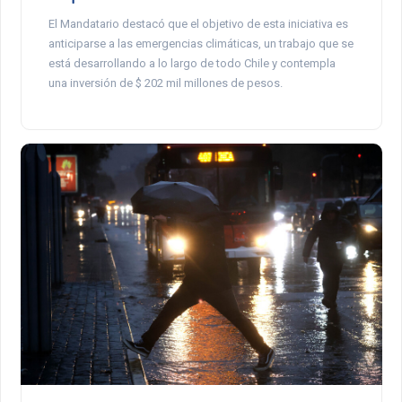
El Mandatario destacó que el objetivo de esta iniciativa es
anticiparse a las emergencias climáticas, un trabajo que se
está desarrollando a lo largo de todo Chile y contempla
una inversión de $ 202 mil millones de pesos.