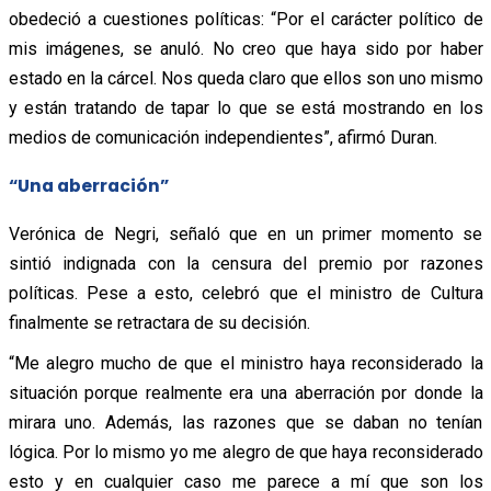
obedeció a cuestiones políticas: “Por el carácter político de
mis imágenes, se anuló. No creo que haya sido por haber
estado en la cárcel. Nos queda claro que ellos son uno mismo
y están tratando de tapar lo que se está mostrando en los
medios de comunicación independientes”, afirmó Duran.
“Una aberración”
Verónica de Negri, señaló que en un primer momento se
sintió indignada con la censura del premio por razones
políticas. Pese a esto, celebró que el ministro de Cultura
finalmente se retractara de su decisión.
“Me alegro mucho de que el ministro haya reconsiderado la
situación porque realmente era una aberración por donde la
mirara uno. Además, las razones que se daban no tenían
lógica. Por lo mismo yo me alegro de que haya reconsiderado
esto y en cualquier caso me parece a mí que son los