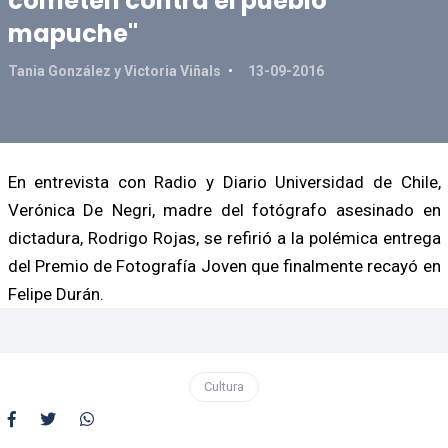
cometen contra el pueblo
mapuche"
Tania González y Victoria Viñals
13-09-2016
En entrevista con Radio y Diario Universidad de Chile,
Verónica De Negri, madre del fotógrafo asesinado en
dictadura, Rodrigo Rojas, se refirió a la polémica entrega
del Premio de Fotografía Joven que finalmente recayó en
Felipe Durán.
Cultura