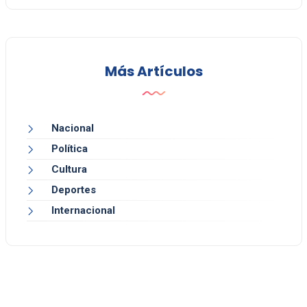
Más Artículos
Nacional
Política
Cultura
Deportes
Internacional