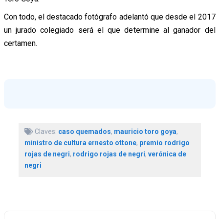
Con todo, el destacado fotógrafo adelantó que desde el 2017
un jurado colegiado será el que determine al ganador del
certamen.
Claves:
caso quemados
,
mauricio toro goya
,
ministro de cultura ernesto ottone
,
premio rodrigo
rojas de negri
,
rodrigo rojas de negri
,
verónica de
negri