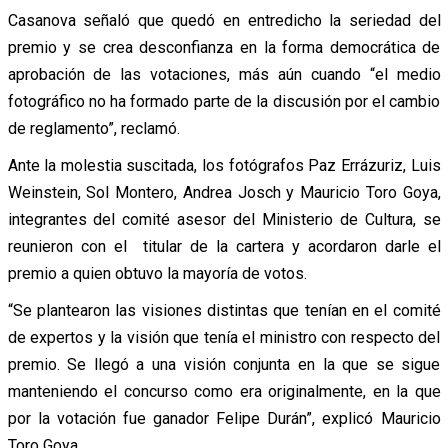
Casanova señaló que quedó en entredicho la seriedad del
premio y se crea desconfianza en la forma democrática de
aprobación de las votaciones, más aún cuando “el medio
fotográfico no ha formado parte de la discusión por el cambio
de reglamento”, reclamó.
Ante la molestia suscitada, los fotógrafos Paz Errázuriz, Luis
Weinstein, Sol Montero, Andrea Josch y Mauricio Toro Goya,
integrantes del comité asesor del Ministerio de Cultura, se
reunieron con el titular de la cartera y acordaron darle el
premio a quien obtuvo la mayoría de votos.
“Se plantearon las visiones distintas que tenían en el comité
de expertos y la visión que tenía el ministro con respecto del
premio. Se llegó a una visión conjunta en la que se sigue
manteniendo el concurso como era originalmente, en la que
por la votación fue ganador Felipe Durán”, explicó Mauricio
Toro Goya.