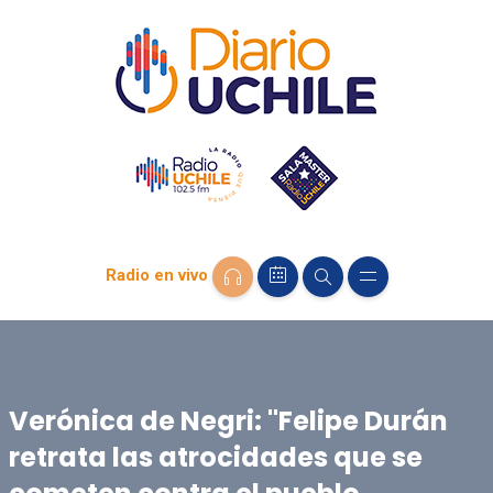
Radio en vivo
Verónica de Negri: "Felipe Durán
retrata las atrocidades que se