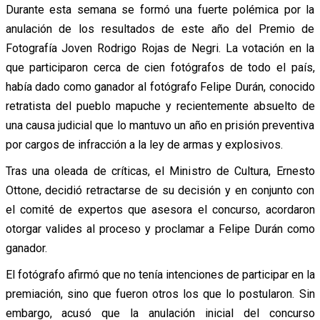
Durante esta semana se formó una fuerte polémica por la
anulación de los resultados de este año del Premio de
Fotografía Joven Rodrigo Rojas de Negri. La votación en la
que participaron cerca de cien fotógrafos de todo el país,
había dado como ganador al fotógrafo Felipe Durán, conocido
retratista del pueblo mapuche y recientemente absuelto de
una causa judicial que lo mantuvo un año en prisión preventiva
por cargos de infracción a la ley de armas y explosivos.
Tras una oleada de críticas, el Ministro de Cultura, Ernesto
Ottone, decidió retractarse de su decisión y en conjunto con
el comité de expertos que asesora el concurso, acordaron
otorgar valides al proceso y proclamar a Felipe Durán como
ganador.
El fotógrafo afirmó que no tenía intenciones de participar en la
premiación, sino que fueron otros los que lo postularon. Sin
embargo, acusó que la anulación inicial del concurso