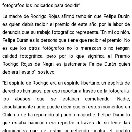
fotógrafos los indicados para decidir”.
La madre de Rodrigo Rojas afirmó también que Felipe Durán
es quien debía recibir el premio de este año, por la labor de
denuncia que su trabajo fotográfico representa. “En mi opinión,
Felipe Durán es la persona que tiene que recibir el premio. No
es que los otros fotógrafos no lo merezcan o no tengan
calidad fotográfica, pero por lo que significa el Premio
Rodrigo Rojas de Negri es justamente Felipe Durán quien
debiera llevarlo”, sostuvo.
“El espíritu de Rodrigo era un espíritu libertario, un espíritu de
derechos humanos, por eso reportar a través de la fotografía,
los abusos que se estaban cometiendo. Nadie,
absolutamente nadie puede decir que en estos momentos en
Chile no se ha reprimido al pueblo mapuche. Felipe Durán lo
que estaba haciendo era reportar a través de su lente las
atrocidades que se están cometiendo contra el pueblo