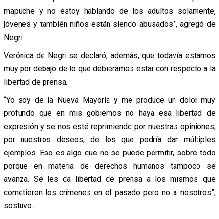
mapuche y no estoy hablando de los adultos solamente,
jóvenes y también niños están siendo abusados”, agregó de
Negri.
Verónica de Negri se declaró, además, que todavía estamos
muy por debajo de lo que debiéramos estar con respecto a la
libertad de prensa.
“Yo soy de la Nueva Mayoría y me produce un dolor muy
profundo que en mis gobiernos no haya esa libertad de
expresión y se nos esté reprimiendo por nuestras opiniones,
por nuestros deseos, de los que podría dar múltiples
ejemplos. Eso es algo que no se puede permitir, sobre todo
porque en materia de derechos humanos tampoco se
avanza. Se les da libertad de prensa a los mismos que
cometieron los crímenes en el pasado pero no a nosotros”,
sostuvo.