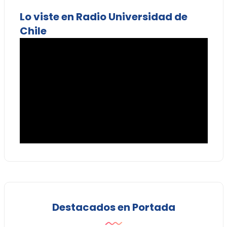
Lo viste en Radio Universidad de
Chile
Destacados en Portada