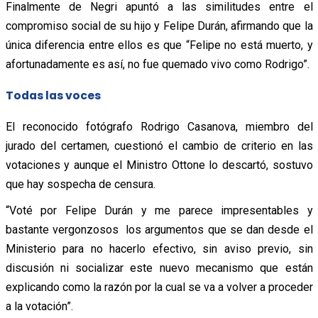
Finalmente de Negri apuntó a las similitudes entre el
compromiso social de su hijo y Felipe Durán, afirmando que la
única diferencia entre ellos es que “Felipe no está muerto, y
afortunadamente es así, no fue quemado vivo como Rodrigo”.
Todas las voces
El reconocido fotógrafo Rodrigo Casanova, miembro del
jurado del certamen, cuestionó el cambio de criterio en las
votaciones y aunque el Ministro Ottone lo descartó, sostuvo
que hay sospecha de censura.
“Voté por Felipe Durán y me parece impresentables y
bastante vergonzosos los argumentos que se dan desde el
Ministerio para no hacerlo efectivo, sin aviso previo, sin
discusión ni socializar este nuevo mecanismo que están
explicando como la razón por la cual se va a volver a proceder
a la votación”.