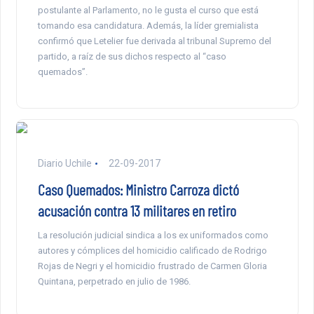
postulante al Parlamento, no le gusta el curso que está
tomando esa candidatura. Además, la líder gremialista
confirmó que Letelier fue derivada al tribunal Supremo del
partido, a raíz de sus dichos respecto al “caso
quemados”.
Diario Uchile
22-09-2017
Caso Quemados: Ministro Carroza dictó
acusación contra 13 militares en retiro
La resolución judicial sindica a los ex uniformados como
autores y cómplices del homicidio calificado de Rodrigo
Rojas de Negri y el homicidio frustrado de Carmen Gloria
Quintana, perpetrado en julio de 1986.