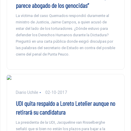
parece abogado de los genocidas”
La víctima del caso Quemados respondió duramente al
ministro de Justicia, Jaime Campos, a quien acusó de
estar del lado de los torturadores. ¿Dónde estuvo para
defender los Derechos Humanos durante la Dictadura?
Preguntó en una carta pública donde exigió disculpas por
las palabras del secretario de Estado en contra del posible
cierre del penal de Punta Peuco.
Diario Uchile
02-10-2017
UDI quita respaldo a Loreto Letelier aunque no
retirará su candidatura
La presidenta de la UDI, Jacqueline van Risselberghe
señaló que si bien no están los plazos para bajar a la