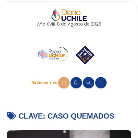
Año XVIII, 8 de
Agosto
de 2026
Radio en vivo
CLAVE:
CASO QUEMADOS