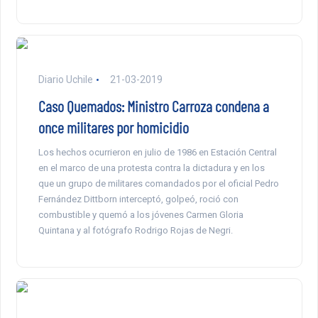
Diario Uchile
21-03-2019
Caso Quemados: Ministro Carroza condena a
once militares por homicidio
Los hechos ocurrieron en julio de 1986 en Estación Central
en el marco de una protesta contra la dictadura y en los
que un grupo de militares comandados por el oficial Pedro
Fernández Dittborn interceptó, golpeó, roció con
combustible y quemó a los jóvenes Carmen Gloria
Quintana y al fotógrafo Rodrigo Rojas de Negri.