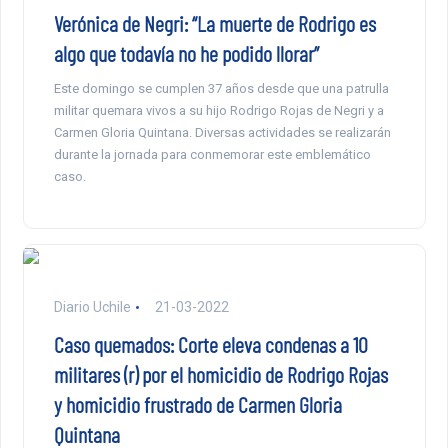
Verónica de Negri: “La muerte de Rodrigo es
algo que todavía no he podido llorar”
Este domingo se cumplen 37 años desde que una patrulla
militar quemara vivos a su hijo Rodrigo Rojas de Negri y a
Carmen Gloria Quintana. Diversas actividades se realizarán
durante la jornada para conmemorar este emblemático
caso.
Diario Uchile
21-03-2022
Caso quemados: Corte eleva condenas a 10
militares (r) por el homicidio de Rodrigo Rojas
y homicidio frustrado de Carmen Gloria
Quintana