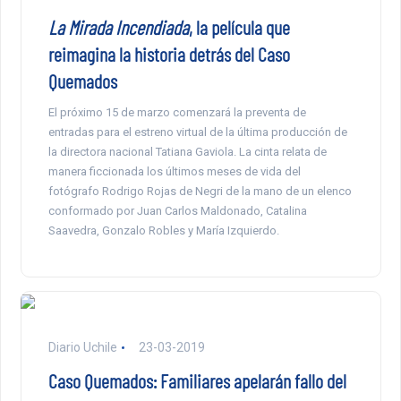
La Mirada Incendiada
, la película que
reimagina la historia detrás del Caso
Quemados
El próximo 15 de marzo comenzará la preventa de
entradas para el estreno virtual de la última producción de
la directora nacional Tatiana Gaviola. La cinta relata de
manera ficcionada los últimos meses de vida del
fotógrafo Rodrigo Rojas de Negri de la mano de un elenco
conformado por Juan Carlos Maldonado, Catalina
Saavedra, Gonzalo Robles y María Izquierdo.
Diario Uchile
23-03-2019
Caso Quemados: Familiares apelarán fallo del