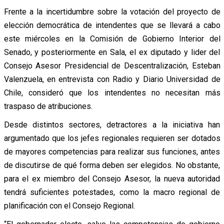
Frente a la incertidumbre sobre la votación del proyecto de
elección democrática de intendentes que se llevará a cabo
este miércoles en la Comisión de Gobierno Interior del
Senado, y posteriormente en Sala, el ex diputado y lider del
Consejo Asesor Presidencial de Descentralización, Esteban
Valenzuela, en entrevista con Radio y Diario Universidad de
Chile, consideró que los intendentes no necesitan más
traspaso de atribuciones.
Desde distintos sectores, detractores a la iniciativa han
argumentado que los jefes regionales requieren ser dotados
de mayores competencias para realizar sus funciones, antes
de discutirse de qué forma deben ser elegidos. No obstante,
para el ex miembro del Consejo Asesor, la nueva autoridad
tendrá suficientes potestades, como la macro regional de
planificación con el Consejo Regional.