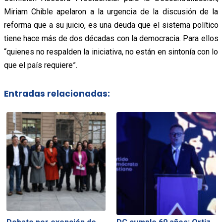
Miriam Chible apelaron a la urgencia de la discusión de la
reforma que a su juicio, es una deuda que el sistema político
tiene hace más de dos décadas con la democracia. Para ellos
“quienes no respalden la iniciativa, no están en sintonía con lo
que el país requiere”.
Entradas relacionadas: