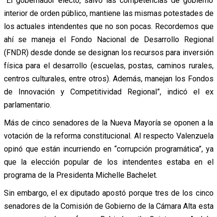
“El gobernador electo, salvo las competencias de gobierno
interior de orden público, mantiene las mismas potestades de
los actuales intendentes que no son pocas. Recordemos que
ahí se maneja el Fondo Nacional de Desarrollo Regional
(FNDR) desde donde se designan los recursos para inversión
física para el desarrollo (escuelas, postas, caminos rurales,
centros culturales, entre otros). Además, manejan los Fondos
de Innovación y Competitividad Regional”, indicó el ex
parlamentario.
Más de cinco senadores de la Nueva Mayoría se oponen a la
votación de la reforma constitucional. Al respecto Valenzuela
opinó que están incurriendo en “corrupción programática”, ya
que la elección popular de los intendentes estaba en el
programa de la Presidenta Michelle Bachelet.
Sin embargo, el ex diputado apostó porque tres de los cinco
senadores de la Comisión de Gobierno de la Cámara Alta esta