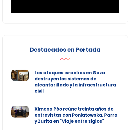
Destacados en Portada
Los ataques israelíes en Gaza
destruyen los sistemas de
alcantarillado y la infraestructura
civil
Ximena Póo reúne treinta años de
entrevistas con Poniatowska, Parra
y Zurita en "Viaje entre siglos"