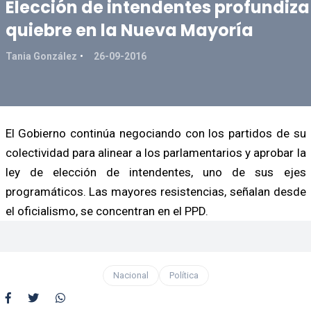
Elección de intendentes profundiza
quiebre en la Nueva Mayoría
Tania González
26-09-2016
El Gobierno continúa negociando con los partidos de su
colectividad para alinear a los parlamentarios y aprobar la
ley de elección de intendentes, uno de sus ejes
programáticos. Las mayores resistencias, señalan desde
el oficialismo, se concentran en el PPD.
Nacional
Política