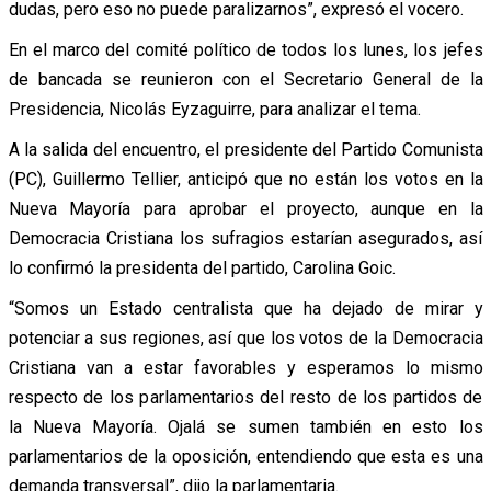
dudas, pero eso no puede paralizarnos”, expresó el vocero.
En el marco del comité político de todos los lunes, los jefes
de bancada se reunieron con el Secretario General de la
Presidencia, Nicolás Eyzaguirre, para analizar el tema.
A la salida del encuentro, el presidente del Partido Comunista
(PC), Guillermo Tellier, anticipó que no están los votos en la
Nueva Mayoría para aprobar el proyecto, aunque en la
Democracia Cristiana los sufragios estarían asegurados, así
lo confirmó la presidenta del partido, Carolina Goic.
“Somos un Estado centralista que ha dejado de mirar y
potenciar a sus regiones, así que los votos de la Democracia
Cristiana van a estar favorables y esperamos lo mismo
respecto de los parlamentarios del resto de los partidos de
la Nueva Mayoría. Ojalá se sumen también en esto los
parlamentarios de la oposición, entendiendo que esta es una
demanda transversal”, dijo la parlamentaria.