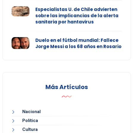
Especialistas U. de Chile advierten
sobre las implicancias de la alerta
sanitaria por hantavirus
Duelo en el fútbol mundial: Fallece
Jorge Messi a los 68 años en Rosario
Más Artículos
Nacional
Política
Cultura