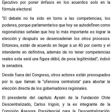
Ejecutivo por poner énfasis en los acuerdos solo en la
fórmula electoral.
“El debate no ha sido en torno a las competencias, los
poderes, porque parlamentarios que hoy se autodefinen como
regionalistas señalan que hoy lo más importante es lograr la
elección y después se desencadenan los otros procesos.
Entonces, están de acuerdo en llegar a un 40 por ciento y el
intendente en definitiva, además de no tener competencias
reales esta será una figura débil, de poca legitimidad”, indicó
la senadora.
Desde fuera del Congreso, otros actores están preocupados
por lo que llaman la “ofensiva centralista” para abortar la
elección directa de los gobernadores regionales.
El presidente del capítulo Aysén de la Fundación Chile
Descentralizado, Carlos Irigoin, y la ex integrante de la
Comisión Asesora Presidencial para la Descentralización,