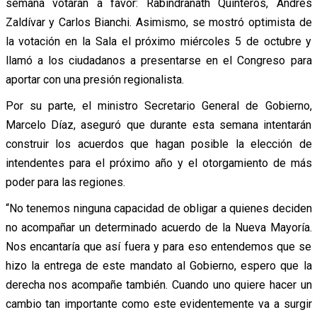
semana votarán a favor: Rabindranath Quinteros, Andrés
Zaldívar y Carlos Bianchi. Asimismo, se mostró optimista de
la votación en la Sala el próximo miércoles 5 de octubre y
llamó a los ciudadanos a presentarse en el Congreso para
aportar con una presión regionalista.
Por su parte, el ministro Secretario General de Gobierno,
Marcelo Díaz, aseguró que durante esta semana intentarán
construir los acuerdos que hagan posible la elección de
intendentes para el próximo año y el otorgamiento de más
poder para las regiones.
“No tenemos ninguna capacidad de obligar a quienes deciden
no acompañar un determinado acuerdo de la Nueva Mayoría.
Nos encantaría que así fuera y para eso entendemos que se
hizo la entrega de este mandato al Gobierno, espero que la
derecha nos acompañe también. Cuando uno quiere hacer un
cambio tan importante como este evidentemente va a surgir