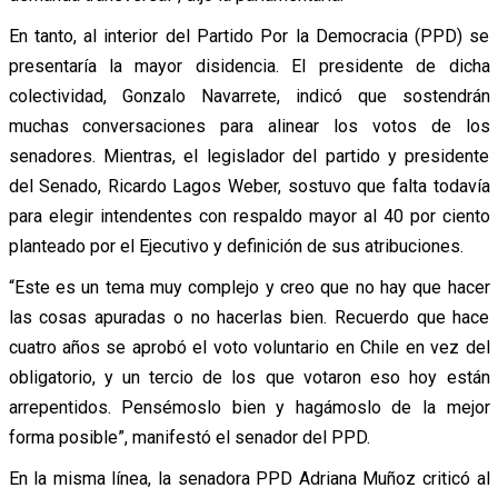
En tanto, al interior del Partido Por la Democracia (PPD) se
presentaría la mayor disidencia. El presidente de dicha
colectividad, Gonzalo Navarrete, indicó que sostendrán
muchas conversaciones para alinear los votos de los
senadores. Mientras, el legislador del partido y presidente
del Senado, Ricardo Lagos Weber, sostuvo que falta todavía
para elegir intendentes con respaldo mayor al 40 por ciento
planteado por el Ejecutivo y definición de sus atribuciones.
“Este es un tema muy complejo y creo que no hay que hacer
las cosas apuradas o no hacerlas bien. Recuerdo que hace
cuatro años se aprobó el voto voluntario en Chile en vez del
obligatorio, y un tercio de los que votaron eso hoy están
arrepentidos. Pensémoslo bien y hagámoslo de la mejor
forma posible”, manifestó el senador del PPD.
En la misma línea, la senadora PPD Adriana Muñoz criticó al