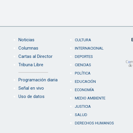
Noticias
CULTURA
Columnas
INTERNACIONAL
Cartas al Director
DEPORTES
Tribuna Libre
CIENCIAS
POLÍTICA
Programación diaria
EDUCACIÓN
Señal en vivo
ECONOMÍA
Uso de datos
MEDIO AMBIENTE
JUSTICIA
SALUD
DERECHOS HUMANOS