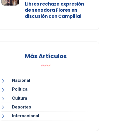
Libres rechaza expresión
de senadora Flores en
discusión con Campillai
Más Artículos
Nacional
Política
Cultura
Deportes
Internacional