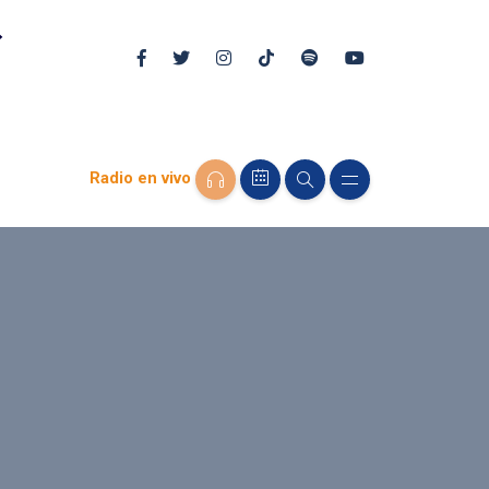
Radio en vivo