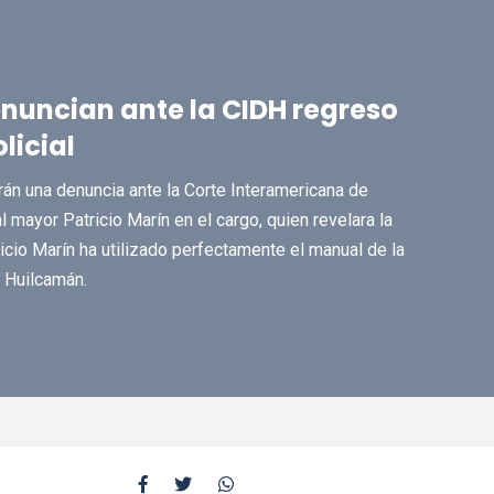
ncian ante la CIDH regreso
licial
án una denuncia ante la Corte Interamericana de
mayor Patricio Marín en el cargo, quien revelara la
ricio Marín ha utilizado perfectamente el manual de la
n Huilcamán.