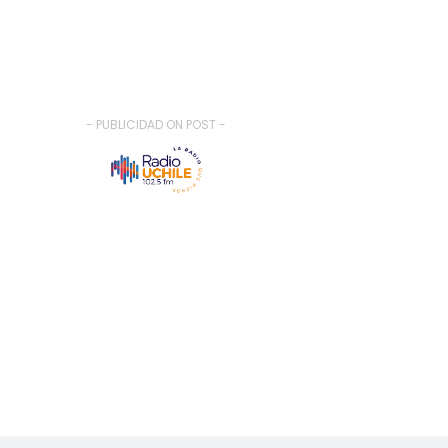
- PUBLICIDAD ON POST -