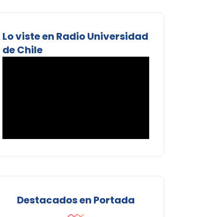
Lo viste en Radio Universidad
de Chile
Destacados en Portada