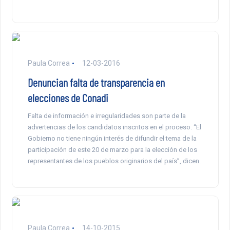
Paula Correa
12-03-2016
Denuncian falta de transparencia en
elecciones de Conadi
Falta de información e irregularidades son parte de la
advertencias de los candidatos inscritos en el proceso. “El
Gobierno no tiene ningún interés de difundir el tema de la
participación de este 20 de marzo para la elección de los
representantes de los pueblos originarios del país”, dicen.
Paula Correa
14-10-2015