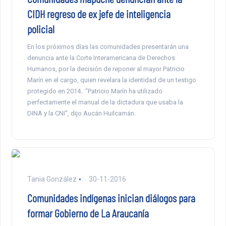
CIDH regreso de ex jefe de inteligencia
policial
En los próximos días las comunidades presentarán una
denuncia ante la Corte Interamericana de Derechos
Humanos, por la decisión de reponer al mayor Patricio
Marín en el cargo, quien revelara la identidad de un testigo
protegido en 2014.. “Patricio Marín ha utilizado
perfectamente el manual de la dictadura que usaba la
DINA y la CNI”, dijo Aucán Huilcamán.
Tania González
30-11-2016
Comunidades indígenas inician diálogos para
formar Gobierno de La Araucanía