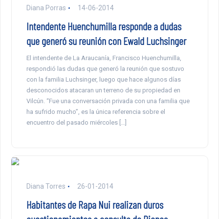
Diana Porras
14-06-2014
Intendente Huenchumilla responde a dudas
que generó su reunión con Ewald Luchsinger
El intendente de La Araucanía, Francisco Huenchumilla,
respondió las dudas que generó la reunión que sostuvo
con la familia Luchsinger, luego que hace algunos días
desconocidos atacaran un terreno de su propiedad en
Vilcún. “Fue una conversación privada con una familia que
ha sufrido mucho”, es la única referencia sobre el
encuentro del pasado miércoles […]
Diana Torres
26-01-2014
Habitantes de Rapa Nui realizan duros