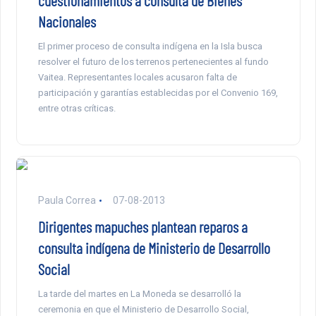
cuestionamientos a consulta de Bienes
Nacionales
El primer proceso de consulta indígena en la Isla busca
resolver el futuro de los terrenos pertenecientes al fundo
Vaitea. Representantes locales acusaron falta de
participación y garantías establecidas por el Convenio 169,
entre otras críticas.
Paula Correa
07-08-2013
Dirigentes mapuches plantean reparos a
consulta indígena de Ministerio de Desarrollo
Social
La tarde del martes en La Moneda se desarrolló la
ceremonia en que el Ministerio de Desarrollo Social,