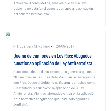
Araucanía, Andrés Molina, señalara que en el nuevo
gobierno no estarían dispuestos a renovar la aplicación
del acuerdo internacional.
N. Figueroa y M. Rollano
28-08-2017
Quema de camiones en Los Ríos: Abogados
cuestionan aplicación de Ley Antiterrorista
Reacciones desde distintos sectores generó la quema de
28 camiones en San José de la Mariquina, en la región de
Los Ríos. Desde el Gobierno calificaron los hechos como
“un atentado” y anunciaron la aplicación de la Ley
Antiterrorista. Mientras, abogados criticaron la aplicación
de la normativa asegurando que “ésta sólo agudiza el
conflicto”.