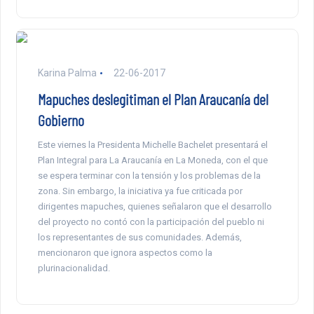
Karina Palma
22-06-2017
Mapuches deslegitiman el Plan Araucanía del
Gobierno
Este viernes la Presidenta Michelle Bachelet presentará el
Plan Integral para La Araucanía en La Moneda, con el que
se espera terminar con la tensión y los problemas de la
zona. Sin embargo, la iniciativa ya fue criticada por
dirigentes mapuches, quienes señalaron que el desarrollo
del proyecto no contó con la participación del pueblo ni
los representantes de sus comunidades. Además,
mencionaron que ignora aspectos como la
plurinacionalidad.