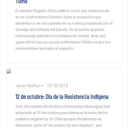
Tuma
El senador Eugenio Tuma calificó como una maniobra de
su ex colaboradora Claudia López la acusación que
desembocó en una querella en su contra presentada por el
Consejo de Defensa del Estado. En el escrito aparece
mencionada además la Consejera de Conadi, Ana Llao,
quien afirmó que ya aportó al Ministerio Público todos los
antecedentes que tenía al respecto.
Javier Muñoz
12-10-2014
12 de octubre: Día de la Resistencia Indígena
Solo dos países de América (Venezuela y Nicaragua) han
adoptado el 12 de octubre para destacar la lucha de los
pueblos originarios. En Chile aunque oficialmente se
denominó como el “encuentro de dos mundos”, aun