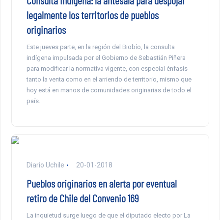
Consulta indígena: la antesala para despojar
legalmente los territorios de pueblos
originarios
Este jueves parte, en la región del Biobío, la consulta
indígena impulsada por el Gobierno de Sebastián Piñera
para modificar la normativa vigente, con especial énfasis
tanto la venta como en el arriendo de territorio, mismo que
hoy está en manos de comunidades originarias de todo el
país.
Diario Uchile
20-01-2018
Pueblos originarios en alerta por eventual
retiro de Chile del Convenio 169
La inquietud surge luego de que el diputado electo por La