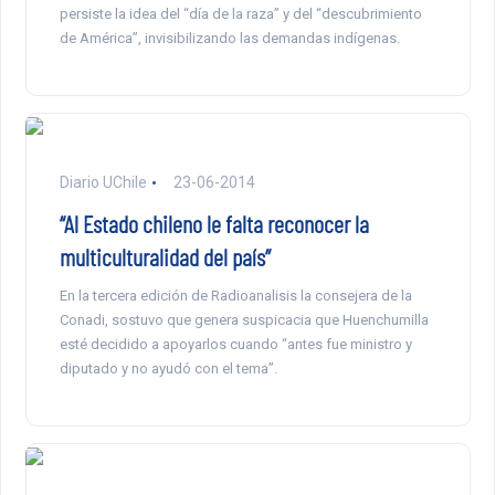
persiste la idea del “día de la raza” y del “descubrimiento
de América”, invisibilizando las demandas indígenas.
Diario UChile
23-06-2014
“Al Estado chileno le falta reconocer la
multiculturalidad del país”
En la tercera edición de Radioanalisis la consejera de la
Conadi, sostuvo que genera suspicacia que Huenchumilla
esté decidido a apoyarlos cuando “antes fue ministro y
diputado y no ayudó con el tema”.