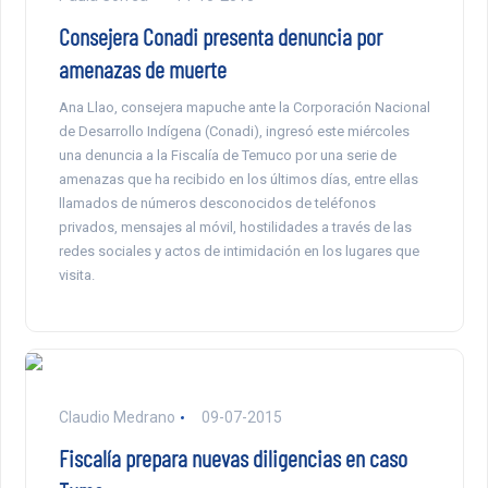
Consejera Conadi presenta denuncia por
amenazas de muerte
Ana Llao, consejera mapuche ante la Corporación Nacional
de Desarrollo Indígena (Conadi), ingresó este miércoles
una denuncia a la Fiscalía de Temuco por una serie de
amenazas que ha recibido en los últimos días, entre ellas
llamados de números desconocidos de teléfonos
privados, mensajes al móvil, hostilidades a través de las
redes sociales y actos de intimidación en los lugares que
visita.
Claudio Medrano
09-07-2015
Fiscalía prepara nuevas diligencias en caso