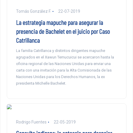
Tomás González F.
22-07-2019
La estrategia mapuche para asegurar la
presencia de Bachelet en el juicio por Caso
Catrillanca
La familia Catrillanca y distintos dirigentes mapuche
agrupados en el Xawun Temucuicui se acercaron hasta la
oficina regional de las Naciones Unidas para enviar una
carta con una invitación para la Alta Comisionada de las
Naciones Unidas para los Derechos Humanos, la ex
presidenta Michelle Bachelet.
Rodrigo Fuentes
22-05-2019