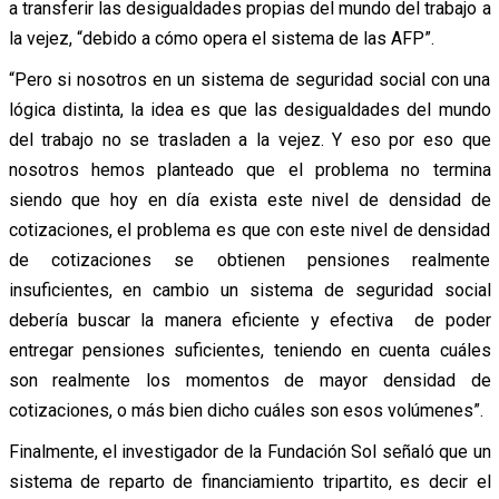
a transferir las desigualdades propias del mundo del trabajo a
la vejez, “debido a cómo opera el sistema de las AFP”.
“Pero si nosotros en un sistema de seguridad social con una
lógica distinta, la idea es que las desigualdades del mundo
del trabajo no se trasladen a la vejez. Y eso por eso que
nosotros hemos planteado que el problema no termina
siendo que hoy en día exista este nivel de densidad de
cotizaciones, el problema es que con este nivel de densidad
de cotizaciones se obtienen pensiones realmente
insuficientes, en cambio un sistema de seguridad social
debería buscar la manera eficiente y efectiva de poder
entregar pensiones suficientes, teniendo en cuenta cuáles
son realmente los momentos de mayor densidad de
cotizaciones, o más bien dicho cuáles son esos volúmenes”.
Finalmente, el investigador de la Fundación Sol señaló que un
sistema de reparto de financiamiento tripartito, es decir el