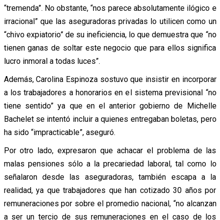
“tremenda”. No obstante, “nos parece absolutamente ilógico e
irracional” que las aseguradoras privadas lo utilicen como un
“chivo expiatorio” de su ineficiencia, lo que demuestra que “no
tienen ganas de soltar este negocio que para ellos significa
lucro inmoral a todas luces”.
Además, Carolina Espinoza sostuvo que insistir en incorporar
a los trabajadores a honorarios en el sistema previsional “no
tiene sentido” ya que en el anterior gobierno de Michelle
Bachelet se intentó incluir a quienes entregaban boletas, pero
ha sido “impracticable”, aseguró.
Por otro lado, expresaron que achacar el problema de las
malas pensiones sólo a la precariedad laboral, tal como lo
señalaron desde las aseguradoras, también escapa a la
realidad, ya que trabajadores que han cotizado 30 años por
remuneraciones por sobre el promedio nacional, “no alcanzan
a ser un tercio de sus remuneraciones en el caso de los