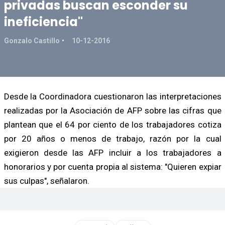
privadas buscan esconder su
ineficiencia"
Gonzalo Castillo
10-12-2016
Desde la Coordinadora cuestionaron las interpretaciones
realizadas por la Asociación de AFP sobre las cifras que
plantean que el 64 por ciento de los trabajadores cotiza
por 20 años o menos de trabajo, razón por la cual
exigieron desde las AFP incluir a los trabajadores a
honorarios y por cuenta propia al sistema: "Quieren expiar
sus culpas", señalaron.