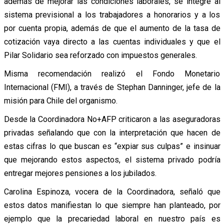
además de mejorar las condiciones laborales, se integre al
sistema previsional a los trabajadores a honorarios y a los
por cuenta propia, además de que el aumento de la tasa de
cotización vaya directo a las cuentas individuales y que el
Pilar Solidario sea reforzado con impuestos generales.
Misma recomendación realizó el Fondo Monetario
Internacional (FMI), a través de Stephan Danninger, jefe de la
misión para Chile del organismo.
Desde la Coordinadora No+AFP criticaron a las aseguradoras
privadas señalando que con la interpretación que hacen de
estas cifras lo que buscan es “expiar sus culpas” e insinuar
que mejorando estos aspectos, el sistema privado podría
entregar mejores pensiones a los jubilados.
Carolina Espinoza, vocera de la Coordinadora, señaló que
estos datos manifiestan lo que siempre han planteado, por
ejemplo que la precariedad laboral en nuestro país es