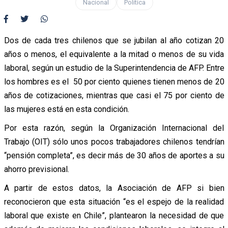
Nacional
Política
Dos de cada tres chilenos que se jubilan al año cotizan 20
años o menos, el equivalente a la mitad o menos de su vida
laboral, según un estudio de la Superintendencia de AFP. Entre
los hombres es el 50 por ciento quienes tienen menos de 20
años de cotizaciones, mientras que casi el 75 por ciento de
las mujeres está en esta condición.
Por esta razón, según la Organización Internacional del
Trabajo (OIT) sólo unos pocos trabajadores chilenos tendrían
“pensión completa”, es decir más de 30 años de aportes a su
ahorro previsional.
A partir de estos datos, la Asociación de AFP si bien
reconocieron que esta situación “es el espejo de la realidad
laboral que existe en Chile”, plantearon la necesidad de que