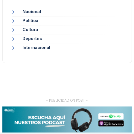
Nacional
Política
Cultura
Deportes
Internacional
- PUBLICIDAD ON POST -