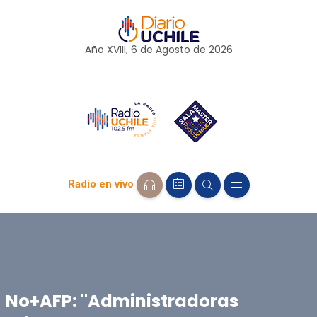
Año XVIII, 6 de
Agosto
de 2026
Radio en vivo
No+AFP: "Administradoras