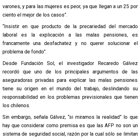
varones, y para las mujeres es peor, ya que llegan a un 25 por
ciento el mejor de los casos”.
“Insistir en que producto de la precariedad del mercado
laboral es la explicación a las malas pensiones, es
francamente una desfachatez y no querer solucionar el
problema de fondo”.
Desde Fundación Sol, el investigador Recaredo Gálvez
recordó que uno de los principales argumentos de las
aseguradoras privadas para explicar las malas pensiones
tiene su origen en el mundo del trabajo, deslindando su
responsabilidad en los problemas previsionales que tienen
los chilenos.
Sin embargo, señala Gálvez, “si miramos la realidad” lo que
hay que considerar como premisa es que las AFP no son un
sistema de seguridad social, razón por la cual sólo se limitan