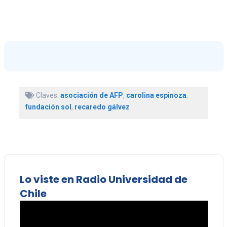
Claves:
asociación de AFP
,
carolina espinoza
,
fundación sol
,
recaredo gálvez
Lo viste en Radio Universidad de
Chile