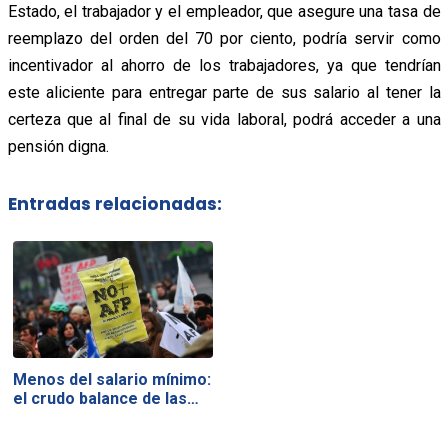
Estado, el trabajador y el empleador, que asegure una tasa de
reemplazo del orden del 70 por ciento, podría servir como
incentivador al ahorro de los trabajadores, ya que tendrían
este aliciente para entregar parte de sus salario al tener la
certeza que al final de su vida laboral, podrá acceder a una
pensión digna.
Entradas relacionadas:
Menos del salario mínimo:
el crudo balance de las…