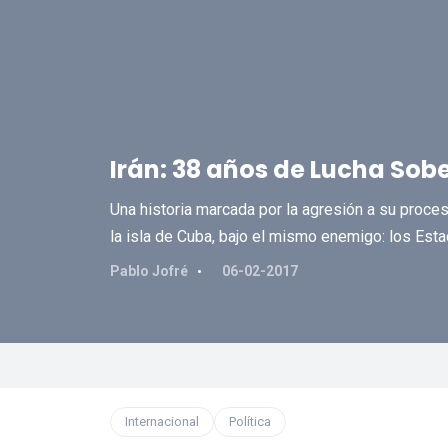
Irán: 38 años de Lucha Sobe
Una historia marcada por la agresión a su proces
la isla de Cuba, bajo el mismo enemigo: los Est
Pablo Jofré
06-02-2017
Internacional
Política