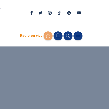
Radio en vivo