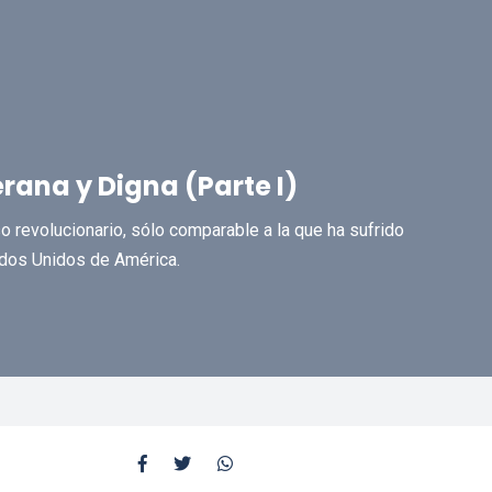
rana y Digna (Parte I)
o revolucionario, sólo comparable a la que ha sufrido
ados Unidos de América.