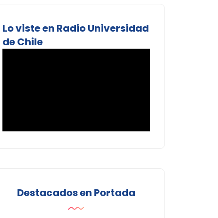
Lo viste en Radio Universidad
de Chile
Destacados en Portada