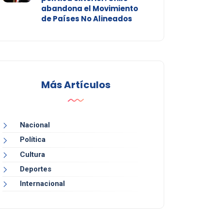
abandona el Movimiento
de Países No Alineados
Más Artículos
Nacional
Política
Cultura
Deportes
Internacional