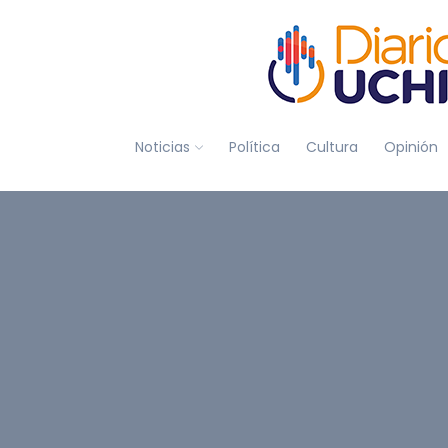
Noticias
Política
Cultura
Opinión