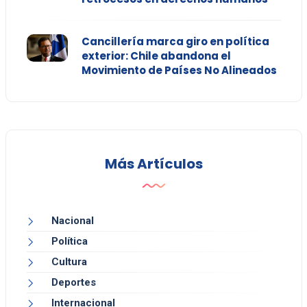
Cancillería marca giro en política
exterior: Chile abandona el
Movimiento de Países No Alineados
Más Artículos
Nacional
Política
Cultura
Deportes
Internacional