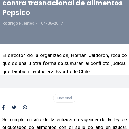
contra trasnacional de alimentos
Pepsico
Rodrigo Fuentes
04-06-2017
El director de la organización, Hernán Calderón, recalcó
que de una u otra forma se sumarán al conflicto judicial
que también involucra al Estado de Chile.
Nacional
Se cumple un año de la entrada en vigencia de la ley de
etiquetados de alimentos con el sello de alto en azúcar,