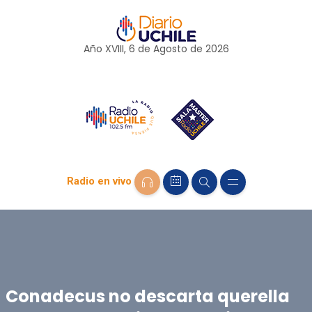
Año XVIII, 6 de
Agosto
de 2026
Radio en vivo
Conadecus no descarta querella