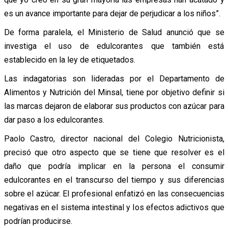
es un avance importante para dejar de perjudicar a los niños”.
De forma paralela, el Ministerio de Salud anunció que se
investiga el uso de edulcorantes que también está
establecido en la ley de etiquetados.
Las indagatorias son lideradas por el Departamento de
Alimentos y Nutrición del Minsal, tiene por objetivo definir si
las marcas dejaron de elaborar sus productos con azúcar para
dar paso a los edulcorantes.
Paolo Castro, director nacional del Colegio Nutricionista,
precisó que otro aspecto que se tiene que resolver es el
daño que podría implicar en la persona el consumir
edulcorantes en el transcurso del tiempo y sus diferencias
sobre el azúcar. El profesional enfatizó en las consecuencias
negativas en el sistema intestinal y los efectos adictivos que
podrían producirse.