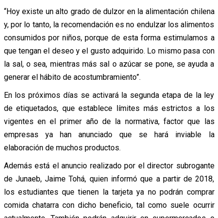
“Hoy existe un alto grado de dulzor en la alimentación chilena
y, por lo tanto, la recomendación es no endulzar los alimentos
consumidos por niños, porque de esta forma estimulamos a
que tengan el deseo y el gusto adquirido. Lo mismo pasa con
la sal, o sea, mientras más sal o azúcar se pone, se ayuda a
generar el hábito de acostumbramiento”.
En los próximos días se activará la segunda etapa de la ley
de etiquetados, que establece límites más estrictos a los
vigentes en el primer año de la normativa, factor que las
empresas ya han anunciado que se hará inviable la
elaboración de muchos productos.
Además está el anuncio realizado por el director subrogante
de Junaeb, Jaime Tohá, quien informó que a partir de 2018,
los estudiantes que tienen la tarjeta ya no podrán comprar
comida chatarra con dicho beneficio, tal como suele ocurrir