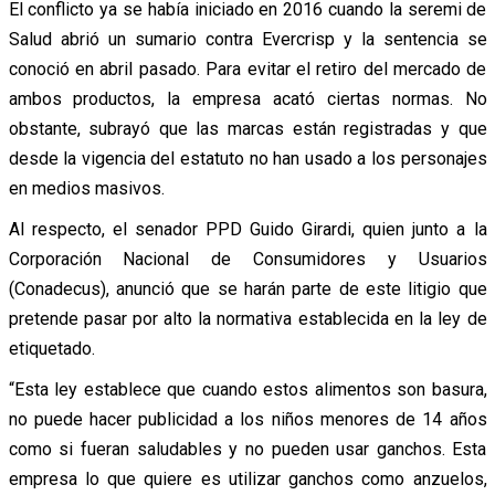
El conflicto ya se había iniciado en 2016 cuando la seremi de
Salud abrió un sumario contra Evercrisp y la sentencia se
conoció en abril pasado. Para evitar el retiro del mercado de
ambos productos, la empresa acató ciertas normas. No
obstante, subrayó que las marcas están registradas y que
desde la vigencia del estatuto no han usado a los personajes
en medios masivos.
Al respecto, el senador PPD Guido Girardi, quien junto a la
Corporación Nacional de Consumidores y Usuarios
(Conadecus), anunció que se harán parte de este litigio que
pretende pasar por alto la normativa establecida en la ley de
etiquetado.
“Esta ley establece que cuando estos alimentos son basura,
no puede hacer publicidad a los niños menores de 14 años
como si fueran saludables y no pueden usar ganchos. Esta
empresa lo que quiere es utilizar ganchos como anzuelos,