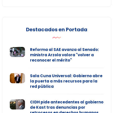
Destacados en Portada
Reforma al SAE avanza al Senado:
ministra Arzola valora "volver a
reconocer el mérito"
Sala Cuna Universal: Gobierno abre
la puerta a más recursos para la
red pública
CIDH pide antecedentes al gobierno
de Kast tras denuncias por
retrocesos en derechos humanos