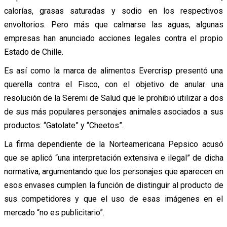
calorías, grasas saturadas y sodio en los respectivos
envoltorios. Pero más que calmarse las aguas, algunas
empresas han anunciado acciones legales contra el propio
Estado de Chille.
Es así como la marca de alimentos Evercrisp presentó una
querella contra el Fisco, con el objetivo de anular una
resolución de la Seremi de Salud que le prohibió utilizar a dos
de sus más populares personajes animales asociados a sus
productos: “Gatolate” y “Cheetos”.
La firma dependiente de la Norteamericana Pepsico acusó
que se aplicó “una interpretación extensiva e ilegal” de dicha
normativa, argumentando que los personajes que aparecen en
esos envases cumplen la función de distinguir al producto de
sus competidores y que el uso de esas imágenes en el
mercado “no es publicitario”.