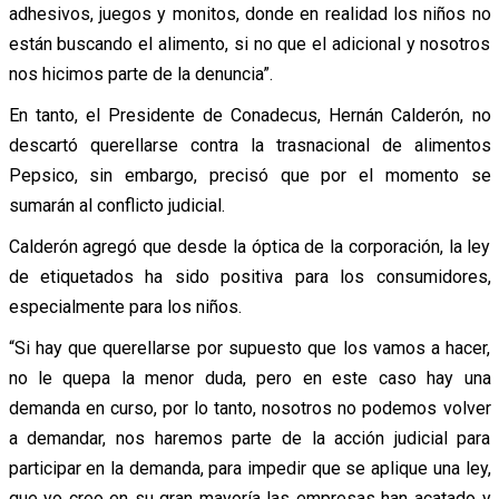
adhesivos, juegos y monitos, donde en realidad los niños no
están buscando el alimento, si no que el adicional y nosotros
nos hicimos parte de la denuncia”.
En tanto, el Presidente de Conadecus, Hernán Calderón, no
descartó querellarse contra la trasnacional de alimentos
Pepsico, sin embargo, precisó que por el momento se
sumarán al conflicto judicial.
Calderón agregó que desde la óptica de la corporación, la ley
de etiquetados ha sido positiva para los consumidores,
especialmente para los niños.
“Si hay que querellarse por supuesto que los vamos a hacer,
no le quepa la menor duda, pero en este caso hay una
demanda en curso, por lo tanto, nosotros no podemos volver
a demandar, nos haremos parte de la acción judicial para
participar en la demanda, para impedir que se aplique una ley,
que yo creo en su gran mayoría las empresas han acatado y